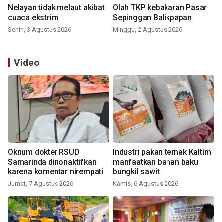
Nelayan tidak melaut akibat
Olah TKP kebakaran Pasar
cuaca ekstrim
Sepinggan Balikpapan
Senin, 3 Agustus 2026
Minggu, 2 Agustus 2026
Video
Oknum dokter RSUD
Industri pakan ternak Kaltim
Samarinda dinonaktifkan
manfaatkan bahan baku
karena komentar nirempati
bungkil sawit
Jumat, 7 Agustus 2026
Kamis, 6 Agustus 2026