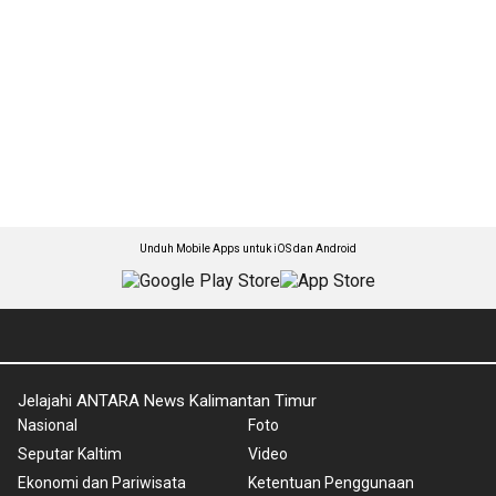
Unduh Mobile Apps untuk iOS dan Android
Jelajahi ANTARA News Kalimantan Timur
Nasional
Foto
Seputar Kaltim
Video
Ekonomi dan Pariwisata
Ketentuan Penggunaan