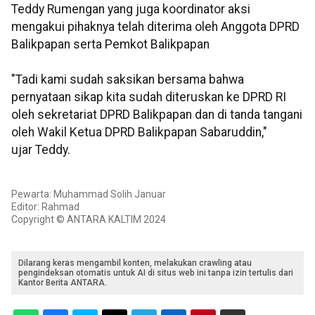
Teddy Rumengan yang juga koordinator aksi
mengakui pihaknya telah diterima oleh Anggota DPRD
Balikpapan serta Pemkot Balikpapan
"Tadi kami sudah saksikan bersama bahwa
pernyataan sikap kita sudah diteruskan ke DPRD RI
oleh sekretariat DPRD Balikpapan dan di tanda tangani
oleh Wakil Ketua DPRD Balikpapan Sabaruddin,"
ujar Teddy.
Pewarta: Muhammad Solih Januar
Editor: Rahmad
Copyright © ANTARA KALTIM 2024
Dilarang keras mengambil konten, melakukan crawling atau
pengindeksan otomatis untuk AI di situs web ini tanpa izin tertulis dari
Kantor Berita ANTARA.