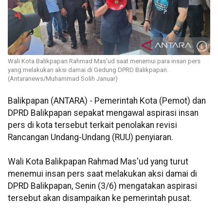
Wali Kota Balikpapan Rahmad Mas'ud saat menemui para insan pers
yang melakukan aksi damai di Gedung DPRD Balikpapan.
(Antaranews/Muhammad Solih Januar)
Balikpapan (ANTARA) - Pemerintah Kota (Pemot) dan
DPRD Balikpapan sepakat mengawal aspirasi insan
pers di kota tersebut terkait penolakan revisi
Rancangan Undang-Undang (RUU) penyiaran.
Wali Kota Balikpapan Rahmad Mas'ud yang turut
menemui insan pers saat melakukan aksi damai di
DPRD Balikpapan, Senin (3/6) mengatakan aspirasi
tersebut akan disampaikan ke pemerintah pusat.