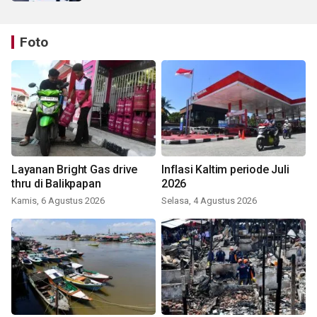
Foto
Layanan Bright Gas drive
Inflasi Kaltim periode Juli
thru di Balikpapan
2026
Kamis, 6 Agustus 2026
Selasa, 4 Agustus 2026