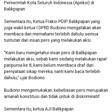
Pemerintah Kota Seluruh Indonesia (Apeksi) di
Balikpapan.
Sementara itu, Ketua Fraksi PDIP Balikpapan yang
juga wakil ketua I DPRD Budiono mengatakan akan
membaca dan memahami terlebih dahulu semua
tuntutan dari insan pers yang melakukan aksi.
"Kami baru mengetahui insan pers di Balikpapan
melakukan aksi, sebab kami sedang melakukan rapat
paripurna ke 8, kami belum membaca draf dari
pernyataan sikap mereka, nanti kami baca terlebih
dahulu," ujar Bodiono.
Budiono mengemukakan, kebebasan pers merupakan
amanah konstitusi dan tidak untuk di diskriminatif.
Sementara itu, ketua AJI Balikpapan