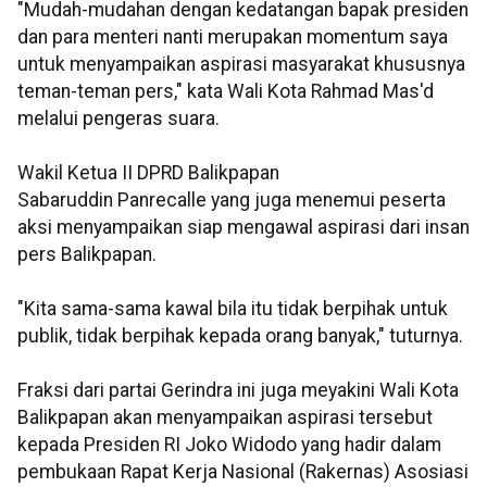
"Mudah-mudahan dengan kedatangan bapak presiden
dan para menteri nanti merupakan momentum saya
untuk menyampaikan aspirasi masyarakat khususnya
teman-teman pers," kata Wali Kota Rahmad Mas'd
melalui pengeras suara.
Wakil Ketua II DPRD Balikpapan
Sabaruddin Panrecalle yang juga menemui peserta
aksi menyampaikan siap mengawal aspirasi dari insan
pers Balikpapan.
"Kita sama-sama kawal bila itu tidak berpihak untuk
publik, tidak berpihak kepada orang banyak," tuturnya.
Fraksi dari partai Gerindra ini juga meyakini Wali Kota
Balikpapan akan menyampaikan aspirasi tersebut
kepada Presiden RI Joko Widodo yang hadir dalam
pembukaan Rapat Kerja Nasional (Rakernas) Asosiasi