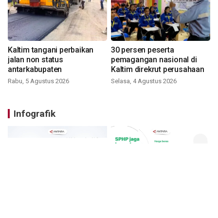
Kaltim tangani perbaikan
30 persen peserta
jalan non status
pemagangan nasional di
antarkabupaten
Kaltim direkrut perusahaan
Rabu, 5 Agustus 2026
Selasa, 4 Agustus 2026
Infografik