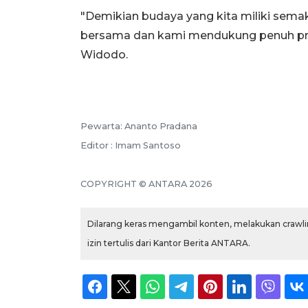
"Demikian budaya yang kita miliki semaki
bersama dan kami mendukung penuh pro
Widodo.
Pewarta: Ananto Pradana
Editor : Imam Santoso
COPYRIGHT © ANTARA 2026
Dilarang keras mengambil konten, melakukan crawlin
izin tertulis dari Kantor Berita ANTARA.