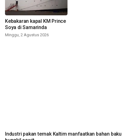
Kebakaran kapal KM Prince
Soya di Samarinda
Minggu, 2 Agustus 2026
Industri pakan ternak Kaltim manfaatkan bahan baku