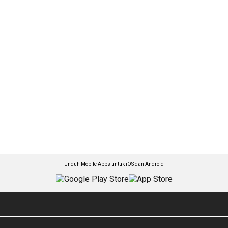
Unduh Mobile Apps untuk iOS dan Android