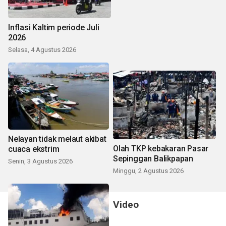
Inflasi Kaltim periode Juli
2026
Selasa, 4 Agustus 2026
Nelayan tidak melaut akibat
Olah TKP kebakaran Pasar
cuaca ekstrim
Sepinggan Balikpapan
Senin, 3 Agustus 2026
Minggu, 2 Agustus 2026
Video