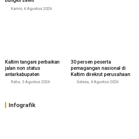
bungkil sawit
Kamis, 6 Agustus 2026
Kaltim tangani perbaikan
30 persen peserta
jalan non status
pemagangan nasional di
antarkabupaten
Kaltim direkrut perusahaan
Rabu, 5 Agustus 2026
Selasa, 4 Agustus 2026
Infografik