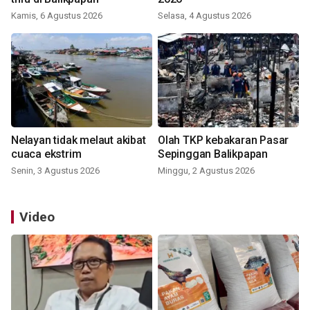
Kamis, 6 Agustus 2026
Selasa, 4 Agustus 2026
Nelayan tidak melaut akibat
Olah TKP kebakaran Pasar
cuaca ekstrim
Sepinggan Balikpapan
Senin, 3 Agustus 2026
Minggu, 2 Agustus 2026
Video