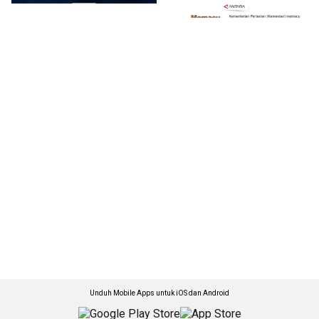
Unduh Mobile Apps untuk iOS dan Android