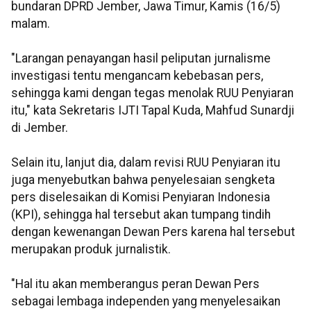
bundaran DPRD Jember, Jawa Timur, Kamis (16/5)
malam.
"Larangan penayangan hasil peliputan jurnalisme
investigasi tentu mengancam kebebasan pers,
sehingga kami dengan tegas menolak RUU Penyiaran
itu," kata Sekretaris IJTI Tapal Kuda, Mahfud Sunardji
di Jember.
Selain itu, lanjut dia, dalam revisi RUU Penyiaran itu
juga menyebutkan bahwa penyelesaian sengketa
pers diselesaikan di Komisi Penyiaran Indonesia
(KPI), sehingga hal tersebut akan tumpang tindih
dengan kewenangan Dewan Pers karena hal tersebut
merupakan produk jurnalistik.
"Hal itu akan memberangus peran Dewan Pers
sebagai lembaga independen yang menyelesaikan