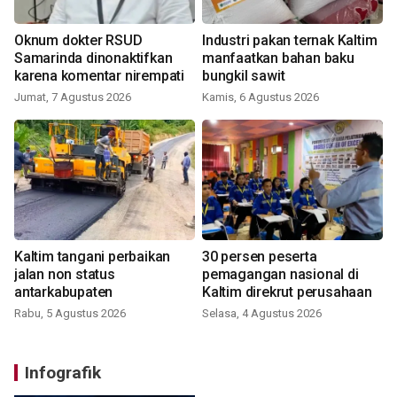
Oknum dokter RSUD
Industri pakan ternak Kaltim
Samarinda dinonaktifkan
manfaatkan bahan baku
karena komentar nirempati
bungkil sawit
Jumat, 7 Agustus 2026
Kamis, 6 Agustus 2026
Kaltim tangani perbaikan
30 persen peserta
jalan non status
pemagangan nasional di
antarkabupaten
Kaltim direkrut perusahaan
Rabu, 5 Agustus 2026
Selasa, 4 Agustus 2026
Infografik