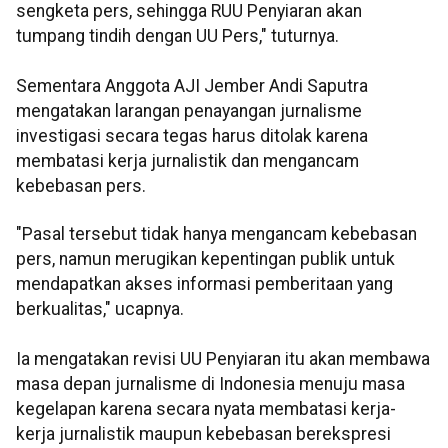
sengketa pers, sehingga RUU Penyiaran akan
tumpang tindih dengan UU Pers," tuturnya.
Sementara Anggota AJI Jember Andi Saputra
mengatakan larangan penayangan jurnalisme
investigasi secara tegas harus ditolak karena
membatasi kerja jurnalistik dan mengancam
kebebasan pers.
"Pasal tersebut tidak hanya mengancam kebebasan
pers, namun merugikan kepentingan publik untuk
mendapatkan akses informasi pemberitaan yang
berkualitas," ucapnya.
Ia mengatakan revisi UU Penyiaran itu akan membawa
masa depan jurnalisme di Indonesia menuju masa
kegelapan karena secara nyata membatasi kerja-
kerja jurnalistik maupun kebebasan berekspresi