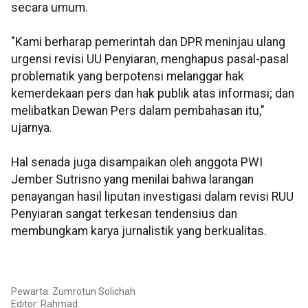
secara umum.
"Kami berharap pemerintah dan DPR meninjau ulang
urgensi revisi UU Penyiaran, menghapus pasal-pasal
problematik yang berpotensi melanggar hak
kemerdekaan pers dan hak publik atas informasi; dan
melibatkan Dewan Pers dalam pembahasan itu,"
ujarnya.
Hal senada juga disampaikan oleh anggota PWI
Jember Sutrisno yang menilai bahwa larangan
penayangan hasil liputan investigasi dalam revisi RUU
Penyiaran sangat terkesan tendensius dan
membungkam karya jurnalistik yang berkualitas.
Pewarta: Zumrotun Solichah
Editor: Rahmad