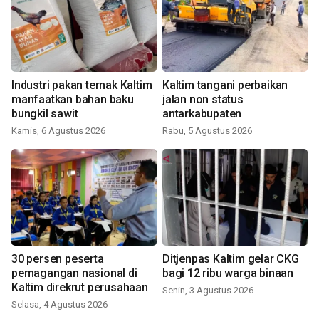
Industri pakan ternak Kaltim
Kaltim tangani perbaikan
manfaatkan bahan baku
jalan non status
bungkil sawit
antarkabupaten
Kamis, 6 Agustus 2026
Rabu, 5 Agustus 2026
30 persen peserta
Ditjenpas Kaltim gelar CKG
pemagangan nasional di
bagi 12 ribu warga binaan
Kaltim direkrut perusahaan
Senin, 3 Agustus 2026
Selasa, 4 Agustus 2026