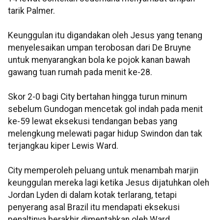
tarik Palmer.
Keunggulan itu digandakan oleh Jesus yang tenang
menyelesaikan umpan terobosan dari De Bruyne
untuk menyarangkan bola ke pojok kanan bawah
gawang tuan rumah pada menit ke-28.
Skor 2-0 bagi City bertahan hingga turun minum
sebelum Gundogan mencetak gol indah pada menit
ke-59 lewat eksekusi tendangan bebas yang
melengkung melewati pagar hidup Swindon dan tak
terjangkau kiper Lewis Ward.
City memperoleh peluang untuk menambah marjin
keunggulan mereka lagi ketika Jesus dijatuhkan oleh
Jordan Lyden di dalam kotak terlarang, tetapi
penyerang asal Brazil itu mendapati eksekusi
penaltinya berakhir dimentahkan oleh Ward.