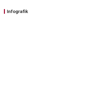
Infografik