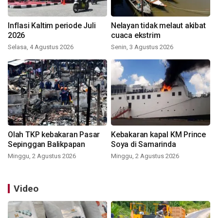
Inflasi Kaltim periode Juli
Nelayan tidak melaut akibat
2026
cuaca ekstrim
Selasa, 4 Agustus 2026
Senin, 3 Agustus 2026
Olah TKP kebakaran Pasar
Kebakaran kapal KM Prince
Sepinggan Balikpapan
Soya di Samarinda
Minggu, 2 Agustus 2026
Minggu, 2 Agustus 2026
Video