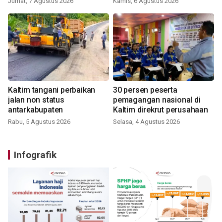
Jumat, 7 Agustus 2026
Kamis, 6 Agustus 2026
Kaltim tangani perbaikan
30 persen peserta
jalan non status
pemagangan nasional di
antarkabupaten
Kaltim direkrut perusahaan
Rabu, 5 Agustus 2026
Selasa, 4 Agustus 2026
Infografik