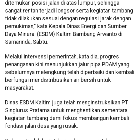
ditemukan posisi jalan di atas lumpur, sehingga
sangat rentan terjadi longsor serta kegiatan tambang
tidak dilakukan sesuai dengan regulasi jarak dengan
pemukiman," kata Kepala Dinas Energi dan Sumber
Daya Mineral (ESDM) Kaltim Bambang Arwanto di
Samarinda, Sabtu.
Melalui intervensi pemerintah, kata dia, progres
penanganan kini menunjukkan jalur pipa PDAM yang
sebelumnya melengkung telah diperbaiki dan kembali
berfungsi mendistribusikan air bersih untuk
masyarakat.
Dinas ESDM Kaltim juga telah menginstruksikan PT
Singlurus Pratama untuk menghentikan sementara
kegiatan tambang demi fokus membangun kembali
fondasi jalan desa yang rusak.