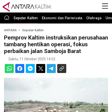
Seputar Kaltim
Ekonomi dan Pariwisata
Olahraga
Um
ANTARA
Seputar Kaltim
Pemprov Kaltim instruksikan perusahaan
tambang hentikan operasi, fokus
perbaikan jalan Samboja Barat
Sabtu, 11 Oktober 2025 14:52