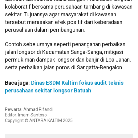
kolaboratif bersama perusahaan tambang di kawasan
sekitar. Tujuannya agar masyarakat di kawasan
tersebut merasakan efek positif dari keberadaan
perusahaan dalam pembangunan.
Contoh sebelumnya seperti penanganan perbaikan
jalan longsor di Kecamatan Sanga-Sanga, mitigasi
permukiman dampak longsor dan banjir di Loa Janan,
serta perbaikan jalan poros di Sangatta-Bengalon.
Baca juga:
Dinas ESDM Kaltim fokus audit teknis
perusahaan sekitar longsor Batuah
Pewarta: Ahmad Rifandi
Editor: Imam Santoso
Copyright © ANTARA KALTIM 2025