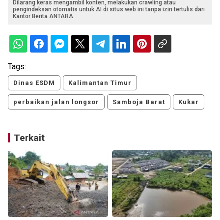
Dilarang keras mengambil konten, melakukan crawling atau
pengindeksan otomatis untuk AI di situs web ini tanpa izin tertulis dari
Kantor Berita ANTARA.
Tags:
Dinas ESDM
Kalimantan Timur
perbaikan jalan longsor
Samboja Barat
Kukar
Terkait