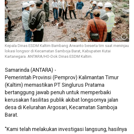
Kepala Dinas ESDM Kaltim Bambang Arwanto beserta tim saat meninjau
lokasi longsor di Kecamatan Samboja Barat, Kabupaten Kutai
Kartanegara. ANTARA/HO-Dok Dinas ESDM Kaltim.
Samarinda (ANTARA) -
Pemerintah Provinsi (Pemprov) Kalimantan Timur
(Kaltim) memastikan PT Singlurus Pratama
bertanggung jawab penuh untuk memperbaiki
kerusakan fasilitas publik akibat longsornya jalan
desa di Kelurahan Argosari, Kecamatan Samboja
Barat.
"Kami telah melakukan investigasi langsung, hasilnya