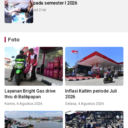
pada semester I 2026
Jul 21st
Foto
Layanan Bright Gas drive
Inflasi Kaltim periode Juli
thru di Balikpapan
2026
Kamis, 6 Agustus 2026
Selasa, 4 Agustus 2026