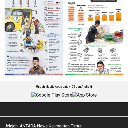
Unduh Mobile Apps untuk iOS dan Android
Jelajahi ANTARA News Kalimantan Timur