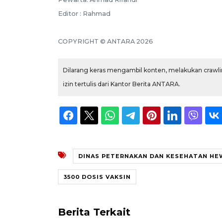
Editor : Rahmad
COPYRIGHT © ANTARA 2026
Dilarang keras mengambil konten, melakukan crawlin
izin tertulis dari Kantor Berita ANTARA.
DINAS PETERNAKAN DAN KESEHATAN HE
3500 DOSIS VAKSIN
Berita Terkait