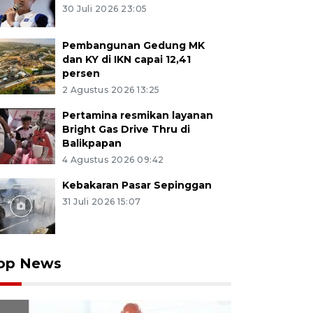
30 Juli 2026 23:05
Pembangunan Gedung MK
dan KY di IKN capai 12,41
persen
2 Agustus 2026 13:25
Pertamina resmikan layanan
Bright Gas Drive Thru di
Balikpapan
4 Agustus 2026 09:42
Kebakaran Pasar Sepinggan
31 Juli 2026 15:07
op News