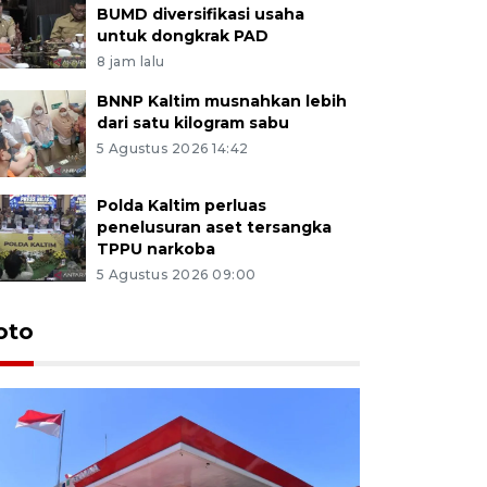
BUMD diversifikasi usaha
untuk dongkrak PAD
8 jam lalu
BNNP Kaltim musnahkan lebih
dari satu kilogram sabu
5 Agustus 2026 14:42
Polda Kaltim perluas
penelusuran aset tersangka
TPPU narkoba
5 Agustus 2026 09:00
oto