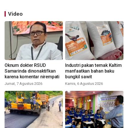
Video
Oknum dokter RSUD
Industri pakan ternak Kaltim
Samarinda dinonaktifkan
manfaatkan bahan baku
karena komentar nirempati
bungkil sawit
Jumat, 7 Agustus 2026
Kamis, 6 Agustus 2026