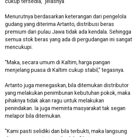
cukup tersedia,” jelasnya
Menurutnya berdasarkan keterangan dari pengelola
gudang yang diterima Artanto, distribusi beras
premium dari pulau Jawa tidak ada kendala. Sehingga
semua stok beras yang ada di pergudangan ini sangat
mencukupi.
“Maka, secara umum di Kaltim, harga pangan
menjelang puasa di Kaltim cukup stabil,” tegasnya.
Artanto juga menegaskan, bila ditemukan distributor
yang melakukan penimbunan kebutuhan pokok, maka
pihaknya tidak akan ragu untuk melakukan
penindakan. Ia juga meminta masyarakat tak segan
melapor bila ditemukan.
"Kami pasti selidiki dan bila terbukti, maka langsung