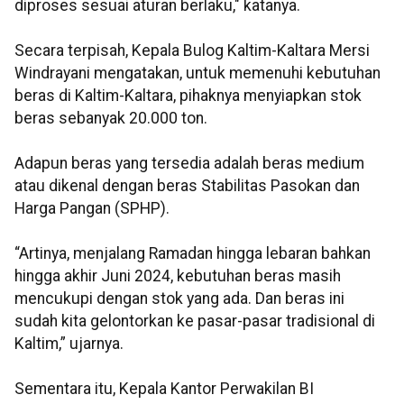
diproses sesuai aturan berlaku," katanya.
Secara terpisah, Kepala Bulog Kaltim-Kaltara Mersi
Windrayani mengatakan, untuk memenuhi kebutuhan
beras di Kaltim-Kaltara, pihaknya menyiapkan stok
beras sebanyak 20.000 ton.
Adapun beras yang tersedia adalah beras medium
atau dikenal dengan beras Stabilitas Pasokan dan
Harga Pangan (SPHP).
“Artinya, menjalang Ramadan hingga lebaran bahkan
hingga akhir Juni 2024, kebutuhan beras masih
mencukupi dengan stok yang ada. Dan beras ini
sudah kita gelontorkan ke pasar-pasar tradisional di
Kaltim,” ujarnya.
Sementara itu, Kepala Kantor Perwakilan BI