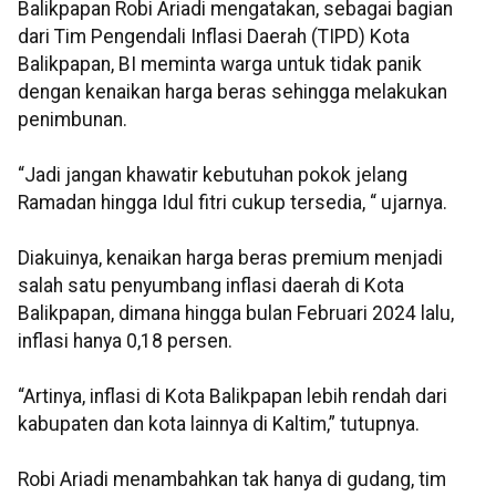
Balikpapan Robi Ariadi mengatakan, sebagai bagian
dari Tim Pengendali Inflasi Daerah (TIPD) Kota
Balikpapan, BI meminta warga untuk tidak panik
dengan kenaikan harga beras sehingga melakukan
penimbunan.
“Jadi jangan khawatir kebutuhan pokok jelang
Ramadan hingga Idul fitri cukup tersedia, “ ujarnya.
Diakuinya, kenaikan harga beras premium menjadi
salah satu penyumbang inflasi daerah di Kota
Balikpapan, dimana hingga bulan Februari 2024 lalu,
inflasi hanya 0,18 persen.
“Artinya, inflasi di Kota Balikpapan lebih rendah dari
kabupaten dan kota lainnya di Kaltim,” tutupnya.
Robi Ariadi menambahkan tak hanya di gudang, tim