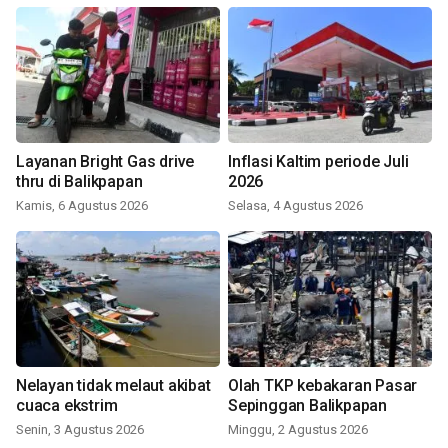
Layanan Bright Gas drive
Inflasi Kaltim periode Juli
thru di Balikpapan
2026
Kamis, 6 Agustus 2026
Selasa, 4 Agustus 2026
Nelayan tidak melaut akibat
Olah TKP kebakaran Pasar
cuaca ekstrim
Sepinggan Balikpapan
Senin, 3 Agustus 2026
Minggu, 2 Agustus 2026