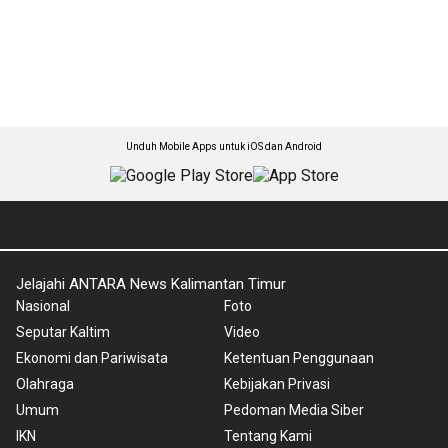
Unduh Mobile Apps untuk iOS dan Android
Jelajahi ANTARA News Kalimantan Timur
Nasional
Foto
Seputar Kaltim
Video
Ekonomi dan Pariwisata
Ketentuan Penggunaan
Olahraga
Kebijakan Privasi
Umum
Pedoman Media Siber
IKN
Tentang Kami