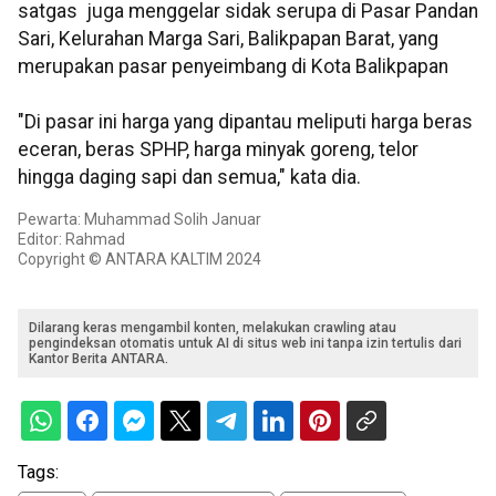
satgas juga menggelar sidak serupa di Pasar Pandan
Sari, Kelurahan Marga Sari, Balikpapan Barat, yang
merupakan pasar penyeimbang di Kota Balikpapan
"Di pasar ini harga yang dipantau meliputi harga beras
eceran, beras SPHP, harga minyak goreng, telor
hingga daging sapi dan semua," kata dia.
Pewarta: Muhammad Solih Januar
Editor: Rahmad
Copyright © ANTARA KALTIM 2024
Dilarang keras mengambil konten, melakukan crawling atau
pengindeksan otomatis untuk AI di situs web ini tanpa izin tertulis dari
Kantor Berita ANTARA.
Tags: