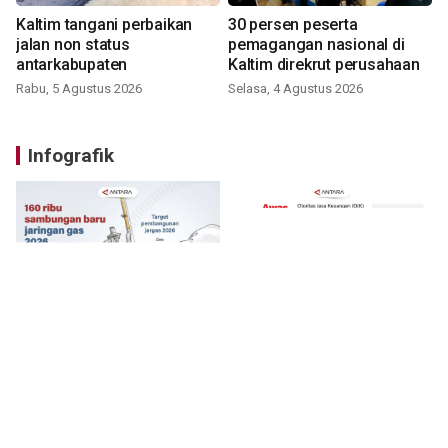
Kaltim tangani perbaikan
30 persen peserta
jalan non status
pemagangan nasional di
antarkabupaten
Kaltim direkrut perusahaan
Rabu, 5 Agustus 2026
Selasa, 4 Agustus 2026
Infografik