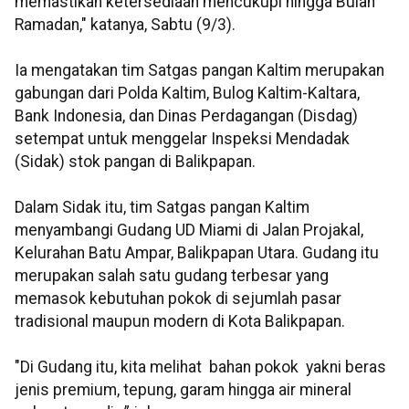
memastikan ketersediaan mencukupi hingga Bulan
Ramadan," katanya, Sabtu (9/3).
Ia mengatakan tim Satgas pangan Kaltim merupakan
gabungan dari Polda Kaltim, Bulog Kaltim-Kaltara,
Bank Indonesia, dan Dinas Perdagangan (Disdag)
setempat untuk menggelar Inspeksi Mendadak
(Sidak) stok pangan di Balikpapan.
Dalam Sidak itu, tim Satgas pangan Kaltim
menyambangi Gudang UD Miami di Jalan Projakal,
Kelurahan Batu Ampar, Balikpapan Utara. Gudang itu
merupakan salah satu gudang terbesar yang
memasok kebutuhan pokok di sejumlah pasar
tradisional maupun modern di Kota Balikpapan.
"Di Gudang itu, kita melihat bahan pokok yakni beras
jenis premium, tepung, garam hingga air mineral