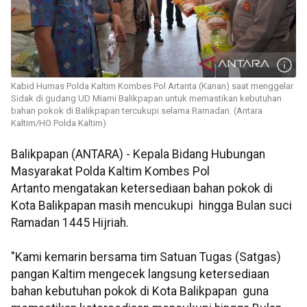
Kabid Humas Polda Kaltim Kombes Pol Artanta (Kanan) saat menggelar
Sidak di gudang UD Miami Balikpapan untuk memastikan kebutuhan
bahan pokok di Balikpapan tercukupi selama Ramadan. (Antara
Kaltim/HO Polda Kaltim)
Balikpapan (ANTARA) - Kepala Bidang Hubungan
Masyarakat Polda Kaltim Kombes Pol
Artanto mengatakan ketersediaan bahan pokok di
Kota Balikpapan masih mencukupi hingga Bulan suci
Ramadan 1445 Hijriah.
"Kami kemarin bersama tim Satuan Tugas (Satgas)
pangan Kaltim mengecek langsung ketersediaan
bahan kebutuhan pokok di Kota Balikpapan guna