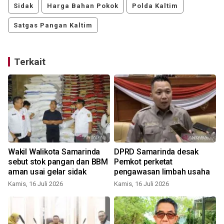
Sidak
Harga Bahan Pokok
Polda Kaltim
Satgas Pangan Kaltim
Terkait
Wakil Walikota Samarinda
DPRD Samarinda desak
sebut stok pangan dan BBM
Pemkot perketat
aman usai gelar sidak
pengawasan limbah usaha
Kamis, 16 Juli 2026
Kamis, 16 Juli 2026