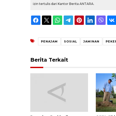
izin tertulis dari Kantor Berita ANTARA.
PENAJAM
SOSIAL
JAMINAN
PEKE
Berita Terkait