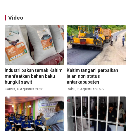
Video
Industri pakan ternak Kaltim
Kaltim tangani perbaikan
manfaatkan bahan baku
jalan non status
bungkil sawit
antarkabupaten
Kamis, 6 Agustus 2026
Rabu, 5 Agustus 2026