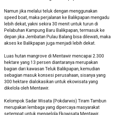
Namun jika melalui teluk dengan menggunakan
speed boat, maka perjalanan ke Balikpapan mengadu
lebih dekat, yakni sekira 30 menit untuk turun di
Pelabuhan Kampung Baru Balikpapan, termasuk ke
depan jika Jembatan Pulau Balang bisa dilewati, maka
akses ke Balikpapan juga menjadi lebih dekat.
Luas hutan mangrove di Mentawir mencapai 2.300
hektare yang 13 persen diantaranya merupakan
bagian dari kawasan Teluk Balikpapan, kemudian
sebagian masuk konsesi perusahaan, sisanya yang
300 hektare dialokasikan untuk ekowisata yang
dikelola oleh Mentawir.
Kelompok Sadar Wisata (Pokdarwis) Tiram Tambun
merupakan lembaga yang dipercaya masyarakat
setempat untuk mengelola Ekowisata Mentawir,