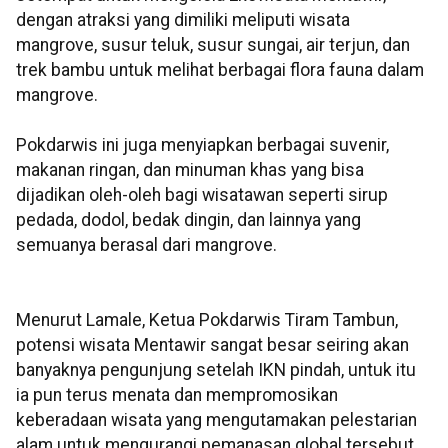
dengan atraksi yang dimiliki meliputi wisata
mangrove, susur teluk, susur sungai, air terjun, dan
trek bambu untuk melihat berbagai flora fauna dalam
mangrove.
Pokdarwis ini juga menyiapkan berbagai suvenir,
makanan ringan, dan minuman khas yang bisa
dijadikan oleh-oleh bagi wisatawan seperti sirup
pedada, dodol, bedak dingin, dan lainnya yang
semuanya berasal dari mangrove.
Menurut Lamale, Ketua Pokdarwis Tiram Tambun,
potensi wisata Mentawir sangat besar seiring akan
banyaknya pengunjung setelah IKN pindah, untuk itu
ia pun terus menata dan mempromosikan
keberadaan wisata yang mengutamakan pelestarian
alam untuk mengurangi pemanasan global tersebut.