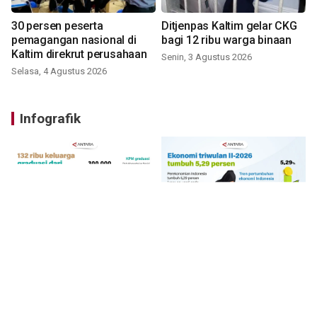
30 persen peserta
Ditjenpas Kaltim gelar CKG
pemagangan nasional di
bagi 12 ribu warga binaan
Kaltim direkrut perusahaan
Senin, 3 Agustus 2026
Selasa, 4 Agustus 2026
Infografik