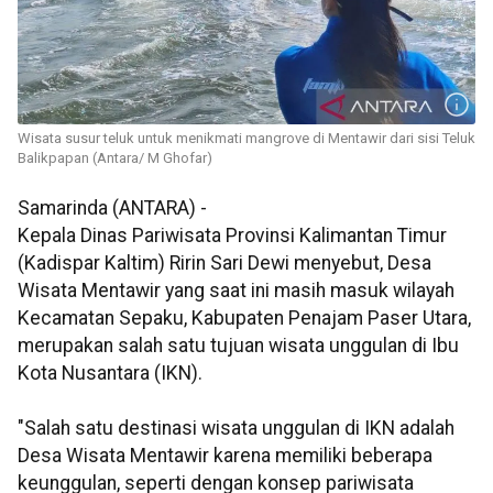
Wisata susur teluk untuk menikmati mangrove di Mentawir dari sisi Teluk
Balikpapan (Antara/ M Ghofar)
Samarinda (ANTARA) -
Kepala Dinas Pariwisata Provinsi Kalimantan Timur
(Kadispar Kaltim) Ririn Sari Dewi menyebut, Desa
Wisata Mentawir yang saat ini masih masuk wilayah
Kecamatan Sepaku, Kabupaten Penajam Paser Utara,
merupakan salah satu tujuan wisata unggulan di Ibu
Kota Nusantara (IKN).
"Salah satu destinasi wisata unggulan di IKN adalah
Desa Wisata Mentawir karena memiliki beberapa
keunggulan, seperti dengan konsep pariwisata