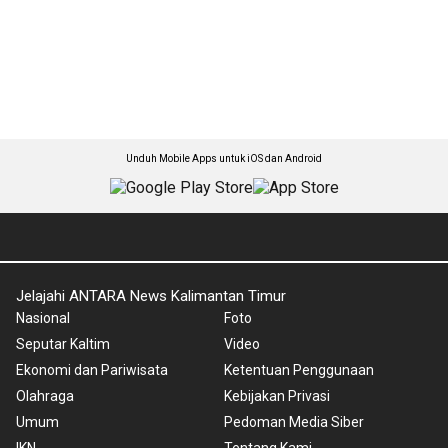
Unduh Mobile Apps untuk iOS dan Android
Jelajahi ANTARA News Kalimantan Timur
Nasional
Foto
Seputar Kaltim
Video
Ekonomi dan Pariwisata
Ketentuan Penggunaan
Olahraga
Kebijakan Privasi
Umum
Pedoman Media Siber