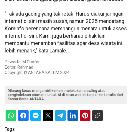
"Tak ada gading yang tak retak. Harus diakui jaringan
internet di sini masih susah, namun 2025 mendatang
Kominfo berencana membangun menara untuk akses
internet di sini. Kami juga berharap pihak lain
membantu menambah fasilitas agar desa wisata ini
lebih menarik," kata Lamale.
Pewarta: M.Ghofar
Editor: Rahmad
Copyright © ANTARA KALTIM 2024
Dilarang keras mengambil konten, melakukan crawling atau
pengindeksan otomatis untuk AI di situs web ini tanpa izin tertulis dari
Kantor Berita ANTARA.
Tags: