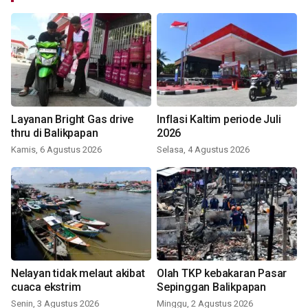
Layanan Bright Gas drive
Inflasi Kaltim periode Juli
thru di Balikpapan
2026
Kamis, 6 Agustus 2026
Selasa, 4 Agustus 2026
Nelayan tidak melaut akibat
Olah TKP kebakaran Pasar
cuaca ekstrim
Sepinggan Balikpapan
Senin, 3 Agustus 2026
Minggu, 2 Agustus 2026