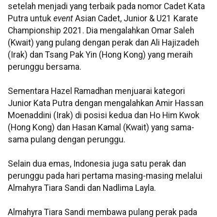
setelah menjadi yang terbaik pada nomor Cadet Kata
Putra untuk
event
Asian Cadet, Junior & U21 Karate
Championship 2021. Dia mengalahkan Omar Saleh
(Kwait) yang pulang dengan perak dan Ali Hajizadeh
(Irak) dan Tsang Pak Yin (Hong Kong) yang meraih
perunggu bersama.
Sementara Hazel Ramadhan menjuarai kategori
Junior Kata Putra dengan mengalahkan Amir Hassan
Moenaddini (Irak) di posisi kedua dan Ho Him Kwok
(Hong Kong) dan Hasan Kamal (Kwait) yang sama-
sama pulang dengan perunggu.
Selain dua emas, Indonesia juga satu perak dan
perunggu pada hari pertama masing-masing melalui
Almahyra Tiara Sandi dan Nadlima Layla.
Almahyra Tiara Sandi membawa pulang perak pada