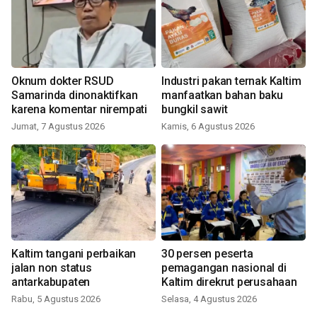
Oknum dokter RSUD
Industri pakan ternak Kaltim
Samarinda dinonaktifkan
manfaatkan bahan baku
karena komentar nirempati
bungkil sawit
Jumat, 7 Agustus 2026
Kamis, 6 Agustus 2026
Kaltim tangani perbaikan
30 persen peserta
jalan non status
pemagangan nasional di
antarkabupaten
Kaltim direkrut perusahaan
Rabu, 5 Agustus 2026
Selasa, 4 Agustus 2026