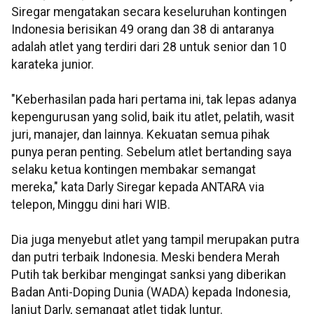
Siregar mengatakan secara keseluruhan kontingen
Indonesia berisikan 49 orang dan 38 di antaranya
adalah atlet yang terdiri dari 28 untuk senior dan 10
karateka junior.
"Keberhasilan pada hari pertama ini, tak lepas adanya
kepengurusan yang solid, baik itu atlet, pelatih, wasit
juri, manajer, dan lainnya. Kekuatan semua pihak
punya peran penting. Sebelum atlet bertanding saya
selaku ketua kontingen membakar semangat
mereka," kata Darly Siregar kepada ANTARA via
telepon, Minggu dini hari WIB.
Dia juga menyebut atlet yang tampil merupakan putra
dan putri terbaik Indonesia. Meski bendera Merah
Putih tak berkibar mengingat sanksi yang diberikan
Badan Anti-Doping Dunia (WADA) kepada Indonesia,
lanjut Darly, semangat atlet tidak luntur.