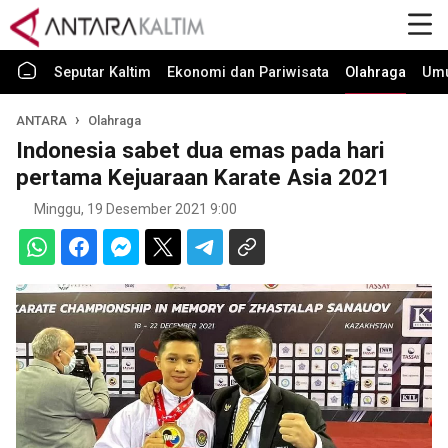
Seputar Kaltim
Ekonomi dan Pariwisata
Olahraga
Um
ANTARA
Olahraga
Indonesia sabet dua emas pada hari
pertama Kejuaraan Karate Asia 2021
Minggu, 19 Desember 2021 9:00