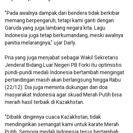
"Pada awalnya dampak dari bendera tidak berkibar
memang berpengaruh, tetapi kami ganti dengan
Garuda yang juga lambang negara kita. Lagu
Indonesia juga tetap berkumandang, meski awalnya
panitia melarangnya," ujar Darly.
Pria yang juga menjabat sebagai Wakil Sekretaris
Jenderal Bidang Luar Negeri PB Forki itu optimistis
pundi-pundi medali Indonesia bertambah mengingat
pertandingan masih akan berlangsung hingga Rabu
(22/12). Dia juga meminta dukungan dan doa
masyarakat Indonesia agar skuad Merah Putih bisa
meraih hasil terbaik di Kazakhstan.
"Dibalik dinginnya cuaca Kazakhstan, tidak
mendinginkan semangat kami untuk karate Merah
Putih. Semoga medali Indonesia terus bertambah