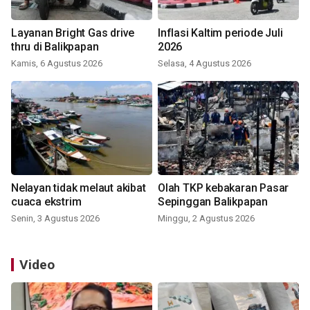
Layanan Bright Gas drive
Inflasi Kaltim periode Juli
thru di Balikpapan
2026
Kamis, 6 Agustus 2026
Selasa, 4 Agustus 2026
Nelayan tidak melaut akibat
Olah TKP kebakaran Pasar
cuaca ekstrim
Sepinggan Balikpapan
Senin, 3 Agustus 2026
Minggu, 2 Agustus 2026
Video