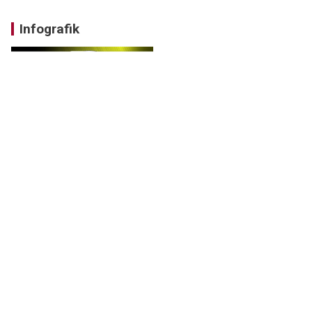
Infografik