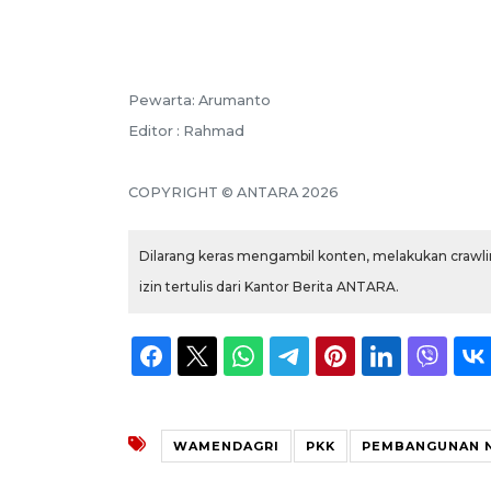
Pewarta: Arumanto
Editor : Rahmad
COPYRIGHT © ANTARA 2026
Dilarang keras mengambil konten, melakukan crawlin
izin tertulis dari Kantor Berita ANTARA.
WAMENDAGRI
PKK
PEMBANGUNAN 