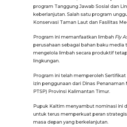
program Tanggung Jawab Sosial dan Lin
keberlanjutan. Salah satu program ungg
Konservasi Taman Laut dan Fasilitas 
Program ini memanfaatkan limbah
Fly 
perusahaan sebagai bahan baku media ter
mengelola limbah secara produktif tetap
lingkungan.
Program ini telah memperoleh Sertifik
izin penggunaan dari Dinas Penanaman 
PTSP) Provinsi Kalimantan Timur.
Pupuk Kaltim menyambut nominasi ini 
untuk terus memperkuat peran strategis
masa depan yang berkelanjutan.