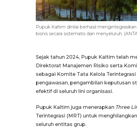
Pupuk Kaltim dinilai berhasil mengintegrasikan 
bisnis secara sistematis dan menyeluruh. (A
Sejak tahun 2024, Pupuk Kaltim telah
Direktorat Manajemen Risiko serta Kom
sebagai Komite Tata Kelola Terintegrasi
pengawasan, pengambilan keputusan str
efektif di seluruh lini organisasi.
Pupuk Kaltim juga menerapkan
Three Li
Terintegrasi (MRT) untuk menghilangkan
seluruh entitas grup.