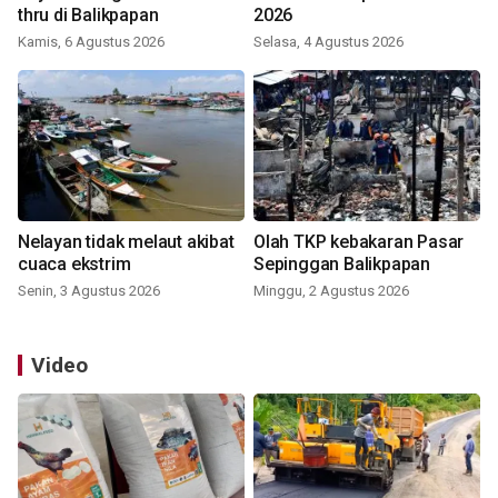
thru di Balikpapan
2026
Kamis, 6 Agustus 2026
Selasa, 4 Agustus 2026
Nelayan tidak melaut akibat
Olah TKP kebakaran Pasar
cuaca ekstrim
Sepinggan Balikpapan
Senin, 3 Agustus 2026
Minggu, 2 Agustus 2026
Video