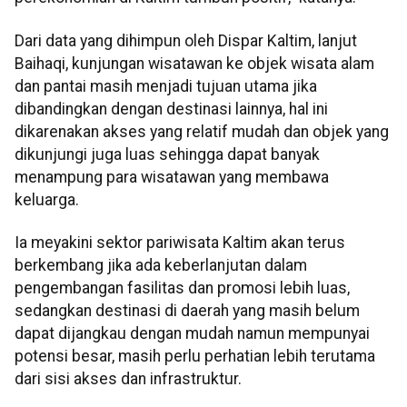
Dari data yang dihimpun oleh Dispar Kaltim, lanjut
Baihaqi, kunjungan wisatawan ke objek wisata alam
dan pantai masih menjadi tujuan utama jika
dibandingkan dengan destinasi lainnya, hal ini
dikarenakan akses yang relatif mudah dan objek yang
dikunjungi juga luas sehingga dapat banyak
menampung para wisatawan yang membawa
keluarga.
Ia meyakini sektor pariwisata Kaltim akan terus
berkembang jika ada keberlanjutan dalam
pengembangan fasilitas dan promosi lebih luas,
sedangkan destinasi di daerah yang masih belum
dapat dijangkau dengan mudah namun mempunyai
potensi besar, masih perlu perhatian lebih terutama
dari sisi akses dan infrastruktur.