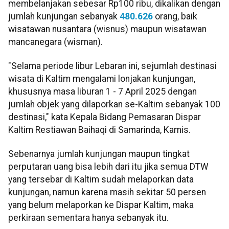
membelanjakan sebesar Rp100 ribu, dikalikan dengan
jumlah kunjungan sebanyak
480.626
orang, baik
wisatawan nusantara (wisnus) maupun wisatawan
mancanegara (wisman).
"Selama periode libur Lebaran ini, sejumlah destinasi
wisata di Kaltim mengalami lonjakan kunjungan,
khususnya masa liburan 1 - 7 April 2025 dengan
jumlah objek yang dilaporkan se-Kaltim sebanyak 100
destinasi," kata Kepala Bidang Pemasaran Dispar
Kaltim Restiawan Baihaqi di Samarinda, Kamis.
Sebenarnya jumlah kunjungan maupun tingkat
perputaran uang bisa lebih dari itu jika semua DTW
yang tersebar di Kaltim sudah melaporkan data
kunjungan, namun karena masih sekitar 50 persen
yang belum melaporkan ke Dispar Kaltim, maka
perkiraan sementara hanya sebanyak itu.