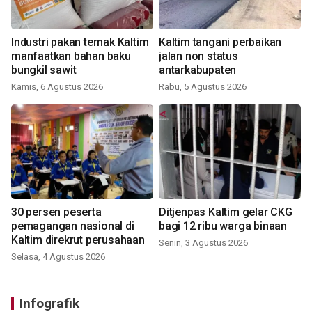
Industri pakan ternak Kaltim
Kaltim tangani perbaikan
manfaatkan bahan baku
jalan non status
bungkil sawit
antarkabupaten
Kamis, 6 Agustus 2026
Rabu, 5 Agustus 2026
30 persen peserta
Ditjenpas Kaltim gelar CKG
pemagangan nasional di
bagi 12 ribu warga binaan
Kaltim direkrut perusahaan
Senin, 3 Agustus 2026
Selasa, 4 Agustus 2026
Infografik