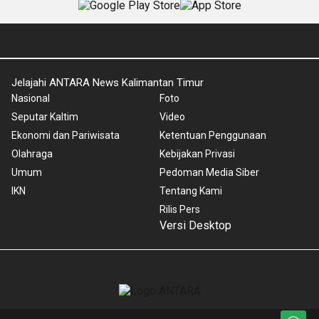
Jelajahi ANTARA News Kalimantan Timur
Nasional
Foto
Seputar Kaltim
Video
Ekonomi dan Pariwisata
Ketentuan Penggunaan
Olahraga
Kebijakan Privasi
Umum
Pedoman Media Siber
IKN
Tentang Kami
Rilis Pers
Versi Desktop