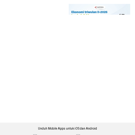
Unduh Mobile Apps untuk iOS dan Android