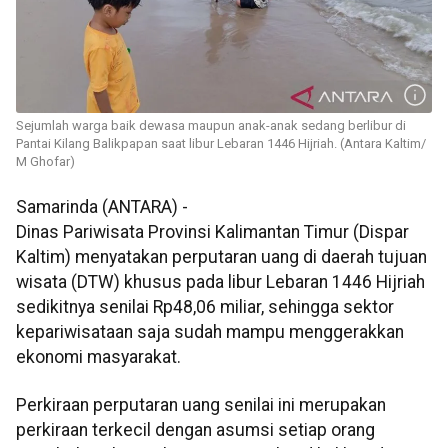
Sejumlah warga baik dewasa maupun anak-anak sedang berlibur di
Pantai Kilang Balikpapan saat libur Lebaran 1446 Hijriah. (Antara Kaltim/
M Ghofar)
Samarinda (ANTARA) -
Dinas Pariwisata Provinsi Kalimantan Timur (Dispar
Kaltim) menyatakan perputaran uang di daerah tujuan
wisata (DTW) khusus pada libur Lebaran 1446 Hijriah
sedikitnya senilai Rp48,06 miliar, sehingga sektor
kepariwisataan saja sudah mampu menggerakkan
ekonomi masyarakat.
Perkiraan perputaran uang senilai ini merupakan
perkiraan terkecil dengan asumsi setiap orang