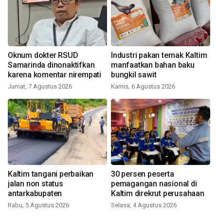
Oknum dokter RSUD
Industri pakan ternak Kaltim
Samarinda dinonaktifkan
manfaatkan bahan baku
karena komentar nirempati
bungkil sawit
Jumat, 7 Agustus 2026
Kamis, 6 Agustus 2026
Kaltim tangani perbaikan
30 persen peserta
jalan non status
pemagangan nasional di
antarkabupaten
Kaltim direkrut perusahaan
Rabu, 5 Agustus 2026
Selasa, 4 Agustus 2026