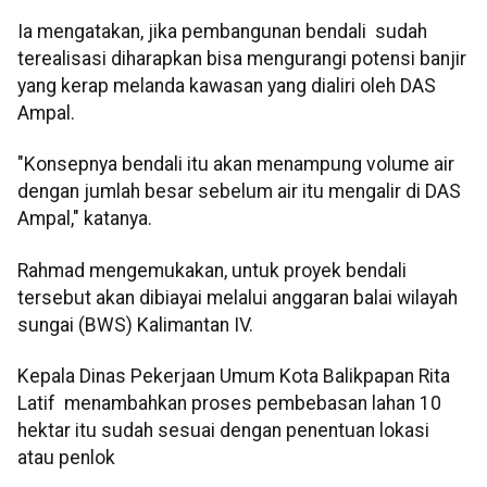
Ia mengatakan, jika pembangunan bendali sudah
terealisasi diharapkan bisa mengurangi potensi banjir
yang kerap melanda kawasan yang dialiri oleh DAS
Ampal.
"Konsepnya bendali itu akan menampung volume air
dengan jumlah besar sebelum air itu mengalir di DAS
Ampal," katanya.
Rahmad mengemukakan, untuk proyek bendali
tersebut akan dibiayai melalui anggaran balai wilayah
sungai (BWS) Kalimantan IV.
Kepala Dinas Pekerjaan Umum Kota Balikpapan Rita
Latif menambahkan proses pembebasan lahan 10
hektar itu sudah sesuai dengan penentuan lokasi
atau penlok