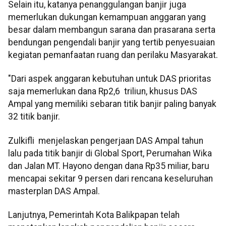
Selain itu, katanya penanggulangan banjir juga
memerlukan dukungan kemampuan anggaran yang
besar dalam membangun sarana dan prasarana serta
bendungan pengendali banjir yang tertib penyesuaian
kegiatan pemanfaatan ruang dan perilaku Masyarakat.
"Dari aspek anggaran kebutuhan untuk DAS prioritas
saja memerlukan dana Rp2,6 triliun, khusus DAS
Ampal yang memiliki sebaran titik banjir paling banyak
32 titik banjir.
Zulkifli menjelaskan pengerjaan DAS Ampal tahun
lalu pada titik banjir di Global Sport, Perumahan Wika
dan Jalan MT. Hayono dengan dana Rp35 miliar, baru
mencapai sekitar 9 persen dari rencana keseluruhan
masterplan DAS Ampal.
Lanjutnya, Pemerintah Kota Balikpapan telah