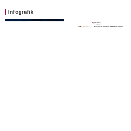
Infografik