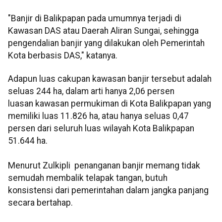
"Banjir di Balikpapan pada umumnya terjadi di
Kawasan DAS atau Daerah Aliran Sungai, sehingga
pengendalian banjir yang dilakukan oleh Pemerintah
Kota berbasis DAS," katanya.
Adapun luas cakupan kawasan banjir tersebut adalah
seluas 244 ha, dalam arti hanya 2,06 persen
luasan kawasan permukiman di Kota Balikpapan yang
memiliki luas 11.826 ha, atau hanya seluas 0,47
persen dari seluruh luas wilayah Kota Balikpapan
51.644 ha.
Menurut Zulkipli penanganan banjir memang tidak
semudah membalik telapak tangan, butuh
konsistensi dari pemerintahan dalam jangka panjang
secara bertahap.