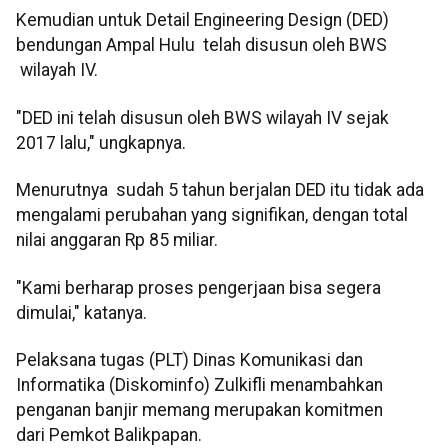
Kemudian untuk Detail Engineering Design (DED)
bendungan Ampal Hulu telah disusun oleh BWS
wilayah IV.
"DED ini telah disusun oleh BWS wilayah IV sejak
2017 lalu," ungkapnya.
Menurutnya sudah 5 tahun berjalan DED itu tidak ada
mengalami perubahan yang signifikan, dengan total
nilai anggaran Rp 85 miliar.
"Kami berharap proses pengerjaan bisa segera
dimulai," katanya.
Pelaksana tugas (PLT) Dinas Komunikasi dan
Informatika (Diskominfo) Zulkifli menambahkan
penganan banjir memang merupakan komitmen
dari Pemkot Balikpapan.