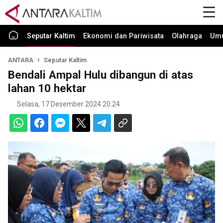
Seputar Kaltim
Ekonomi dan Pariwisata
Olahraga
Um
ANTARA
Seputar Kaltim
Bendali Ampal Hulu dibangun di atas
lahan 10 hektar
Selasa, 17 Desember 2024 20:24