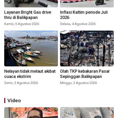
Layanan Bright Gas drive
Inflasi Kaltim periode Juli
thru di Balikpapan
2026
Kamis, 6 Agustus 2026
Selasa, 4 Agustus 2026
Nelayan tidak melaut akibat
Olah TKP kebakaran Pasar
cuaca ekstrim
Sepinggan Balikpapan
Senin, 3 Agustus 2026
Minggu, 2 Agustus 2026
Video