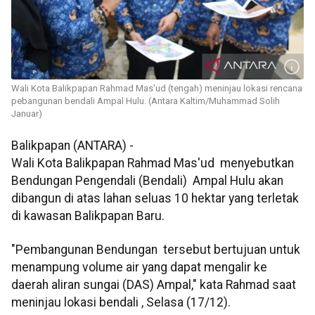
Wali Kota Balikpapan Rahmad Mas'ud (tengah) meninjau lokasi rencana
pebangunan bendali Ampal Hulu. (Antara Kaltim/Muhammad Solih
Januar)
Balikpapan (ANTARA) -
Wali Kota Balikpapan Rahmad Mas'ud menyebutkan
Bendungan Pengendali (Bendali) Ampal Hulu akan
dibangun di atas lahan seluas 10 hektar yang terletak
di kawasan Balikpapan Baru.
"Pembangunan Bendungan tersebut bertujuan untuk
menampung volume air yang dapat mengalir ke
daerah aliran sungai (DAS) Ampal," kata Rahmad saat
meninjau lokasi bendali , Selasa (17/12).