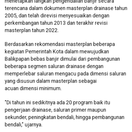
menetapkan langkah pengendalian banjir secara
terencana dalam dokumen masterplan drainase tahun
2005, dan telah direvisi menyesuaikan dengan
perkembangan tahun 2013 dan terakhir revisi
masterplan tahun 2022.
Berdasarkan rekomendasi masterplan beberapa
kegiatan Pemerintah Kota dalam mewujudkan
Balikpapan bebas banjir dimulai dari pembangunan
beberapa segmen saluran drainase dengan
memperlebar saluran mengacu pada dimensi saluran
yang disusun dalam masterplan sebagai
acuan dimensi minimum.
"Di tahun ini sedikitnya ada 20 program baik itu
pengerjaan drainase, saluran primer maupun
sekunder, peningkatan bendali, hingga pembangunan
bendali," ujarnya.