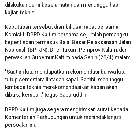
dilakukan demi keselamatan dan menunggu hasil
kajian teknis.
Keputusan tersebut diambil usai rapat bersama
Komisi II DPRD Kaltim bersama sejumlah pemangku
kepentingan termasuk Balai Besar Pelaksanaan Jalan
Nasional (BPPJN), Biro Hukum Pemprov Kaltim, dan
perwakilan Gubernur Kaltim pada Senin (28/4) malam.
"Saat ini kita mendapatkan rekomendasi bahwa kita
tutup sementara lintasan kapal. Sambil menunggu
lembaga teknis merekomendasikan kapan akan
dibuka kembali," tegas Sabaruddin.
DPRD Kaltim juga segera mengirimkan surat kepada
Kementerian Perhubungan untuk menindaklanjuti
persoalan ini.