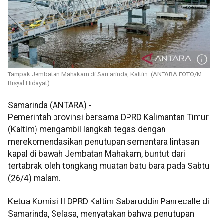
Tampak Jembatan Mahakam di Samarinda, Kaltim. (ANTARA FOTO/M
Risyal Hidayat)
Samarinda (ANTARA) -
Pemerintah provinsi bersama DPRD Kalimantan Timur
(Kaltim) mengambil langkah tegas dengan
merekomendasikan penutupan sementara lintasan
kapal di bawah Jembatan Mahakam, buntut dari
tertabrak oleh tongkang muatan batu bara pada Sabtu
(26/4) malam.
Ketua Komisi II DPRD Kaltim Sabaruddin Panrecalle di
Samarinda, Selasa, menyatakan bahwa penutupan