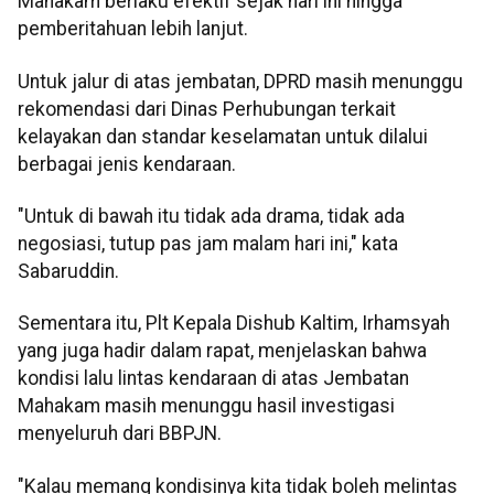
Mahakam berlaku efektif sejak hari ini hingga
pemberitahuan lebih lanjut.
Untuk jalur di atas jembatan, DPRD masih menunggu
rekomendasi dari Dinas Perhubungan terkait
kelayakan dan standar keselamatan untuk dilalui
berbagai jenis kendaraan.
"Untuk di bawah itu tidak ada drama, tidak ada
negosiasi, tutup pas jam malam hari ini," kata
Sabaruddin.
Sementara itu, Plt Kepala Dishub Kaltim, Irhamsyah
yang juga hadir dalam rapat, menjelaskan bahwa
kondisi lalu lintas kendaraan di atas Jembatan
Mahakam masih menunggu hasil investigasi
menyeluruh dari BBPJN.
"Kalau memang kondisinya kita tidak boleh melintas