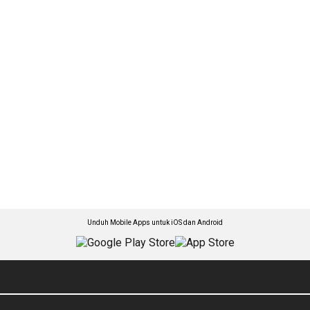
Unduh Mobile Apps untuk iOS dan Android