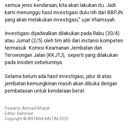
semua jenis kendaraan, kita akan lakukan itu. Jadi
kami menunggu hasil investigasi dulu nih dari BBPJN
yang akan melakukan investigasi," ujar Irhamsyah.
Investigasi dijadwalkan dilakukan pada Rabu (30/4)
atau Jumat (2/5) oleh tim ahli dari instansi kompeten
termasuk Komisi Keamanan Jembatan dan
Terowongan Jalan (KKJTJ), seperti yang dilakukan
pada insiden sebelumnya.
Selama belum ada hasil investigasi, jalur di atas
jembatan kemungkinan masih akan dibuka dengan
pembatasan untuk kendaraan berat.
Pewarta: Ahmad Rifandi
Editor: Rahmad
Copyright © ANTARA KALTIM 2025