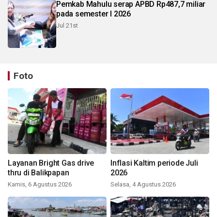
Pemkab Mahulu serap APBD Rp487,7 miliar
pada semester I 2026
Jul 21st
Foto
Layanan Bright Gas drive
Inflasi Kaltim periode Juli
thru di Balikpapan
2026
Kamis, 6 Agustus 2026
Selasa, 4 Agustus 2026