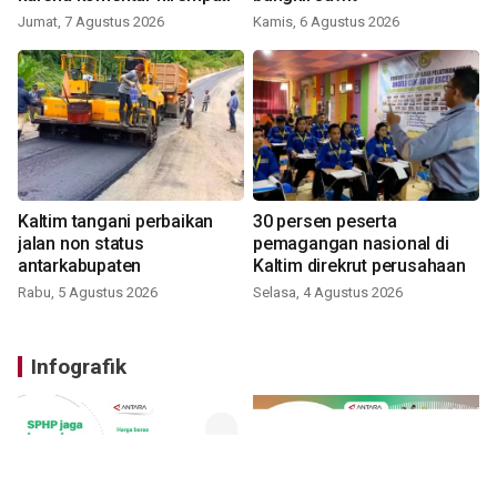
Jumat, 7 Agustus 2026
Kamis, 6 Agustus 2026
Kaltim tangani perbaikan
30 persen peserta
jalan non status
pemagangan nasional di
antarkabupaten
Kaltim direkrut perusahaan
Rabu, 5 Agustus 2026
Selasa, 4 Agustus 2026
Infografik