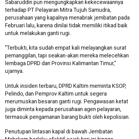
Sabaruddin pun mengungkapkan kekecewaannya
terhadap PT Pelayaran Mitra Tujuh Samudra,
perusahaan yang kapalnya menabrak jembatan pada
Februari lalu, karena dinilai tidak memiliki itikad baik
untuk melakukan ganti rugi.
"Terbukti, kita sudah empat kali melayangkan surat
pemanggilan, tapi seakan-akan mereka melecehkan
lembaga DPRD dan Provinsi Kalimantan Timur,"
ujarnya.
Untuk insiden terbaru, DPRD Kaltim meminta KSOP,
Pelindo, dan Pemprov Kaltim untuk segera
merumuskan besaran ganti rugi. Pengawasan ketat
juga diminta kepada perusahaan agen pelayaran,
termasuk pengamanan barang bukti oleh kepolisian.
Penutupan lintasan kapal di bawah Jembatan