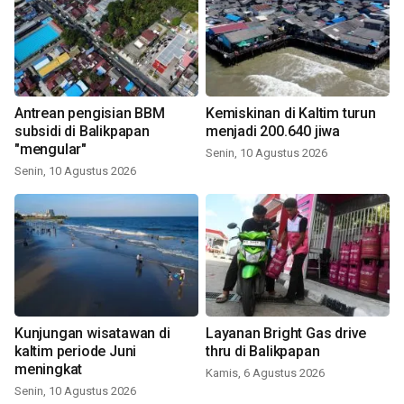
Antrean pengisian BBM
Kemiskinan di Kaltim turun
subsidi di Balikpapan
menjadi 200.640 jiwa
"mengular"
Senin, 10 Agustus 2026
Senin, 10 Agustus 2026
Kunjungan wisatawan di
Layanan Bright Gas drive
kaltim periode Juni
thru di Balikpapan
meningkat
Kamis, 6 Agustus 2026
Senin, 10 Agustus 2026