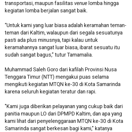
transportasi, maupun fasilitas
venue
lomba hingga
kegiatan lomba berjalan sangat baik.
“Untuk kami yang luar biasa adalah keramahan teman-
teman dari Kaltim, walaupun dari segala sesuatunya
pasti ada plus minusnya, tapi kalau untuk
keramahannya sangat luar biasa, ibarat sesuatu itu
sudah sangat bagus,” tutur Tamamalia.
Muhammad Saleh Goro dari kafilah Provinsi Nusa
Tenggara Timur (NTT) mengakui puas selama
mengikuti kegiatan MTQN ke-30 di Kota Samarinda
karena seluruh kegiatan teratur dan rapi.
"Kami juga diberikan pelayanan yang cukup baik dari
panitia maupun LO dari DPMPD Kaltim, dan apa yang
kami lihat dari penyelenggaraan MTQN ke-30 di Kota
Samarinda sangat berkesan bagi kami," katanya