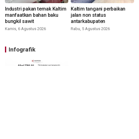
Industri pakan ternak Kaltim
Kaltim tangani perbaikan
manfaatkan bahan baku
jalan non status
bungkil sawit
antarkabupaten
Kamis, 6 Agustus 2026
Rabu, 5 Agustus 2026
Infografik