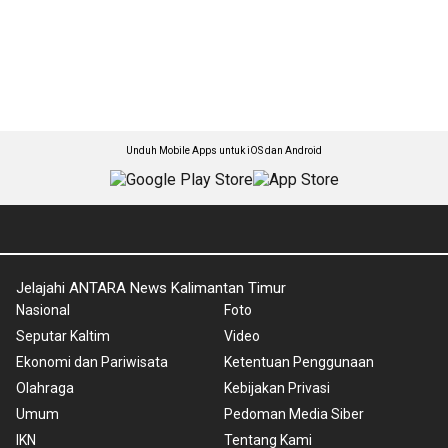
Unduh Mobile Apps untuk iOS dan Android
Jelajahi ANTARA News Kalimantan Timur
Nasional
Foto
Seputar Kaltim
Video
Ekonomi dan Pariwisata
Ketentuan Penggunaan
Olahraga
Kebijakan Privasi
Umum
Pedoman Media Siber
IKN
Tentang Kami