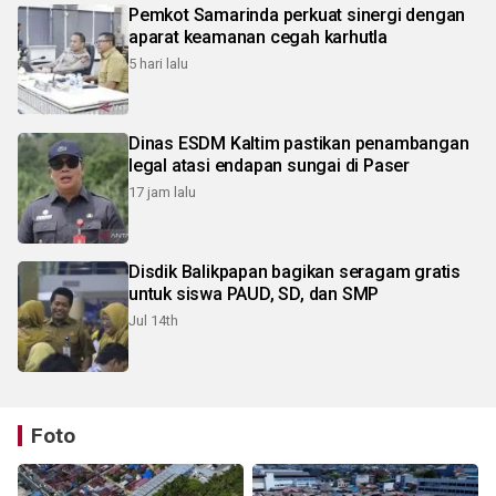
Pemkot Samarinda perkuat sinergi dengan
aparat keamanan cegah karhutla
5 hari lalu
Dinas ESDM Kaltim pastikan penambangan
legal atasi endapan sungai di Paser
17 jam lalu
Disdik Balikpapan bagikan seragam gratis
untuk siswa PAUD, SD, dan SMP
Jul 14th
Foto