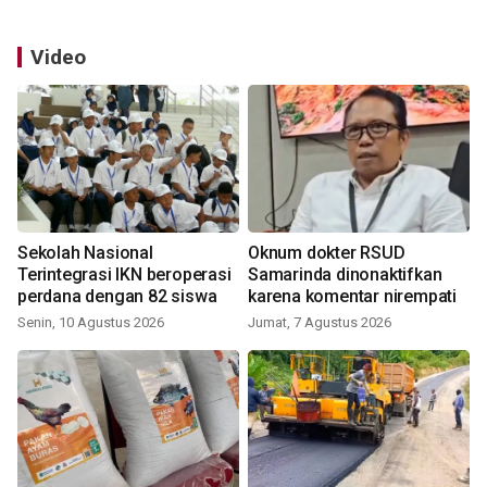
Video
Sekolah Nasional
Oknum dokter RSUD
Terintegrasi IKN beroperasi
Samarinda dinonaktifkan
perdana dengan 82 siswa
karena komentar nirempati
Senin, 10 Agustus 2026
Jumat, 7 Agustus 2026