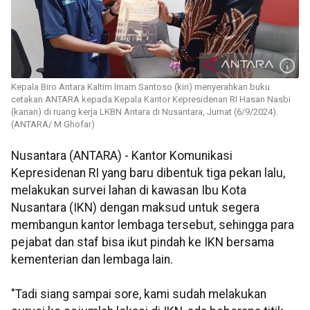
Kepala Biro Antara Kaltim Imam Santoso (kiri) menyerahkan buku
cetakan ANTARA kepada Kepala Kantor Kepresidenan RI Hasan Nasbi
(kanan) di ruang kerja LKBN Antara di Nusantara, Jumat (6/9/2024).
(ANTARA/ M Ghofar)
Nusantara (ANTARA) - Kantor Komunikasi
Kepresidenan RI yang baru dibentuk tiga pekan lalu,
melakukan survei lahan di kawasan Ibu Kota
Nusantara (IKN) dengan maksud untuk segera
membangun kantor lembaga tersebut, sehingga para
pejabat dan staf bisa ikut pindah ke IKN bersama
kementerian dan lembaga lain.
"Tadi siang sampai sore, kami sudah melakukan