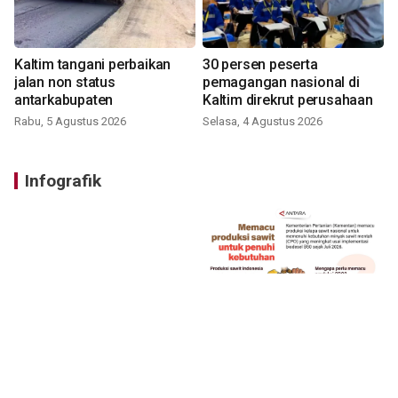
Kaltim tangani perbaikan
30 persen peserta
jalan non status
pemagangan nasional di
antarkabupaten
Kaltim direkrut perusahaan
Rabu, 5 Agustus 2026
Selasa, 4 Agustus 2026
Infografik