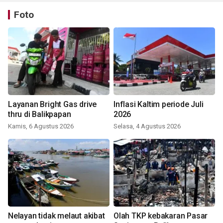
Foto
Layanan Bright Gas drive
Inflasi Kaltim periode Juli
thru di Balikpapan
2026
Kamis, 6 Agustus 2026
Selasa, 4 Agustus 2026
Nelayan tidak melaut akibat
Olah TKP kebakaran Pasar