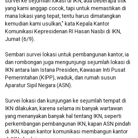
survei ke sejumlah lokasi di IKN, ada beberapa titik
yang kami anggap cocok, tapi untuk memastikan di
mana lokasi yang tepat, tentu harus dimatangkan
kemudian kami usulkan," kata Kepala Kantor
Komunikasi Kepresidenan RI Hasan Nasbi di IKN,
Jumat (6/9).
Sembari survei lokasi untuk pembangunan kantor, ia
dan rombongan juga mengunjungi sejumlah lokasi di
IKN antara lain Istana Presiden, Kawasan Inti Pusat
Pemerintahan (KIPP), waduk, dan rumah susun
Aparatur Sipil Negara (ASN).
Survei lokasi dan kunjungan ke sejumlah tempat di
IKN dilakukan, karena selama ini banyak wartawan
yang menanyakan banyak hal tentang IKN, seperti
perkembangan pembangunan IKN, kapan ASN pindah
di IKN, kapan kantor komunikasi membangun kantor