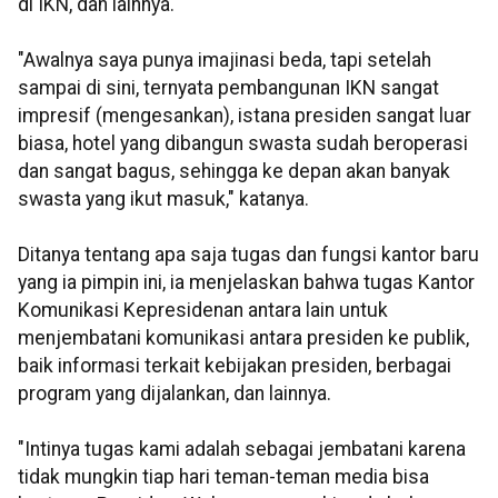
di IKN, dan lainnya.
"Awalnya saya punya imajinasi beda, tapi setelah
sampai di sini, ternyata pembangunan IKN sangat
impresif (mengesankan), istana presiden sangat luar
biasa, hotel yang dibangun swasta sudah beroperasi
dan sangat bagus, sehingga ke depan akan banyak
swasta yang ikut masuk," katanya.
Ditanya tentang apa saja tugas dan fungsi kantor baru
yang ia pimpin ini, ia menjelaskan bahwa tugas Kantor
Komunikasi Kepresidenan antara lain untuk
menjembatani komunikasi antara presiden ke publik,
baik informasi terkait kebijakan presiden, berbagai
program yang dijalankan, dan lainnya.
"Intinya tugas kami adalah sebagai jembatani karena
tidak mungkin tiap hari teman-teman media bisa