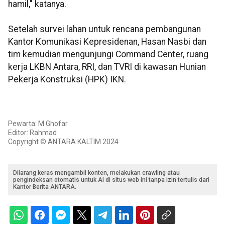
hamil," katanya.
Setelah survei lahan untuk rencana pembangunan
Kantor Komunikasi Kepresidenan, Hasan Nasbi dan
tim kemudian mengunjungi Command Center, ruang
kerja LKBN Antara, RRI, dan TVRI di kawasan Hunian
Pekerja Konstruksi (HPK) IKN.
Pewarta: M.Ghofar
Editor: Rahmad
Copyright © ANTARA KALTIM 2024
Dilarang keras mengambil konten, melakukan crawling atau
pengindeksan otomatis untuk AI di situs web ini tanpa izin tertulis dari
Kantor Berita ANTARA.