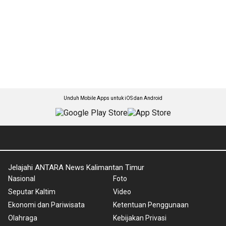
Unduh Mobile Apps untuk iOS dan Android
Jelajahi ANTARA News Kalimantan Timur
Nasional
Foto
Seputar Kaltim
Video
Ekonomi dan Pariwisata
Ketentuan Penggunaan
Olahraga
Kebijakan Privasi