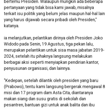
bertemu Presiden. Walaupun mungkin ada beberapa
pertanyaan yang tidak bisa kami jawab, misalnya
terkait isu politik yang belum jelas maupun hal-hal lain
yang harus dijawab secara pribadi oleh Presiden,"
katanya.
ia melanjutkan, pelantikan dirinya oleh Presiden Joko
Widodo pada Senin, 19 Agustus, tiga pekan lalu,
merupakan pelantikan untuk sisa masa jabatan 2019-
2024, setelah itu pihaknya langsung melakukan
berbagai aksi seperti menyiapkan pendirian kantor,
penyusunan organisasi, dan lainnya.
"Kedepan, setelah dilantik oleh presiden yang baru
(Prabowo), tentu kami langsung bergerak mengawal 8
misi dan 17 program dam Asta Cita, diantaranya
makan siang dan susu gratis di sekolah dan
pesantren, bantuan gizi untuk anak balita dan ibu