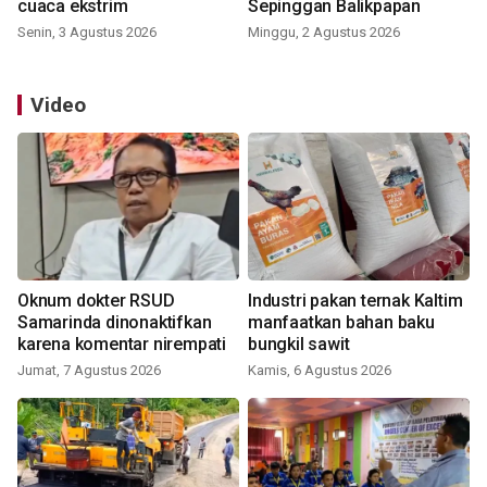
cuaca ekstrim
Sepinggan Balikpapan
Senin, 3 Agustus 2026
Minggu, 2 Agustus 2026
Video
Oknum dokter RSUD
Industri pakan ternak Kaltim
Samarinda dinonaktifkan
manfaatkan bahan baku
karena komentar nirempati
bungkil sawit
Jumat, 7 Agustus 2026
Kamis, 6 Agustus 2026