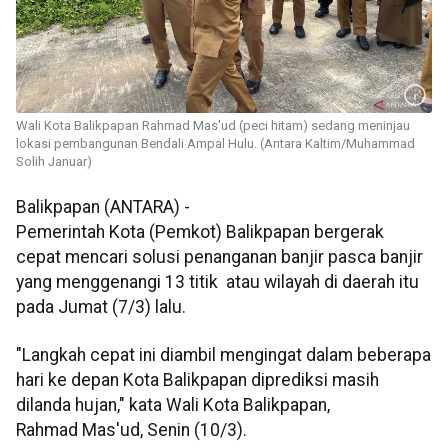
Wali Kota Balikpapan Rahmad Mas'ud (peci hitam) sedang meninjau
lokasi pembangunan Bendali Ampal Hulu. (Antara Kaltim/Muhammad
Solih Januar)
Balikpapan (ANTARA) -
Pemerintah Kota (Pemkot) Balikpapan bergerak
cepat mencari solusi penanganan banjir pasca banjir
yang menggenangi 13 titik atau wilayah di daerah itu
pada Jumat (7/3) lalu.
"Langkah cepat ini diambil mengingat dalam beberapa
hari ke depan Kota Balikpapan diprediksi masih
dilanda hujan," kata Wali Kota Balikpapan,
Rahmad Mas'ud, Senin (10/3).