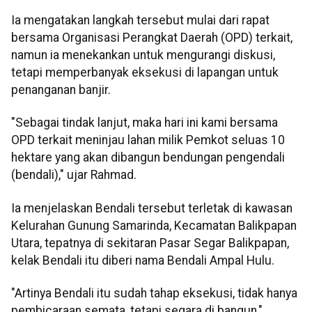
Ia mengatakan langkah tersebut mulai dari rapat
bersama Organisasi Perangkat Daerah (OPD) terkait,
namun ia menekankan untuk mengurangi diskusi,
tetapi memperbanyak eksekusi di lapangan untuk
penanganan banjir.
"Sebagai tindak lanjut, maka hari ini kami bersama
OPD terkait meninjau lahan milik Pemkot seluas 10
hektare yang akan dibangun bendungan pengendali
(bendali)," ujar Rahmad.
Ia menjelaskan Bendali tersebut terletak di kawasan
Kelurahan Gunung Samarinda, Kecamatan Balikpapan
Utara, tepatnya di sekitaran Pasar Segar Balikpapan,
kelak Bendali itu diberi nama Bendali Ampal Hulu.
"Artinya Bendali itu sudah tahap eksekusi, tidak hanya
pembicaraan semata, tetapi segara di bangun,"