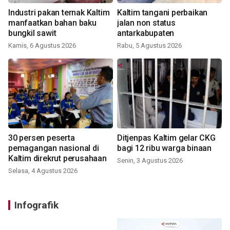
Industri pakan ternak Kaltim
Kaltim tangani perbaikan
manfaatkan bahan baku
jalan non status
bungkil sawit
antarkabupaten
Kamis, 6 Agustus 2026
Rabu, 5 Agustus 2026
30 persen peserta
Ditjenpas Kaltim gelar CKG
pemagangan nasional di
bagi 12 ribu warga binaan
Kaltim direkrut perusahaan
Senin, 3 Agustus 2026
Selasa, 4 Agustus 2026
Infografik