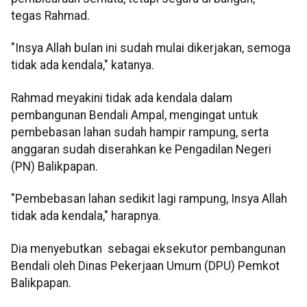
tegas Rahmad.
"Insya Allah bulan ini sudah mulai dikerjakan, semoga
tidak ada kendala," katanya.
Rahmad meyakini tidak ada kendala dalam
pembangunan Bendali Ampal, mengingat untuk
pembebasan lahan sudah hampir rampung, serta
anggaran sudah diserahkan ke Pengadilan Negeri
(PN) Balikpapan.
"Pembebasan lahan sedikit lagi rampung, Insya Allah
tidak ada kendala," harapnya.
Dia menyebutkan sebagai eksekutor pembangunan
Bendali oleh Dinas Pekerjaan Umum (DPU) Pemkot
Balikpapan.