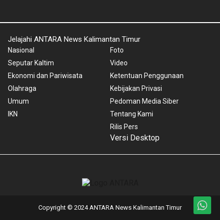
Jelajahi ANTARA News Kalimantan Timur
Nasional
Foto
Seputar Kaltim
Video
Ekonomi dan Pariwisata
Ketentuan Penggunaan
Olahraga
Kebijakan Privasi
Umum
Pedoman Media Siber
IKN
Tentang Kami
Rilis Pers
Versi Desktop
Copyright © 2024 ANTARA News Kalimantan Timur