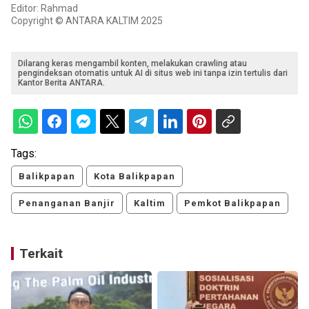
Editor: Rahmad
Copyright © ANTARA KALTIM 2025
Dilarang keras mengambil konten, melakukan crawling atau
pengindeksan otomatis untuk AI di situs web ini tanpa izin tertulis dari
Kantor Berita ANTARA.
Tags:
Balikpapan
Kota Balikpapan
Penanganan Banjir
Kaltim
Pemkot Balikpapan
Terkait