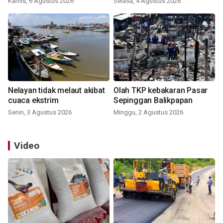
Kamis, 6 Agustus 2026
Selasa, 4 Agustus 2026
Nelayan tidak melaut akibat
Olah TKP kebakaran Pasar
cuaca ekstrim
Sepinggan Balikpapan
Senin, 3 Agustus 2026
Minggu, 2 Agustus 2026
Video