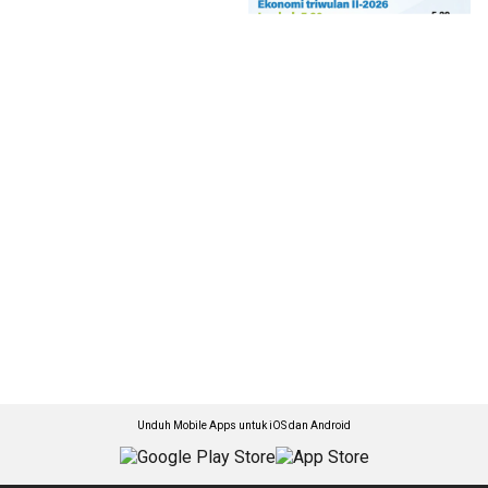
Unduh Mobile Apps untuk iOS dan Android