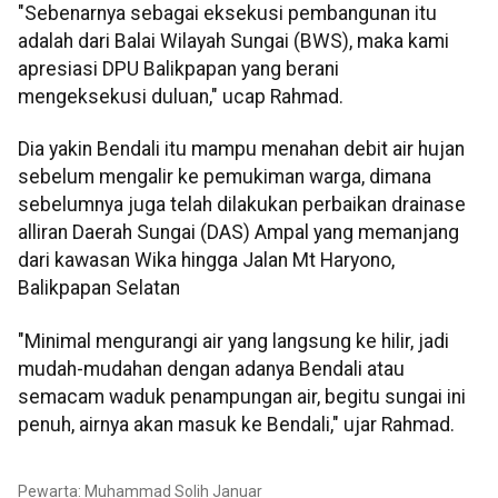
"Sebenarnya sebagai eksekusi pembangunan itu
adalah dari Balai Wilayah Sungai (BWS), maka kami
apresiasi DPU Balikpapan yang berani
mengeksekusi duluan," ucap Rahmad.
Dia yakin Bendali itu mampu menahan debit air hujan
sebelum mengalir ke pemukiman warga, dimana
sebelumnya juga telah dilakukan perbaikan drainase
alliran Daerah Sungai (DAS) Ampal yang memanjang
dari kawasan Wika hingga Jalan Mt Haryono,
Balikpapan Selatan
"Minimal mengurangi air yang langsung ke hilir, jadi
mudah-mudahan dengan adanya Bendali atau
semacam waduk penampungan air, begitu sungai ini
penuh, airnya akan masuk ke Bendali," ujar Rahmad.
Pewarta: Muhammad Solih Januar