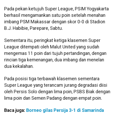
Pada pekan ketujuh Super League, PSIM Yogyakarta
berhasil mengamankan satu poin setelah menahan
imbang PSM Makassar dengan skor 0-0 di Stadion
B.J. Habibie, Parepare, Sabtu.
Sementara itu, peringkat ketiga klasemen Super
League ditempati oleh Malut United yang sudah
mengemas 11 poin dari tujuh pertandingan, dengan
rincian tiga kemenangan, dua imbang dan menelan
dua kekalahan.
Pada posisi tiga terbawah klasemen sementara
Super League yang terancam jurang degradasi diisi
oleh Persis Solo dengan lima poin, PSBS Biak dengan
lima poin dan Semen Padang dengan empat poin.
Baca juga:
Borneo gilas Persija 3-1 di Samarinda