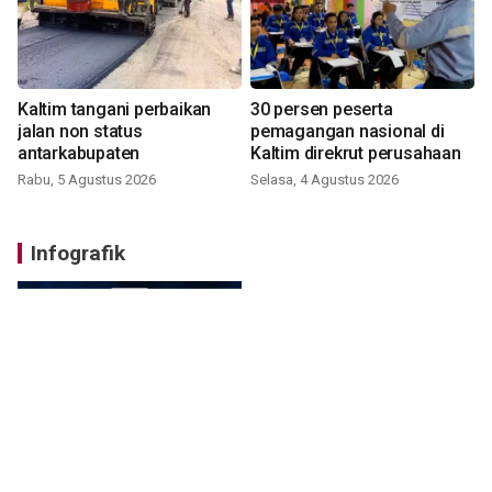
Kaltim tangani perbaikan
30 persen peserta
jalan non status
pemagangan nasional di
antarkabupaten
Kaltim direkrut perusahaan
Rabu, 5 Agustus 2026
Selasa, 4 Agustus 2026
Infografik