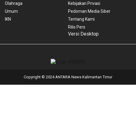
Olahraga
Kebijakan Privasi
Umum
Pedoman Media Siber
IKN
Tentang Kami
Rilis Pers
Versi Desktop
Copyright © 2024 ANTARA News Kalimantan Timur