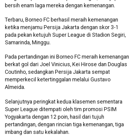
bersih enam laga mereka dengan kemenangan.
Terbaru, Borneo FC berhasil meraih kemenangan
ketika menjamu Persija Jakarta dengan skor 3-1
pada pekan ketujuh Super League di Stadion Segiri,
Samarinda, Minggu.
Pada pertandingan ini Borneo FC meraih kemenangan
berkat gol dari Joel Vinicius, Kei Hirose dan Douglas
Coutinho, sedangkan Persija Jakarta sempat
memperkecil ketertinggalan melalui Gustavo
Almeida.
Selanjutnya peringkat kedua klasemen sementara
Super League ditempati oleh tim promosi PSIM
Yogyakarta dengan 12 poin, hasil dari tujuh
pertandingan, dengan rincian tiga kemenangan, tiga
imbang dan satu kekalahan.