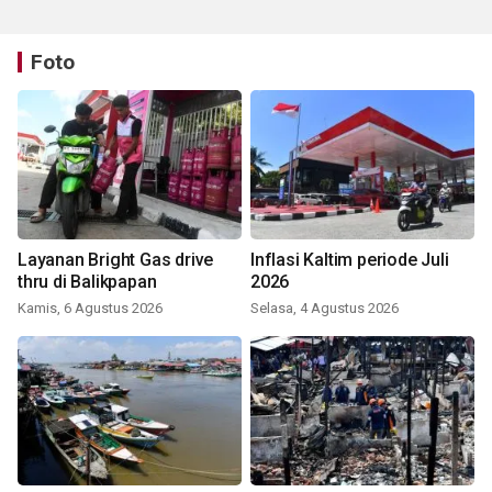
Foto
Layanan Bright Gas drive
Inflasi Kaltim periode Juli
thru di Balikpapan
2026
Kamis, 6 Agustus 2026
Selasa, 4 Agustus 2026