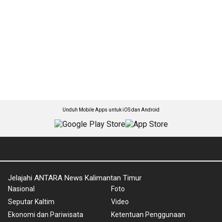
Unduh Mobile Apps untuk iOS dan Android
Jelajahi ANTARA News Kalimantan Timur
Nasional
Foto
Seputar Kaltim
Video
Ekonomi dan Pariwisata
Ketentuan Penggunaan