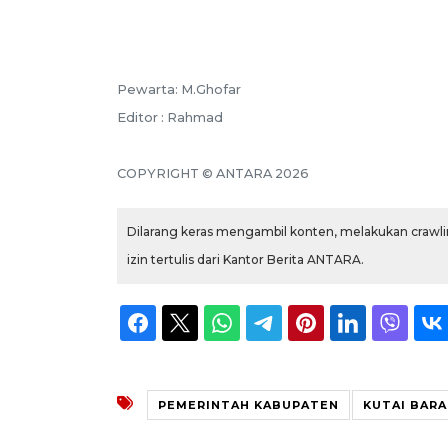
Pewarta: M.Ghofar
Editor : Rahmad
COPYRIGHT © ANTARA 2026
Dilarang keras mengambil konten, melakukan crawlin
izin tertulis dari Kantor Berita ANTARA.
PEMERINTAH KABUPATEN
KUTAI BAR