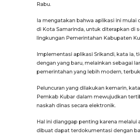
Rabu.
Ia mengatakan bahwa aplikasi ini mulai 
di Kota Samarinda, untuk diterapkan di 
lingkungan Pemerintahan Kabupaten Ku
Implementasi aplikasi Srikandi, kata ia,
dengan yang baru, melainkan sebagai 
pemerintahan yang lebih modern, terbuk
Peluncuran yang dilakukan kemarin, kata
Pemkab Kubar dalam mewujudkan tertib 
naskah dinas secara elektronik.
Hal ini dianggap penting karena melalui 
dibuat dapat terdokumentasi dengan baik