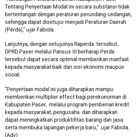
Tentang Penyertaan Modal ini secara substansi tidak
bertentangan dengan peraturan perundang-undangan,
sehingga dapat disetujui menjadi Peraturan Daerah
(Perda)," ujar Fabiola.
Lanjutnya, dengan setujuinya Raperda tersebut,
DPRD Paser melalui Pansus III berharap Perda
tersebut dapat secara optimal memberikan manfaat
kepada masyarakat baik dari sisi ekonomi maupun
sosial.
"Penyertaan modal ini juga diharapkan mampu
memberikan multiplier effect bagi perekonomian di
Kabupaten Paser, melalui program pemberian kredit
kepada masyarakat, pengusaha dan diharapkan
dapat meningkatkan produktifitas barang dan jasa
serta membuka lapangan pekerja baru," ujar Fabiola.
(Adv)