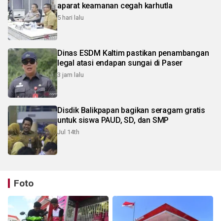
aparat keamanan cegah karhutla
5 hari lalu
Dinas ESDM Kaltim pastikan penambangan
legal atasi endapan sungai di Paser
3 jam lalu
Disdik Balikpapan bagikan seragam gratis
untuk siswa PAUD, SD, dan SMP
Jul 14th
Foto