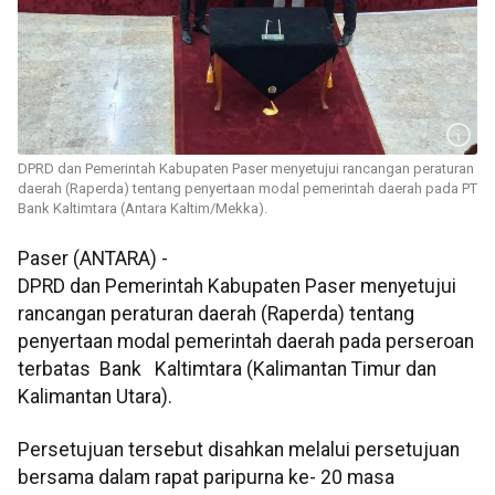
DPRD dan Pemerintah Kabupaten Paser menyetujui rancangan peraturan
daerah (Raperda) tentang penyertaan modal pemerintah daerah pada PT
Bank Kaltimtara (Antara Kaltim/Mekka).
Paser (ANTARA) -
DPRD dan Pemerintah Kabupaten Paser menyetujui
rancangan peraturan daerah (Raperda) tentang
penyertaan modal pemerintah daerah pada perseroan
terbatas Bank Kaltimtara (Kalimantan Timur dan
Kalimantan Utara).
Persetujuan tersebut disahkan melalui persetujuan
bersama dalam rapat paripurna ke- 20 masa