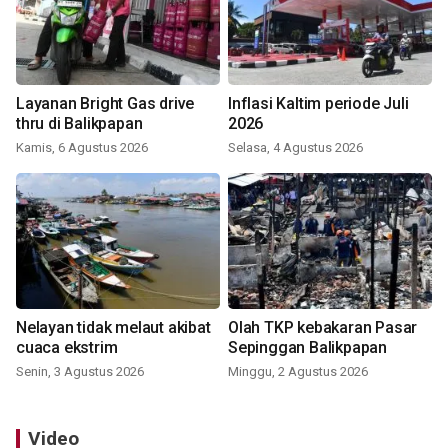
Layanan Bright Gas drive
Inflasi Kaltim periode Juli
thru di Balikpapan
2026
Kamis, 6 Agustus 2026
Selasa, 4 Agustus 2026
Nelayan tidak melaut akibat
Olah TKP kebakaran Pasar
cuaca ekstrim
Sepinggan Balikpapan
Senin, 3 Agustus 2026
Minggu, 2 Agustus 2026
Video