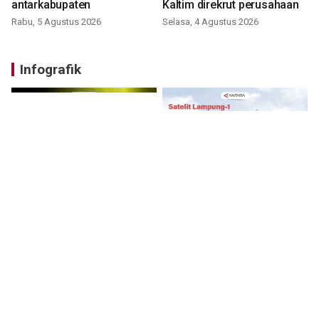
antarkabupaten
Kaltim direkrut perusahaan
Rabu, 5 Agustus 2026
Selasa, 4 Agustus 2026
Infografik