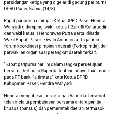
persidangan ketiga yang digelar di gedung paripurna
DPRD Paser, Kamis (14/8).
Rapat paripurna dipimpin Ketua DPRD Paser Hendra
Wahyudi didampingi wakil ketua I Zulkifli Kaharuddin
dan wakil ketua II Hendrawan Putra serta dihadiri
Wakil Bupati Paser Ikhwan Antasari serta jajaran
forum koordinasi pimpinan daerah (Forkopimda), dan
perwakilan organisasi perangkat daerah terkait.
"Rapat paripurna hari ini dalam rangka persetujuan
bersama terhadap Raperda tentang penyertaan modal
pada PT bank Kaltimtara," kata Ketua DPRD
Kabupaten Paser, Hendra Wahyudi.
Hendra mengatakan persetujuan Raperda tersebut
telah melalui pembahasan bersama antara panitia
khusus (pansus) dan pemerintah daerah, termasuk