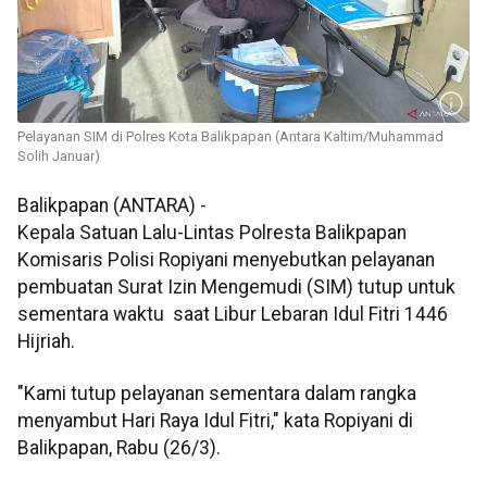
Pelayanan SIM di Polres Kota Balikpapan (Antara Kaltim/Muhammad
Solih Januar)
Balikpapan (ANTARA) -
Kepala Satuan Lalu-Lintas Polresta Balikpapan
Komisaris Polisi Ropiyani menyebutkan pelayanan
pembuatan Surat Izin Mengemudi (SIM) tutup untuk
sementara waktu saat Libur Lebaran Idul Fitri 1446
Hijriah.
"Kami tutup pelayanan sementara dalam rangka
menyambut Hari Raya Idul Fitri," kata Ropiyani di
Balikpapan, Rabu (26/3).