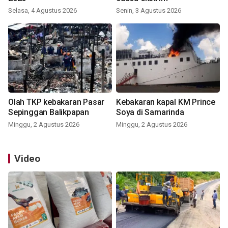
Selasa, 4 Agustus 2026
Senin, 3 Agustus 2026
Olah TKP kebakaran Pasar
Kebakaran kapal KM Prince
Sepinggan Balikpapan
Soya di Samarinda
Minggu, 2 Agustus 2026
Minggu, 2 Agustus 2026
Video