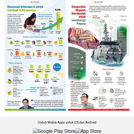
Unduh Mobile Apps untuk iOS dan Android