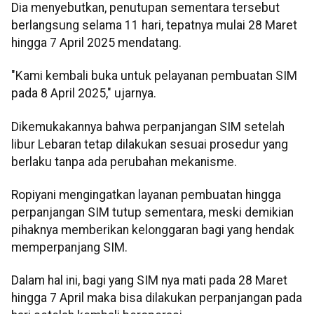
Dia menyebutkan, penutupan sementara tersebut
berlangsung selama 11 hari, tepatnya mulai 28 Maret
hingga 7 April 2025 mendatang.
"Kami kembali buka untuk pelayanan pembuatan SIM
pada 8 April 2025," ujarnya.
Dikemukakannya bahwa perpanjangan SIM setelah
libur Lebaran tetap dilakukan sesuai prosedur yang
berlaku tanpa ada perubahan mekanisme.
Ropiyani mengingatkan layanan pembuatan hingga
perpanjangan SIM tutup sementara, meski demikian
pihaknya memberikan kelonggaran bagi yang hendak
memperpanjang SIM.
Dalam hal ini, bagi yang SIM nya mati pada 28 Maret
hingga 7 April maka bisa dilakukan perpanjangan pada