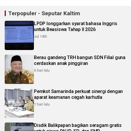
Terpopuler - Seputar Kaltim
LPDP longgarkan syarat bahasa Inggris
untuk Beasiswa Tahap II 2026
Jul 14th
Berau gandeng TRH bangun SDN Filial guna
cerdaskan anak pinggiran
6 hari lalu
Pemkot Samarinda perkuat sinergi dengan
aparat keamanan cegah karhutla
1 hari lalu
Disdik Balikpapan bagikan seragam gratis