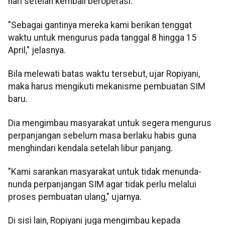
hari setelah kembali beroperasi.
"Sebagai gantinya mereka kami berikan tenggat
waktu untuk mengurus pada tanggal 8 hingga 15
April," jelasnya.
Bila melewati batas waktu tersebut, ujar Ropiyani,
maka harus mengikuti mekanisme pembuatan SIM
baru.
Dia mengimbau masyarakat untuk segera mengurus
perpanjangan sebelum masa berlaku habis guna
menghindari kendala setelah libur panjang.
"Kami sarankan masyarakat untuk tidak menunda-
nunda perpanjangan SIM agar tidak perlu melalui
proses pembuatan ulang," ujarnya.
Di sisi lain, Ropiyani juga mengimbau kepada