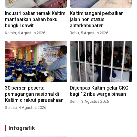
Industri pakan ternak Kaltim
Kaltim tangani perbaikan
manfaatkan bahan baku
jalan non status
bungkil sawit
antarkabupaten
Kamis, 6 Agustus 2026
Rabu, 5 Agustus 2026
30 persen peserta
Ditjenpas Kaltim gelar CKG
pemagangan nasional di
bagi 12 ribu warga binaan
Kaltim direkrut perusahaan
Senin, 3 Agustus 2026
Selasa, 4 Agustus 2026
Infografik