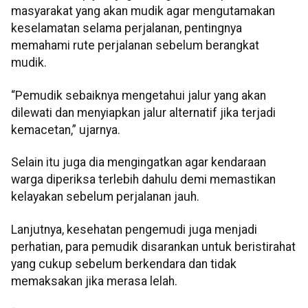
masyarakat yang akan mudik agar mengutamakan
keselamatan selama perjalanan, pentingnya
memahami rute perjalanan sebelum berangkat
mudik.
“Pemudik sebaiknya mengetahui jalur yang akan
dilewati dan menyiapkan jalur alternatif jika terjadi
kemacetan,” ujarnya.
Selain itu juga dia mengingatkan agar kendaraan
warga diperiksa terlebih dahulu demi memastikan
kelayakan sebelum perjalanan jauh.
Lanjutnya, kesehatan pengemudi juga menjadi
perhatian, para pemudik disarankan untuk beristirahat
yang cukup sebelum berkendara dan tidak
memaksakan jika merasa lelah.