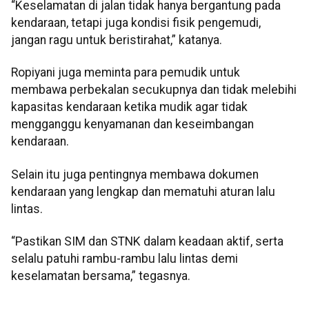
“Keselamatan di jalan tidak hanya bergantung pada
kendaraan, tetapi juga kondisi fisik pengemudi,
jangan ragu untuk beristirahat,” katanya.
Ropiyani juga meminta para pemudik untuk
membawa perbekalan secukupnya dan tidak melebihi
kapasitas kendaraan ketika mudik agar tidak
mengganggu kenyamanan dan keseimbangan
kendaraan.
Selain itu juga pentingnya membawa dokumen
kendaraan yang lengkap dan mematuhi aturan lalu
lintas.
“Pastikan SIM dan STNK dalam keadaan aktif, serta
selalu patuhi rambu-rambu lalu lintas demi
keselamatan bersama,” tegasnya.