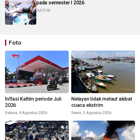
pada semester I 2026
Jul 21st
Foto
Inflasi Kaltim periode Juli
Nelayan tidak melaut akibat
2026
cuaca ekstrim
Selasa, 4 Agustus 2026
Senin, 3 Agustus 2026