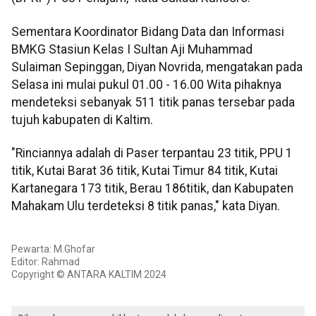
Sementara Koordinator Bidang Data dan Informasi
BMKG Stasiun Kelas I Sultan Aji Muhammad
Sulaiman Sepinggan, Diyan Novrida, mengatakan pada
Selasa ini mulai pukul 01.00 - 16.00 Wita pihaknya
mendeteksi sebanyak 511 titik panas tersebar pada
tujuh kabupaten di Kaltim.
"Rinciannya adalah di Paser terpantau 23 titik, PPU 1
titik, Kutai Barat 36 titik, Kutai Timur 84 titik, Kutai
Kartanegara 173 titik, Berau 186titik, dan Kabupaten
Mahakam Ulu terdeteksi 8 titik panas," kata Diyan.
Pewarta: M.Ghofar
Editor: Rahmad
Copyright © ANTARA KALTIM 2024