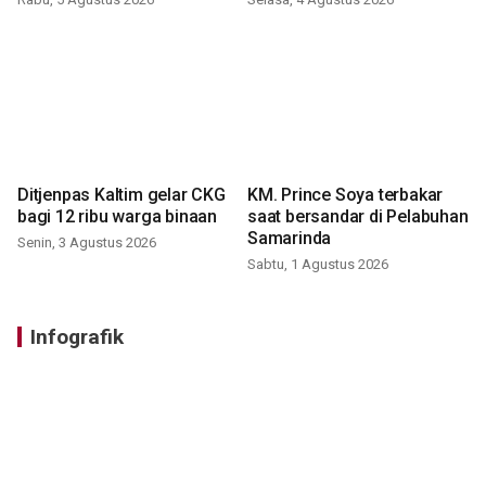
Ditjenpas Kaltim gelar CKG
KM. Prince Soya terbakar
bagi 12 ribu warga binaan
saat bersandar di Pelabuhan
Samarinda
Senin, 3 Agustus 2026
Sabtu, 1 Agustus 2026
Infografik