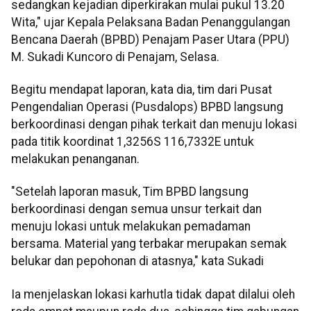
sedangkan kejadian diperkirakan mulai pukul 13.20
Wita," ujar Kepala Pelaksana Badan Penanggulangan
Bencana Daerah (BPBD) Penajam Paser Utara (PPU)
M. Sukadi Kuncoro di Penajam, Selasa.
Begitu mendapat laporan, kata dia, tim dari Pusat
Pengendalian Operasi (Pusdalops) BPBD langsung
berkoordinasi dengan pihak terkait dan menuju lokasi
pada titik koordinat 1,3256S 116,7332E untuk
melakukan penanganan.
"Setelah laporan masuk, Tim BPBD langsung
berkoordinasi dengan semua unsur terkait dan
menuju lokasi untuk melakukan pemadaman
bersama. Material yang terbakar merupakan semak
belukar dan pepohonan di atasnya," kata Sukadi
Ia menjelaskan lokasi karhutla tidak dapat dilalui oleh