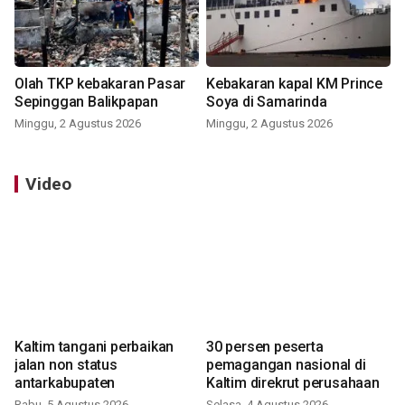
Olah TKP kebakaran Pasar
Kebakaran kapal KM Prince
Sepinggan Balikpapan
Soya di Samarinda
Minggu, 2 Agustus 2026
Minggu, 2 Agustus 2026
Video
Kaltim tangani perbaikan
30 persen peserta
jalan non status
pemagangan nasional di
antarkabupaten
Kaltim direkrut perusahaan
Rabu, 5 Agustus 2026
Selasa, 4 Agustus 2026