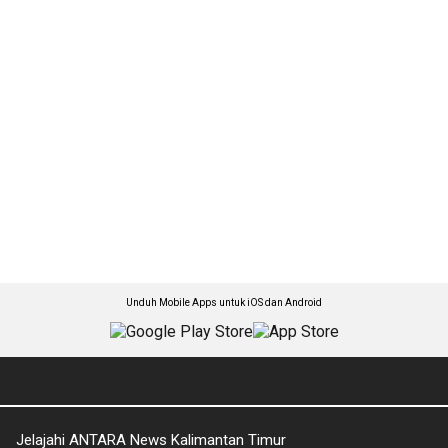
Unduh Mobile Apps untuk iOS dan Android
Jelajahi ANTARA News Kalimantan Timur