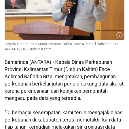
Kepala Dinas Perkebunan Provinsi Kaltim Ence Achmad Rafiddin Rizal.
ANTARA/ HO- Disbun Kaltim
Samarinda (ANTARA) - Kepala Dinas Perkebunan
Provinsi Kalimantan Timur (Disbun Kaltim) Ence
Achmad Rafiddin Rizal mengatakan, pembangunan
perkebunan berkelanjutan perlu didukung data akurat,
karena perencanaan dan kebijakan pemerintah
mengacu pada data yang tersedia.
"Di berbagai kesempatan, kami terus mengajak dinas
perkebunan di kabupaten terus memutakhirkan data
tiap tahun, kemudian melakukan sinkronisasi data