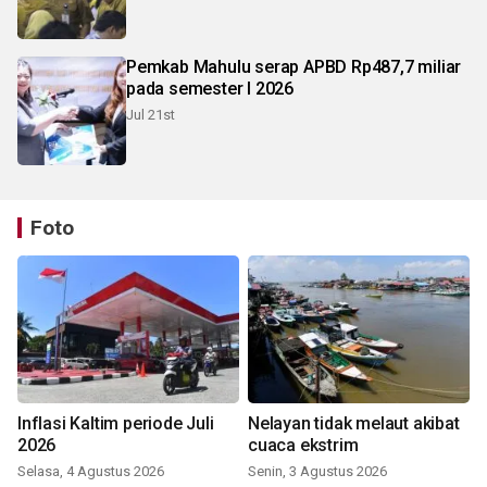
Pemkab Mahulu serap APBD Rp487,7 miliar
pada semester I 2026
Jul 21st
Foto
Inflasi Kaltim periode Juli
Nelayan tidak melaut akibat
2026
cuaca ekstrim
Selasa, 4 Agustus 2026
Senin, 3 Agustus 2026