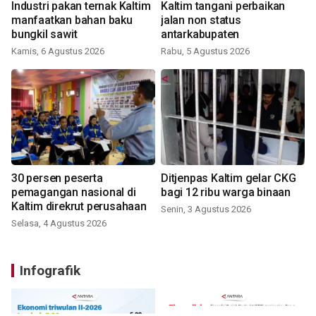
Industri pakan ternak Kaltim
Kaltim tangani perbaikan
manfaatkan bahan baku
jalan non status
bungkil sawit
antarkabupaten
Kamis, 6 Agustus 2026
Rabu, 5 Agustus 2026
30 persen peserta
Ditjenpas Kaltim gelar CKG
pemagangan nasional di
bagi 12 ribu warga binaan
Kaltim direkrut perusahaan
Senin, 3 Agustus 2026
Selasa, 4 Agustus 2026
Infografik