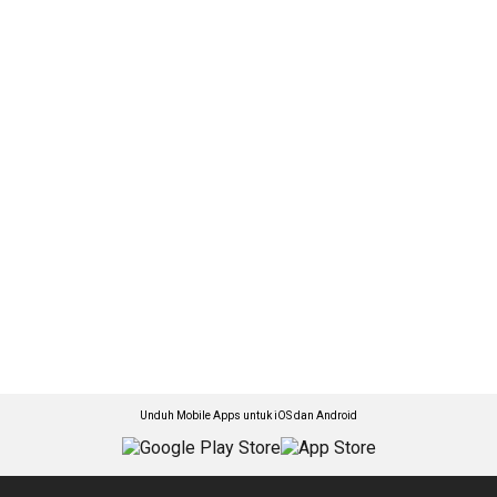
Unduh Mobile Apps untuk iOS dan Android