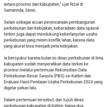
antara provinsi dan kabupaten," ujar Rizal di
Samarinda, Senin.
Selain sebagai acuan perencanaan pembangunan
perkebunan dan kebijakan, keberadaan data spasial
terkini juga dapat mendukung keberlanjutan usaha
perkebunan yang minim konflik lahan, karena data
yang akurat bisa menjadi peta kebijakan.
Ia bersyukur karena bulan ini dinas perkebunan di lima
kabupaten sudah menyerahkan data terkini ke
provinsi melalui pertemuan Rekonsiliasi Data
Perkebunan Besar Swasta (PBS) se-Kaltim dan
Evaluasi Hasil Penilaian Usaha Perkebunan 2024 yang
digelar pekan lalu.
Dalam pertemuan tersebut, dari tujuh dinas
perkebunan kabupaten di Kaltim, hanya dua