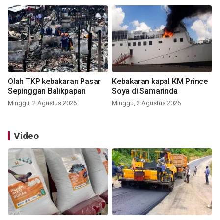
Olah TKP kebakaran Pasar
Kebakaran kapal KM Prince
Sepinggan Balikpapan
Soya di Samarinda
Minggu, 2 Agustus 2026
Minggu, 2 Agustus 2026
Video