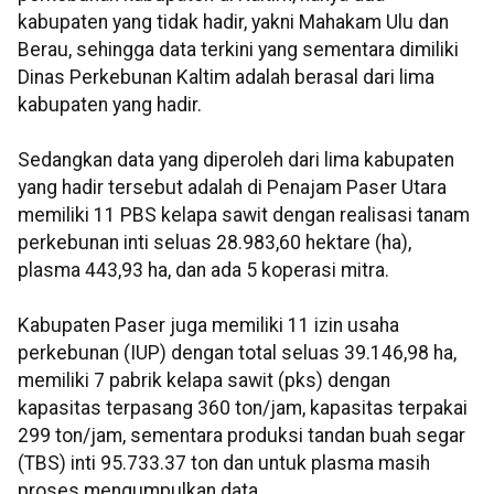
kabupaten yang tidak hadir, yakni Mahakam Ulu dan
Berau, sehingga data terkini yang sementara dimiliki
Dinas Perkebunan Kaltim adalah berasal dari lima
kabupaten yang hadir.
Sedangkan data yang diperoleh dari lima kabupaten
yang hadir tersebut adalah di Penajam Paser Utara
memiliki 11 PBS kelapa sawit dengan realisasi tanam
perkebunan inti seluas 28.983,60 hektare (ha),
plasma 443,93 ha, dan ada 5 koperasi mitra.
Kabupaten Paser juga memiliki 11 izin usaha
perkebunan (IUP) dengan total seluas 39.146,98 ha,
memiliki 7 pabrik kelapa sawit (pks) dengan
kapasitas terpasang 360 ton/jam, kapasitas terpakai
299 ton/jam, sementara produksi tandan buah segar
(TBS) inti 95.733.37 ton dan untuk plasma masih
proses mengumpulkan data.