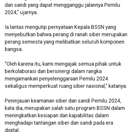
dan sandi yang dapat mengganggu jalannya Pemilu
2024," ujarnya.
Ia lantas mengutip pernyataan Kepala BSSN yang
menyebutkan bahwa perang di ranah siber merupakan
perang semesta yang melibatkan seluruh komponen
bangsa.
"Oleh karena itu, kami mengajak semua pihak untuk
berkolaborasi dan bersinergi dalam rangka
mengamankan penyelenggaraan Pemilu 2024
sekaligus memperkuat ruang siber nasional," katanya.
Peninjauan keamanan siber dan sandi Pemilu 2024,
kata dia, merupakan salah satu program BSSN dalam
meningkatkan kesiapan dan kapabilitas dalam
menghadapi tantangan siber dan sandi pada era
digital.