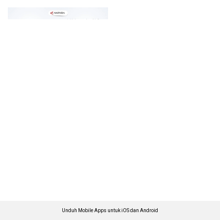
Unduh Mobile Apps untuk iOS dan Android