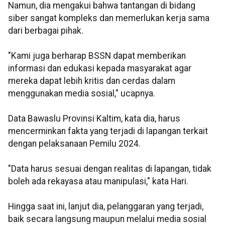
Namun, dia mengakui bahwa tantangan di bidang
siber sangat kompleks dan memerlukan kerja sama
dari berbagai pihak.
"Kami juga berharap BSSN dapat memberikan
informasi dan edukasi kepada masyarakat agar
mereka dapat lebih kritis dan cerdas dalam
menggunakan media sosial," ucapnya.
Data Bawaslu Provinsi Kaltim, kata dia, harus
mencerminkan fakta yang terjadi di lapangan terkait
dengan pelaksanaan Pemilu 2024.
"Data harus sesuai dengan realitas di lapangan, tidak
boleh ada rekayasa atau manipulasi," kata Hari.
Hingga saat ini, lanjut dia, pelanggaran yang terjadi,
baik secara langsung maupun melalui media sosial