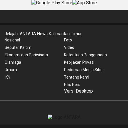
Jelajahi ANTARA News Kalimantan Timur
Nasional
Foto
Seputar Kaltim
Video
Ekonomi dan Pariwisata
Ketentuan Penggunaan
Olahraga
Kebijakan Privasi
Umum
Pedoman Media Siber
IKN
Tentang Kami
Rilis Pers
Versi Desktop