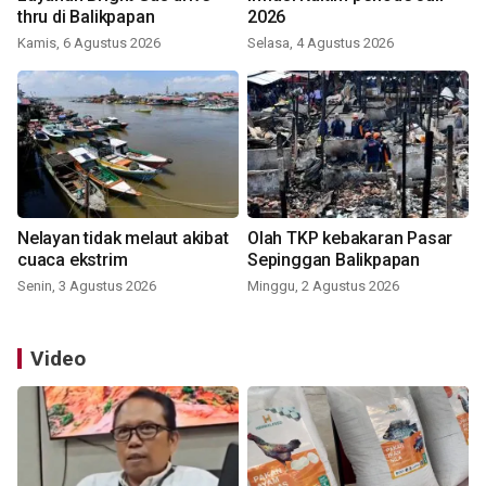
thru di Balikpapan
2026
Kamis, 6 Agustus 2026
Selasa, 4 Agustus 2026
Nelayan tidak melaut akibat
Olah TKP kebakaran Pasar
cuaca ekstrim
Sepinggan Balikpapan
Senin, 3 Agustus 2026
Minggu, 2 Agustus 2026
Video