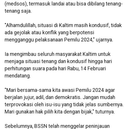
(medsos), termasuk landai atau bisa dibilang tenang-
tenang saja.
"Alhamdulillah, situasi di Kaltim masih kondusif, tidak
ada gejolak atau konflik yang berpotensi
mengganggu pelaksanaan Pemilu 2024," ujarnya.
Ia mengimbau seluruh masyarakat Kaltim untuk
menjaga situasi tenang dan kondusif hingga hari
perhitungan suara pada hari Rabu, 14 Februari
mendatang.
"Mari bersama-sama kita awasi Pemilu 2024 agar
berjalan jujur, adil, dan demokratis. Jangan mudah
terprovokasi oleh isu-isu yang tidak jelas sumbernya.
Mari gunakan hak pilih kita dengan bijak," tuturnya.
Sebelumnya, BSSN telah menggelar peninjauan