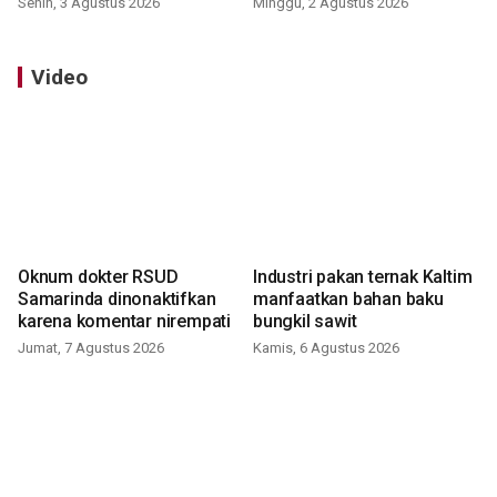
Senin, 3 Agustus 2026
Minggu, 2 Agustus 2026
Video
Oknum dokter RSUD
Industri pakan ternak Kaltim
Samarinda dinonaktifkan
manfaatkan bahan baku
karena komentar nirempati
bungkil sawit
Jumat, 7 Agustus 2026
Kamis, 6 Agustus 2026