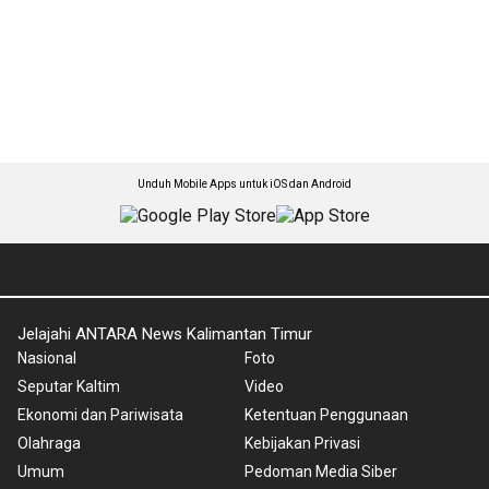
Unduh Mobile Apps untuk iOS dan Android
Jelajahi ANTARA News Kalimantan Timur
Nasional
Foto
Seputar Kaltim
Video
Ekonomi dan Pariwisata
Ketentuan Penggunaan
Olahraga
Kebijakan Privasi
Umum
Pedoman Media Siber