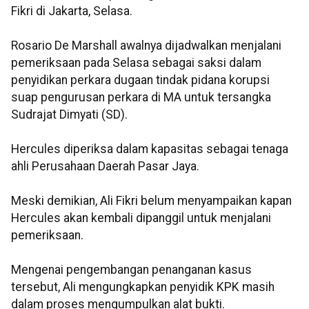
Fikri di Jakarta, Selasa.
Rosario De Marshall awalnya dijadwalkan menjalani
pemeriksaan pada Selasa sebagai saksi dalam
penyidikan perkara dugaan tindak pidana korupsi
suap pengurusan perkara di MA untuk tersangka
Sudrajat Dimyati (SD).
Hercules diperiksa dalam kapasitas sebagai tenaga
ahli Perusahaan Daerah Pasar Jaya.
Meski demikian, Ali Fikri belum menyampaikan kapan
Hercules akan kembali dipanggil untuk menjalani
pemeriksaan.
Mengenai pengembangan penanganan kasus
tersebut, Ali mengungkapkan penyidik KPK masih
dalam proses mengumpulkan alat bukti.