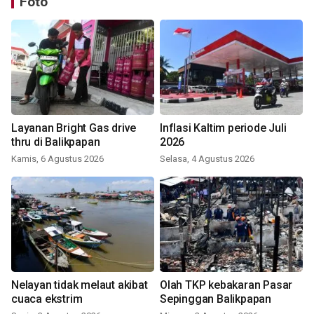
Foto
Layanan Bright Gas drive
Inflasi Kaltim periode Juli
thru di Balikpapan
2026
Kamis, 6 Agustus 2026
Selasa, 4 Agustus 2026
Nelayan tidak melaut akibat
Olah TKP kebakaran Pasar
cuaca ekstrim
Sepinggan Balikpapan