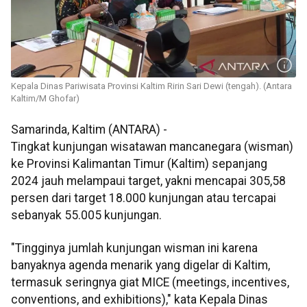
Kepala Dinas Pariwisata Provinsi Kaltim Ririn Sari Dewi (tengah). (Antara
Kaltim/M Ghofar)
Samarinda, Kaltim (ANTARA) -
Tingkat kunjungan wisatawan mancanegara (wisman)
ke Provinsi Kalimantan Timur (Kaltim) sepanjang
2024 jauh melampaui target, yakni mencapai 305,58
persen dari target 18.000 kunjungan atau tercapai
sebanyak 55.005 kunjungan.
"Tingginya jumlah kunjungan wisman ini karena
banyaknya agenda menarik yang digelar di Kaltim,
termasuk seringnya giat MICE (meetings, incentives,
conventions, and exhibitions)," kata Kepala Dinas