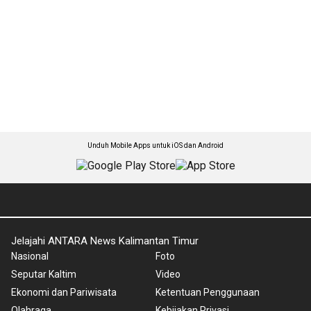
Unduh Mobile Apps untuk iOS dan Android
Jelajahi ANTARA News Kalimantan Timur
Nasional
Foto
Seputar Kaltim
Video
Ekonomi dan Pariwisata
Ketentuan Penggunaan
Olahraga
Kebijakan Privasi