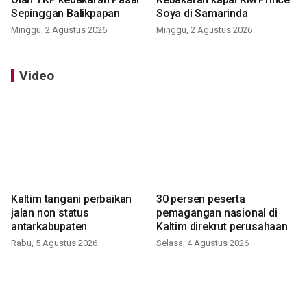
Sepinggan Balikpapan
Soya di Samarinda
Minggu, 2 Agustus 2026
Minggu, 2 Agustus 2026
Video
Kaltim tangani perbaikan
30 persen peserta
jalan non status
pemagangan nasional di
antarkabupaten
Kaltim direkrut perusahaan
Rabu, 5 Agustus 2026
Selasa, 4 Agustus 2026