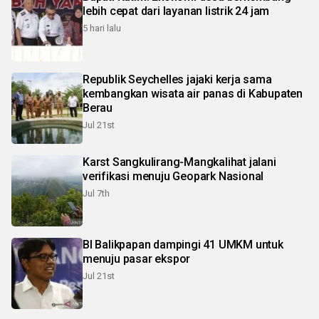
lebih cepat dari layanan listrik 24 jam
5 hari lalu
Republik Seychelles jajaki kerja sama
kembangkan wisata air panas di Kabupaten
Berau
Jul 21st
Karst Sangkulirang-Mangkalihat jalani
verifikasi menuju Geopark Nasional
Jul 7th
BI Balikpapan dampingi 41 UMKM untuk
menuju pasar ekspor
Jul 21st