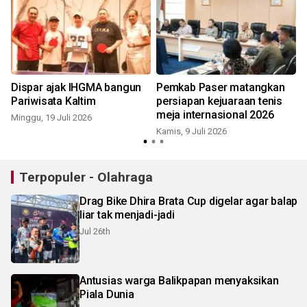
Dispar ajak IHGMA bangun
Pemkab Paser matangkan
Pariwisata Kaltim
persiapan kejuaraan tenis
meja internasional 2026
Minggu, 19 Juli 2026
Kamis, 9 Juli 2026
Terpopuler - Olahraga
Drag Bike Dhira Brata Cup digelar agar balap
liar tak menjadi-jadi
Jul 26th
Antusias warga Balikpapan menyaksikan
Piala Dunia