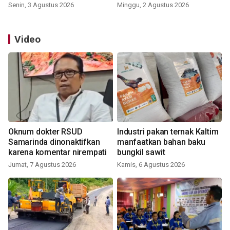
Senin, 3 Agustus 2026
Minggu, 2 Agustus 2026
Video
Oknum dokter RSUD
Industri pakan ternak Kaltim
Samarinda dinonaktifkan
manfaatkan bahan baku
karena komentar nirempati
bungkil sawit
Jumat, 7 Agustus 2026
Kamis, 6 Agustus 2026