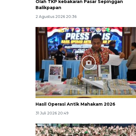
Olah TKP kebakaran Pasar Sepinggan
Balikpapan
2 Agustus 2026 20:36
Hasil Operasi Antik Mahakam 2026
31 Juli 2026 20:49