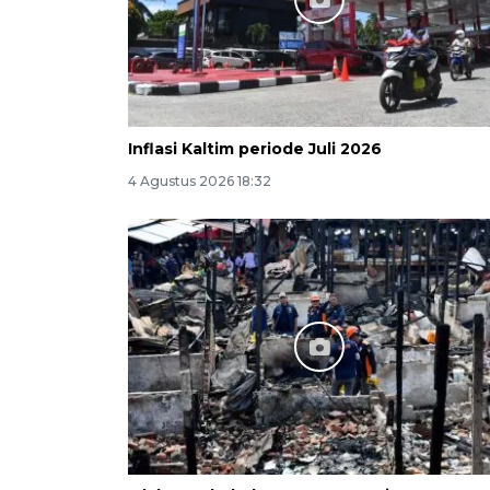
Inflasi Kaltim periode Juli 2026
4 Agustus 2026 18:32