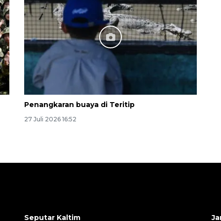
Penangkaran buaya di Teritip
27 Juli 2026 16:52
Seputar Kaltim
Ja