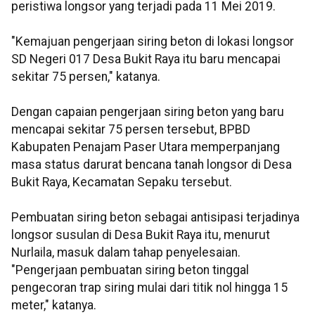
peristiwa longsor yang terjadi pada 11 Mei 2019.
"Kemajuan pengerjaan siring beton di lokasi longsor
SD Negeri 017 Desa Bukit Raya itu baru mencapai
sekitar 75 persen," katanya.
Dengan capaian pengerjaan siring beton yang baru
mencapai sekitar 75 persen tersebut, BPBD
Kabupaten Penajam Paser Utara memperpanjang
masa status darurat bencana tanah longsor di Desa
Bukit Raya, Kecamatan Sepaku tersebut.
Pembuatan siring beton sebagai antisipasi terjadinya
longsor susulan di Desa Bukit Raya itu, menurut
Nurlaila, masuk dalam tahap penyelesaian.
"Pengerjaan pembuatan siring beton tinggal
pengecoran trap siring mulai dari titik nol hingga 15
meter," katanya.