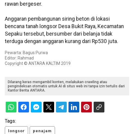
rawan bergeser.
Anggaran pembangunan siring beton di lokasi
bencana tanah longsor Desa Bukit Raya, Kecamatan
Sepaku tersebut, bersumber dari belanja tidak
terduga dengan anggaran kurang dari Rp530 juta.
Pewarta: Bagus Purwa
Editor: Rahmad
Copyright © ANTARA KALTIM 2019
Dilarang keras mengambil konten, melakukan crawling atau
pengindeksan otomatis untuk AI di situs web ini tanpa izin tertulis dari
Kantor Berita ANTARA.
Tags:
longsor
penajam