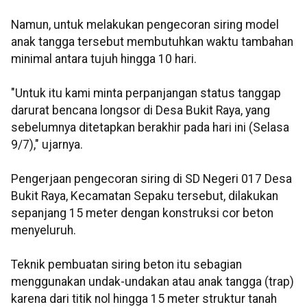
Namun, untuk melakukan pengecoran siring model
anak tangga tersebut membutuhkan waktu tambahan
minimal antara tujuh hingga 10 hari.
"Untuk itu kami minta perpanjangan status tanggap
darurat bencana longsor di Desa Bukit Raya, yang
sebelumnya ditetapkan berakhir pada hari ini (Selasa
9/7)," ujarnya.
Pengerjaan pengecoran siring di SD Negeri 017 Desa
Bukit Raya, Kecamatan Sepaku tersebut, dilakukan
sepanjang 15 meter dengan konstruksi cor beton
menyeluruh.
Teknik pembuatan siring beton itu sebagian
menggunakan undak-undakan atau anak tangga (trap)
karena dari titik nol hingga 15 meter struktur tanah