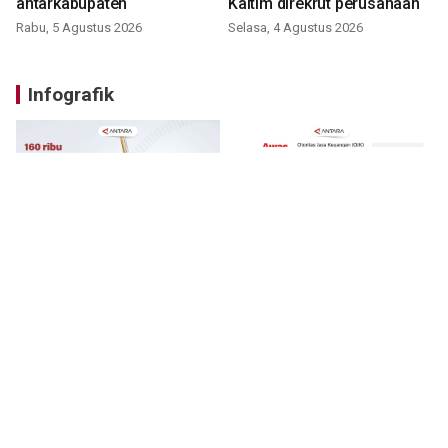
antarkabupaten
Kaltim direkrut perusahaan
Rabu, 5 Agustus 2026
Selasa, 4 Agustus 2026
Infografik