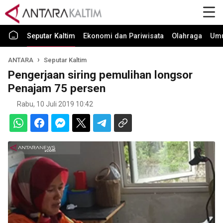
Seputar Kaltim
Ekonomi dan Pariwisata
Olahraga
Um
ANTARA
Seputar Kaltim
Pengerjaan siring pemulihan longsor
Penajam 75 persen
Rabu, 10 Juli 2019 10:42