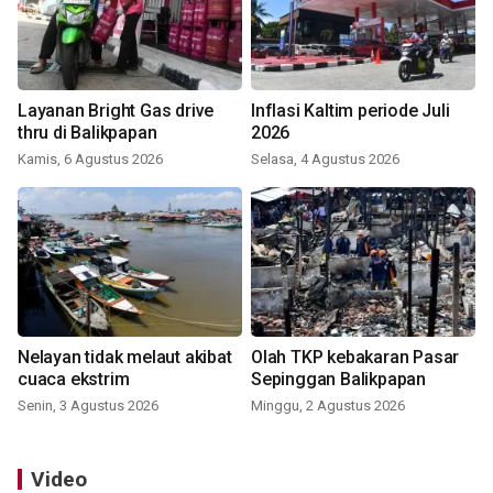
Layanan Bright Gas drive
Inflasi Kaltim periode Juli
thru di Balikpapan
2026
Kamis, 6 Agustus 2026
Selasa, 4 Agustus 2026
Nelayan tidak melaut akibat
Olah TKP kebakaran Pasar
cuaca ekstrim
Sepinggan Balikpapan
Senin, 3 Agustus 2026
Minggu, 2 Agustus 2026
Video