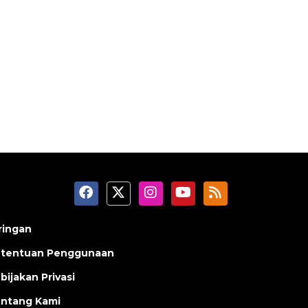
ringan
tentuan Penggunaan
bijakan Privasi
ntang Kami