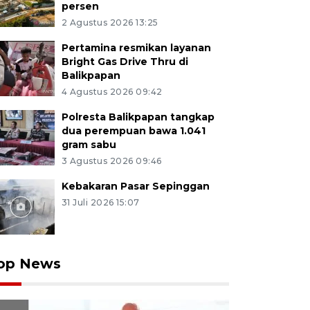
persen
2 Agustus 2026 13:25
Pertamina resmikan layanan
Bright Gas Drive Thru di
Balikpapan
4 Agustus 2026 09:42
Polresta Balikpapan tangkap
dua perempuan bawa 1.041
gram sabu
3 Agustus 2026 09:46
Kebakaran Pasar Sepinggan
31 Juli 2026 15:07
op News