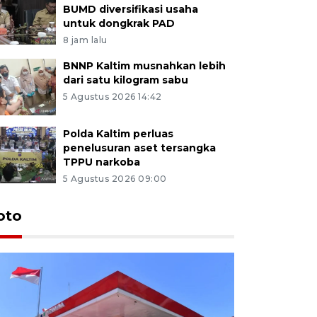
BUMD diversifikasi usaha
untuk dongkrak PAD
8 jam lalu
BNNP Kaltim musnahkan lebih
dari satu kilogram sabu
5 Agustus 2026 14:42
Polda Kaltim perluas
penelusuran aset tersangka
TPPU narkoba
5 Agustus 2026 09:00
oto