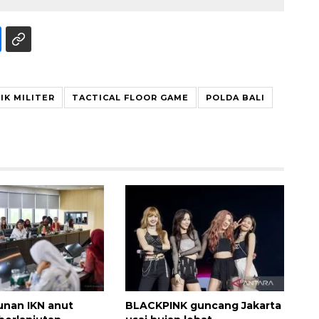
IK MILITER
TACTICAL FLOOR GAME
POLDA BALI
nan IKN anut
BLACKPINK guncang Jakarta