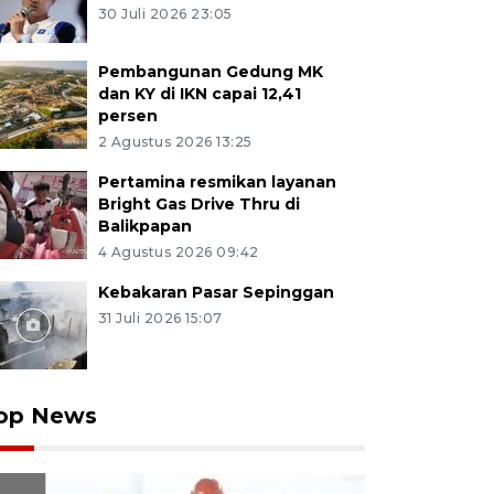
30 Juli 2026 23:05
Pembangunan Gedung MK
dan KY di IKN capai 12,41
persen
2 Agustus 2026 13:25
Pertamina resmikan layanan
Bright Gas Drive Thru di
Balikpapan
4 Agustus 2026 09:42
Kebakaran Pasar Sepinggan
31 Juli 2026 15:07
op News