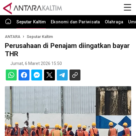
Seputar Kaltim
Ekonomi dan Pariwisata
Olahraga
Um
ANTARA
Seputar Kaltim
Perusahaan di Penajam diingatkan bayar
THR
Jumat, 6 Maret 2026 15:50