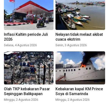
Inflasi Kaltim periode Juli
Nelayan tidak melaut akibat
2026
cuaca ekstrim
Selasa, 4 Agustus 2026
Senin, 3 Agustus 2026
Olah TKP kebakaran Pasar
Kebakaran kapal KM Prince
Sepinggan Balikpapan
Soya di Samarinda
Minggu, 2 Agustus 2026
Minggu, 2 Agustus 2026