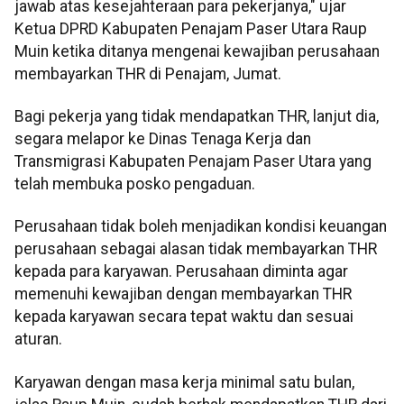
jawab atas kesejahteraan para pekerjanya," ujar
Ketua DPRD Kabupaten Penajam Paser Utara Raup
Muin ketika ditanya mengenai kewajiban perusahaan
membayarkan THR di Penajam, Jumat.
Bagi pekerja yang tidak mendapatkan THR, lanjut dia,
segara melapor ke Dinas Tenaga Kerja dan
Transmigrasi Kabupaten Penajam Paser Utara yang
telah membuka posko pengaduan.
Perusahaan tidak boleh menjadikan kondisi keuangan
perusahaan sebagai alasan tidak membayarkan THR
kepada para karyawan. Perusahaan diminta agar
memenuhi kewajiban dengan membayarkan THR
kepada karyawan secara tepat waktu dan sesuai
aturan.
Karyawan dengan masa kerja minimal satu bulan,