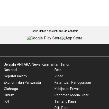
Unduh Mobile Apps untuk iOS dan Android
Jelajahi ANTARA News Kalimantan Timur
Nasional
Foto
Seputar Kaltim
Video
Ekonomi dan Pariwisata
Ketentuan Penggunaan
Olahraga
Kebijakan Privasi
Umum
Pedoman Media Siber
IKN
Tentang Kami
Rilis Pers