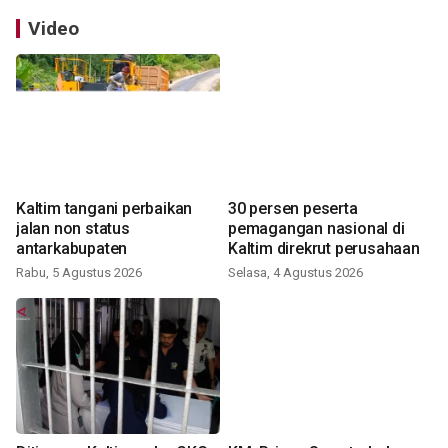
Video
Kaltim tangani perbaikan
30 persen peserta
jalan non status
pemagangan nasional di
antarkabupaten
Kaltim direkrut perusahaan
Rabu, 5 Agustus 2026
Selasa, 4 Agustus 2026