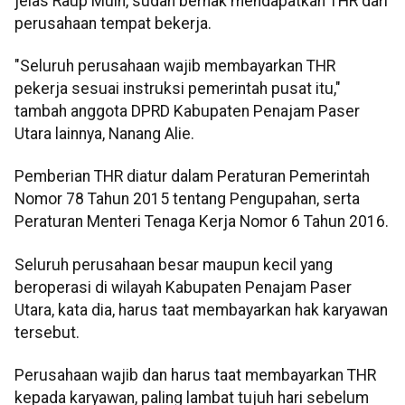
jelas Raup Muin, sudah berhak mendapatkan THR dari
perusahaan tempat bekerja.
"Seluruh perusahaan wajib membayarkan THR
pekerja sesuai instruksi pemerintah pusat itu,"
tambah anggota DPRD Kabupaten Penajam Paser
Utara lainnya, Nanang Alie.
Pemberian THR diatur dalam Peraturan Pemerintah
Nomor 78 Tahun 2015 tentang Pengupahan, serta
Peraturan Menteri Tenaga Kerja Nomor 6 Tahun 2016.
Seluruh perusahaan besar maupun kecil yang
beroperasi di wilayah Kabupaten Penajam Paser
Utara, kata dia, harus taat membayarkan hak karyawan
tersebut.
Perusahaan wajib dan harus taat membayarkan THR
kepada karyawan, paling lambat tujuh hari sebelum