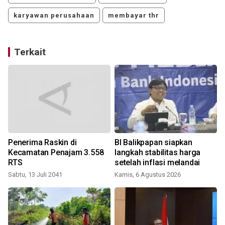
karyawan perusahaan
membayar thr
Terkait
Penerima Raskin di
BI Balikpapan siapkan
Kecamatan Penajam 3.558
langkah stabilitas harga
RTS
setelah inflasi melandai
Sabtu, 13 Juli 2041
Kamis, 6 Agustus 2026