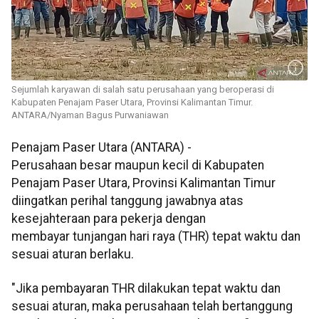
Sejumlah karyawan di salah satu perusahaan yang beroperasi di
Kabupaten Penajam Paser Utara, Provinsi Kalimantan Timur.
ANTARA/Nyaman Bagus Purwaniawan
Penajam Paser Utara (ANTARA) -
Perusahaan besar maupun kecil di Kabupaten
Penajam Paser Utara, Provinsi Kalimantan Timur
diingatkan perihal tanggung jawabnya atas
kesejahteraan para pekerja dengan
membayar tunjangan hari raya (THR) tepat waktu dan
sesuai aturan berlaku.
"Jika pembayaran THR dilakukan tepat waktu dan
sesuai aturan, maka perusahaan telah bertanggung