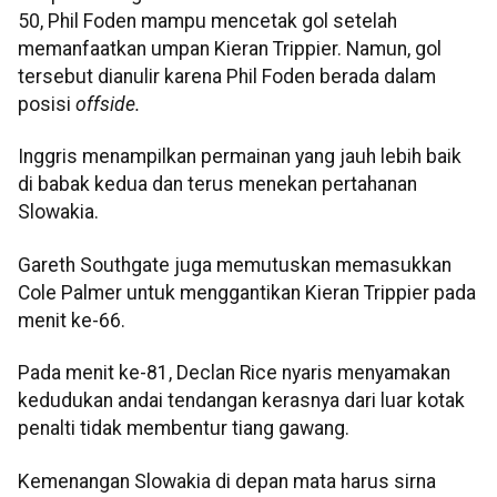
50, Phil Foden mampu mencetak gol setelah
memanfaatkan umpan Kieran Trippier. Namun, gol
tersebut dianulir karena Phil Foden berada dalam
posisi
offside.
Inggris menampilkan permainan yang jauh lebih baik
di babak kedua dan terus menekan pertahanan
Slowakia.
Gareth Southgate juga memutuskan memasukkan
Cole Palmer untuk menggantikan Kieran Trippier pada
menit ke-66.
Pada menit ke-81, Declan Rice nyaris menyamakan
kedudukan andai tendangan kerasnya dari luar kotak
penalti tidak membentur tiang gawang.
Kemenangan Slowakia di depan mata harus sirna