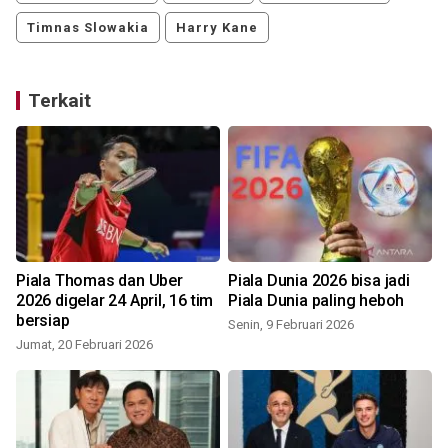
Timnas Slowakia
Harry Kane
Terkait
Piala Thomas dan Uber
Piala Dunia 2026 bisa jadi
P
2026 digelar 24 April, 16 tim
Piala Dunia paling heboh
bersiap
Senin, 9 Februari 2026
Jumat, 20 Februari 2026
M