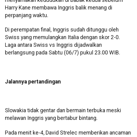
Harry Kane membawa Inggris balik menang di
perpanjang waktu.
Di perempatan final, Inggris sudah ditunggu oleh
Swiss yang memulangkan Italia dengan skor 2-0.
Laga antara Swiss vs Inggris dijadwalkan
berlangsung pada Sabtu (06/7) pukul 23.00 WIB.
Jalannya pertandingan
Slowakia tidak gentar dan bermain terbuka meski
melawan Inggris yang bertabur bintang.
Pada menit ke-4, David Strelec memberikan ancaman