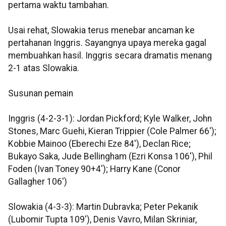
pertama waktu tambahan.
Usai rehat, Slowakia terus menebar ancaman ke
pertahanan Inggris. Sayangnya upaya mereka gagal
membuahkan hasil. Inggris secara dramatis menang
2-1 atas Slowakia.
Susunan pemain
Inggris (4-2-3-1): Jordan Pickford; Kyle Walker, John
Stones, Marc Guehi, Kieran Trippier (Cole Palmer 66');
Kobbie Mainoo (Eberechi Eze 84'), Declan Rice;
Bukayo Saka, Jude Bellingham (Ezri Konsa 106'), Phil
Foden (Ivan Toney 90+4'); Harry Kane (Conor
Gallagher 106')
Slowakia (4-3-3): Martin Dubravka; Peter Pekanik
(Lubomir Tupta 109'), Denis Vavro, Milan Skriniar,