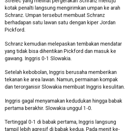
Strelec yang melihat pergerakan Schranz menuju
kotak penalti langsung mengirimkan umpan ke arah
Schranz. Umpan tersebut membuat Schranz
berhadapan satu lawan satu dengan kiper Jordan
Pickford.
Schranz kemudian melepaskan tembakan mendatar
yang tidak bisa dihentikan Pickford dan masuk ke
gawang. Inggris 0-1 Slowakia.
Setelah kebobolan, Inggris berusaha memberikan
tekanan ke area lawan. Namun, permainan kompak
dan terorganisir Slowakia membuat Inggris kesulitan.
Inggris gagal menyamakan kedudukan hingga babak
pertama berakhir. Slowakia unggul 1-0.
Tertinggal 0-1 di babak pertama, Inggris langsung
tampil lebih agresif di babak kedua. Pada menit ke-