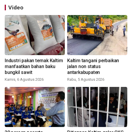
Video
Industri pakan ternak Kaltim
Kaltim tangani perbaikan
manfaatkan bahan baku
jalan non status
bungkil sawit
antarkabupaten
Kamis, 6 Agustus 2026
Rabu, 5 Agustus 2026