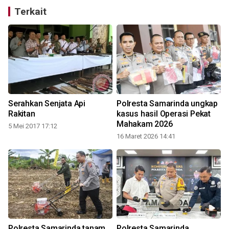
Terkait
Serahkan Senjata Api
Polresta Samarinda ungkap
Rakitan
kasus hasil Operasi Pekat
Mahakam 2026
5 Mei 2017 17:12
16 Maret 2026 14:41
Polresta Samarinda tanam
Polresta Samarinda