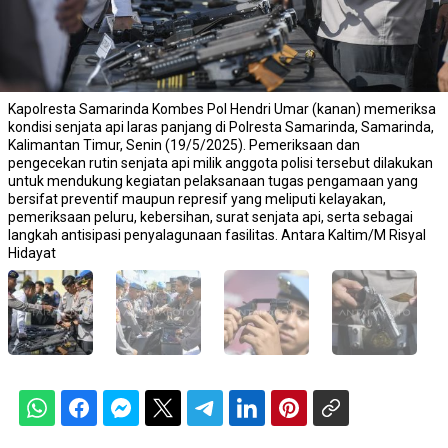
Kapolresta Samarinda Kombes Pol Hendri Umar (kanan) memeriksa
kondisi senjata api laras panjang di Polresta Samarinda, Samarinda,
Kalimantan Timur, Senin (19/5/2025). Pemeriksaan dan
pengecekan rutin senjata api milik anggota polisi tersebut dilakukan
untuk mendukung kegiatan pelaksanaan tugas pengamaan yang
bersifat preventif maupun represif yang meliputi kelayakan,
pemeriksaan peluru, kebersihan, surat senjata api, serta sebagai
langkah antisipasi penyalagunaan fasilitas. Antara Kaltim/M Risyal
Hidayat