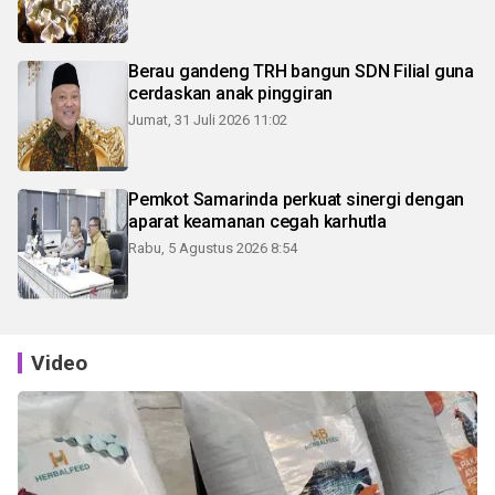
Berau gandeng TRH bangun SDN Filial guna
cerdaskan anak pinggiran
Jumat, 31 Juli 2026 11:02
Pemkot Samarinda perkuat sinergi dengan
aparat keamanan cegah karhutla
Rabu, 5 Agustus 2026 8:54
Video