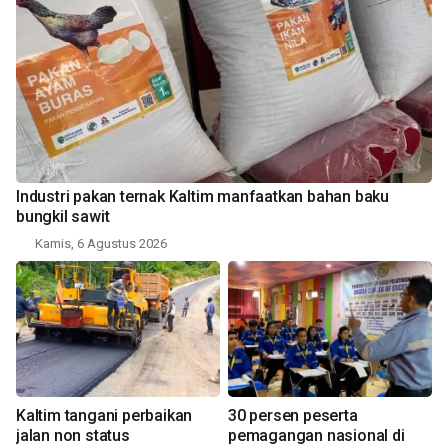
Industri pakan ternak Kaltim manfaatkan bahan baku
bungkil sawit
Kamis, 6 Agustus 2026
Kaltim tangani perbaikan
30 persen peserta
jalan non status
pemagangan nasional di