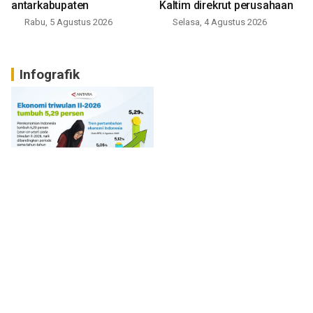
antarkabupaten
Kaltim direkrut perusahaan
Rabu, 5 Agustus 2026
Selasa, 4 Agustus 2026
Infografik