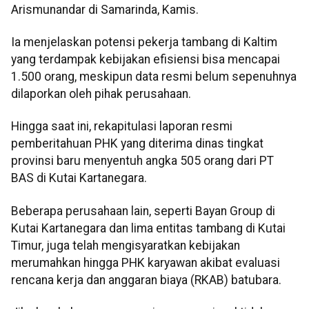
Arismunandar di Samarinda, Kamis.
Ia menjelaskan potensi pekerja tambang di Kaltim
yang terdampak kebijakan efisiensi bisa mencapai
1.500 orang, meskipun data resmi belum sepenuhnya
dilaporkan oleh pihak perusahaan.
Hingga saat ini, rekapitulasi laporan resmi
pemberitahuan PHK yang diterima dinas tingkat
provinsi baru menyentuh angka 505 orang dari PT
BAS di Kutai Kartanegara.
Beberapa perusahaan lain, seperti Bayan Group di
Kutai Kartanegara dan lima entitas tambang di Kutai
Timur, juga telah mengisyaratkan kebijakan
merumahkan hingga PHK karyawan akibat evaluasi
rencana kerja dan anggaran biaya (RKAB) batubara.