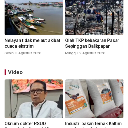
Nelayan tidak melaut akibat
Olah TKP kebakaran Pasar
cuaca ekstrim
Sepinggan Balikpapan
Senin, 3 Agustus 2026
Minggu, 2 Agustus 2026
Video
Oknum dokter RSUD
Industri pakan ternak Kaltim