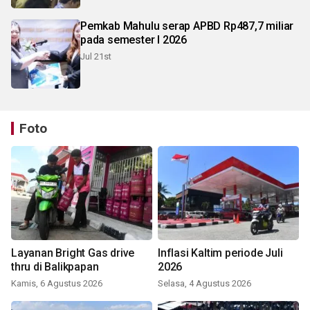
Pemkab Mahulu serap APBD Rp487,7 miliar
pada semester I 2026
Jul 21st
Foto
Layanan Bright Gas drive
Inflasi Kaltim periode Juli
thru di Balikpapan
2026
Kamis, 6 Agustus 2026
Selasa, 4 Agustus 2026