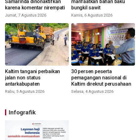
Samarinda dinonaktifkan
manfaatkan bahan baku
karena komentar nirempati
bungkil sawit
Jumat, 7 Agustus 2026
Kamis, 6 Agustus 2026
Kaltim tangani perbaikan
30 persen peserta
jalan non status
pemagangan nasional di
antarkabupaten
Kaltim direkrut perusahaan
Rabu, 5 Agustus 2026
Selasa, 4 Agustus 2026
Infografik