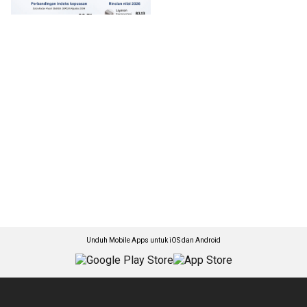
Unduh Mobile Apps untuk iOS dan Android