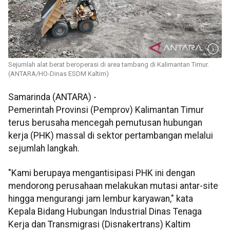
Sejumlah alat berat beroperasi di area tambang di Kalimantan Timur.
(ANTARA/HO-Dinas ESDM Kaltim)
Samarinda (ANTARA) -
Pemerintah Provinsi (Pemprov) Kalimantan Timur
terus berusaha mencegah pemutusan hubungan
kerja (PHK) massal di sektor pertambangan melalui
sejumlah langkah.
"Kami berupaya mengantisipasi PHK ini dengan
mendorong perusahaan melakukan mutasi antar-site
hingga mengurangi jam lembur karyawan," kata
Kepala Bidang Hubungan Industrial Dinas Tenaga
Kerja dan Transmigrasi (Disnakertrans) Kaltim