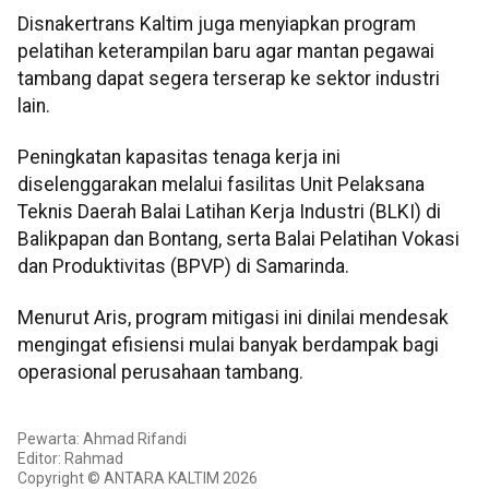
Disnakertrans Kaltim juga menyiapkan program
pelatihan keterampilan baru agar mantan pegawai
tambang dapat segera terserap ke sektor industri
lain.
Peningkatan kapasitas tenaga kerja ini
diselenggarakan melalui fasilitas Unit Pelaksana
Teknis Daerah Balai Latihan Kerja Industri (BLKI) di
Balikpapan dan Bontang, serta Balai Pelatihan Vokasi
dan Produktivitas (BPVP) di Samarinda.
Menurut Aris, program mitigasi ini dinilai mendesak
mengingat efisiensi mulai banyak berdampak bagi
operasional perusahaan tambang.
Pewarta: Ahmad Rifandi
Editor: Rahmad
Copyright © ANTARA KALTIM 2026