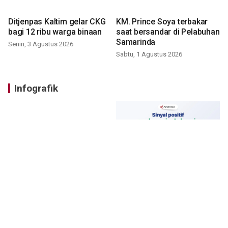
Ditjenpas Kaltim gelar CKG
KM. Prince Soya terbakar
bagi 12 ribu warga binaan
saat bersandar di Pelabuhan
Samarinda
Senin, 3 Agustus 2026
Sabtu, 1 Agustus 2026
Infografik