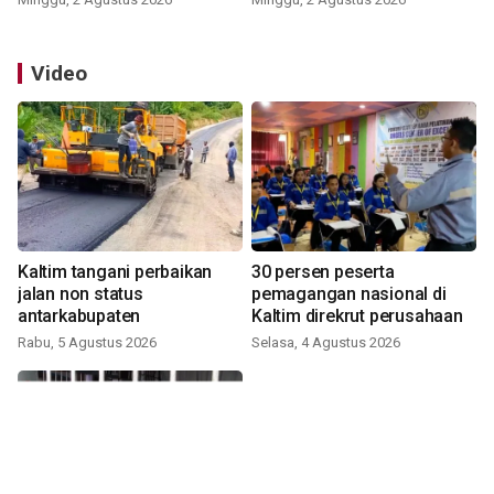
Video
Kaltim tangani perbaikan
30 persen peserta
jalan non status
pemagangan nasional di
antarkabupaten
Kaltim direkrut perusahaan
Rabu, 5 Agustus 2026
Selasa, 4 Agustus 2026