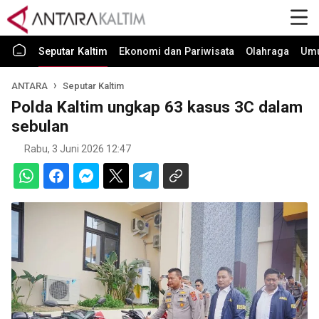
Seputar Kaltim
Ekonomi dan Pariwisata
Olahraga
Um
ANTARA
Seputar Kaltim
Polda Kaltim ungkap 63 kasus 3C dalam
sebulan
Rabu, 3 Juni 2026 12:47