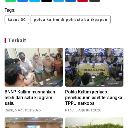
Tags:
kasus 3C
polda kaltim di polresta balikpapan
Terkait
p
BNNP Kaltim musnahkan
Polda Kaltim perluas
lebih dari satu kilogram
penelusuran aset tersangka
sabu
TPPU narkoba
Rabu, 5 Agustus 2026
Rabu, 5 Agustus 2026