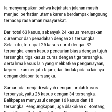
Ia menyampaikan bahwa kejahatan jalanan masih
menjadi perhatian utama karena berdampak langsung
terhadap rasa aman masyarakat.
Dari total 63 kasus, sebanyak 24 kasus merupakan
curanmor dan penadahan dengan 31 tersangka.
Selain itu, terdapat 25 kasus curat dengan 32
tersangka, enam kasus pencurian biasa dengan tujuh
tersangka, tiga kasus curas dengan tiga tersangka,
serta lima kasus lain yang melibatkan penganiayaan,
kepemilikan senjata tajam, dan tindak pidana lainnya
dengan delapan tersangka.
Samarinda menjadi wilayah dengan jumlah kasus
terbanyak, yaitu 26 kasus dengan 34 tersangka.
Balikpapan menyusul dengan 16 kasus dan 18
tersangka. Pengungkapan juga dilakukan di Bontang,