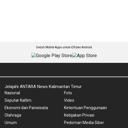
Unduh Mobile Apps untuk iOS dan Android
Jelajahi ANTARA News Kalimantan Timur
Nasional
Foto
Seputar Kaltim
Video
Ekonomi dan Pariwisata
Ketentuan Penggunaan
Olahraga
Kebijakan Privasi
Umum
Pedoman Media Siber