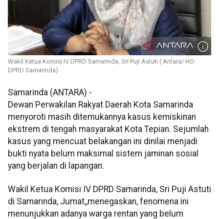
Wakil Ketua Komisi IV DPRD Samarinda, Sri Puji Astuti ( Antara/ HO-
DPRD Samarinda)
Samarinda (ANTARA) -
Dewan Perwakilan Rakyat Daerah Kota Samarinda
menyoroti masih ditemukannya kasus kemiskinan
ekstrem di tengah masyarakat Kota Tepian. Sejumlah
kasus yang mencuat belakangan ini dinilai menjadi
bukti nyata belum maksimal sistem jaminan sosial
yang berjalan di lapangan.
Wakil Ketua Komisi IV DPRD Samarinda, Sri Puji Astuti
di Samarinda, Jumat,,menegaskan, fenomena ini
menunjukkan adanya warga rentan yang belum