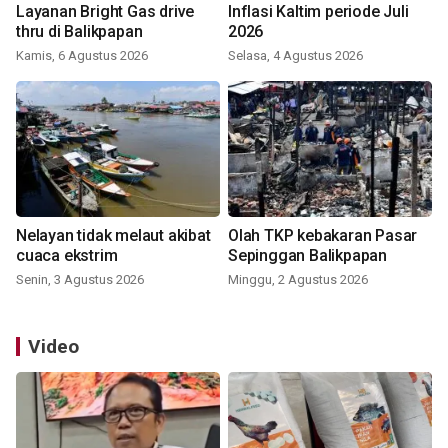
Layanan Bright Gas drive
Inflasi Kaltim periode Juli
thru di Balikpapan
2026
Kamis, 6 Agustus 2026
Selasa, 4 Agustus 2026
Nelayan tidak melaut akibat
Olah TKP kebakaran Pasar
cuaca ekstrim
Sepinggan Balikpapan
Senin, 3 Agustus 2026
Minggu, 2 Agustus 2026
Video