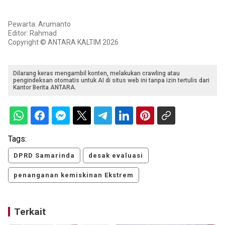
Pewarta: Arumanto
Editor: Rahmad
Copyright © ANTARA KALTIM 2026
Dilarang keras mengambil konten, melakukan crawling atau
pengindeksan otomatis untuk AI di situs web ini tanpa izin tertulis dari
Kantor Berita ANTARA.
Tags:
DPRD Samarinda
desak evaluasi
penanganan kemiskinan Ekstrem
Terkait