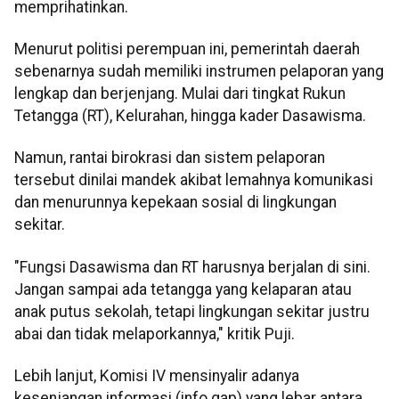
memprihatinkan.
Menurut politisi perempuan ini, pemerintah daerah
sebenarnya sudah memiliki instrumen pelaporan yang
lengkap dan berjenjang. Mulai dari tingkat Rukun
Tetangga (RT), Kelurahan, hingga kader Dasawisma.
Namun, rantai birokrasi dan sistem pelaporan
tersebut dinilai mandek akibat lemahnya komunikasi
dan menurunnya kepekaan sosial di lingkungan
sekitar.
"Fungsi Dasawisma dan RT harusnya berjalan di sini.
Jangan sampai ada tetangga yang kelaparan atau
anak putus sekolah, tetapi lingkungan sekitar justru
abai dan tidak melaporkannya," kritik Puji.
Lebih lanjut, Komisi IV mensinyalir adanya
kesenjangan informasi (info gap) yang lebar antara