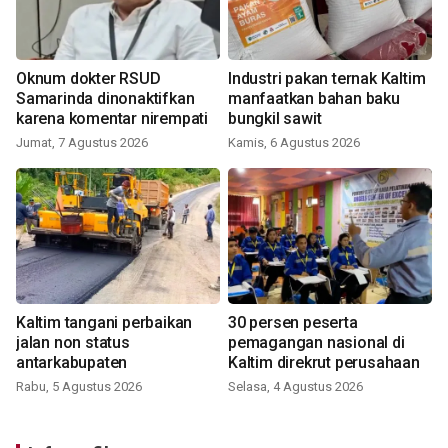
Oknum dokter RSUD
Industri pakan ternak Kaltim
Samarinda dinonaktifkan
manfaatkan bahan baku
karena komentar nirempati
bungkil sawit
Jumat, 7 Agustus 2026
Kamis, 6 Agustus 2026
Kaltim tangani perbaikan
30 persen peserta
jalan non status
pemagangan nasional di
antarkabupaten
Kaltim direkrut perusahaan
Rabu, 5 Agustus 2026
Selasa, 4 Agustus 2026