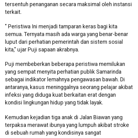
tersentuh penanganan secara maksimal oleh instansi
terkait.
" Peristiwa Ini menjadi tamparan keras bagi kita
semua. Ternyata masih ada warga yang benar-benar
luput dari perhatian pemerintah dan sistem sosial
kita," ujar Puji sapaan akrabnya.
Puji membeberkan beberapa peristiwa memilukan
yang sempat menyita perhatian publik Samarinda
sebagai indikator lemahnya pengawasan bawah. Di
antaranya, kasus meninggalnya seorang pelajar akibat
infeksi yang diduga kuat berkaitan erat dengan
kondisi lingkungan hidup yang tidak layak.
Kemudian kejadian tiga anak di Jalan Biawan yang
terpaksa merawat ibunya yang lumpuh akibat stroke
di sebuah rumah yang kondisinya sangat