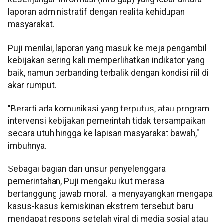
laporan administratif dengan realita kehidupan
masyarakat.
Puji menilai, laporan yang masuk ke meja pengambil
kebijakan sering kali memperlihatkan indikator yang
baik, namun berbanding terbalik dengan kondisi riil di
akar rumput.
"Berarti ada komunikasi yang terputus, atau program
intervensi kebijakan pemerintah tidak tersampaikan
secara utuh hingga ke lapisan masyarakat bawah,"
imbuhnya.
Sebagai bagian dari unsur penyelenggara
pemerintahan, Puji mengaku ikut merasa
bertanggung jawab moral. Ia menyayangkan mengapa
kasus-kasus kemiskinan ekstrem tersebut baru
mendapat respons setelah viral di media sosial atau