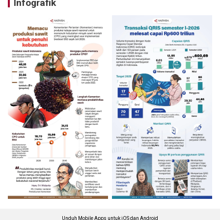
Infografik
Unduh Mobile Apps untuk iOS dan Android