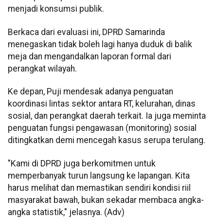
menjadi konsumsi publik.
Berkaca dari evaluasi ini, DPRD Samarinda
menegaskan tidak boleh lagi hanya duduk di balik
meja dan mengandalkan laporan formal dari
perangkat wilayah.
Ke depan, Puji mendesak adanya penguatan
koordinasi lintas sektor antara RT, kelurahan, dinas
sosial, dan perangkat daerah terkait. Ia juga meminta
penguatan fungsi pengawasan (monitoring) sosial
ditingkatkan demi mencegah kasus serupa terulang.
"Kami di DPRD juga berkomitmen untuk
memperbanyak turun langsung ke lapangan. Kita
harus melihat dan memastikan sendiri kondisi riil
masyarakat bawah, bukan sekadar membaca angka-
angka statistik," jelasnya. (Adv)