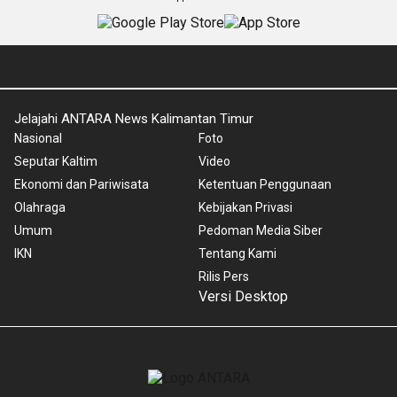
Jelajahi ANTARA News Kalimantan Timur
Nasional
Foto
Seputar Kaltim
Video
Ekonomi dan Pariwisata
Ketentuan Penggunaan
Olahraga
Kebijakan Privasi
Umum
Pedoman Media Siber
IKN
Tentang Kami
Rilis Pers
Versi Desktop