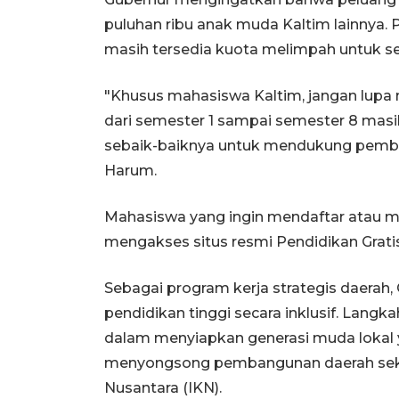
puluhan ribu anak muda Kaltim lainnya
masih tersedia kuota melimpah untuk se
"Khusus mahasiswa Kaltim, jangan lupa 
dari semester 1 sampai semester 8 masi
sebaik-baiknya untuk mendukung pemba
Harum.
Mahasiswa yang ingin mendaftar atau m
mengakses situs resmi Pendidikan Gratis
Sebagai program kerja strategis daerah
pendidikan tinggi secara inklusif. Lang
dalam menyiapkan generasi muda lokal y
menyongsong pembangunan daerah seka
Nusantara (IKN).