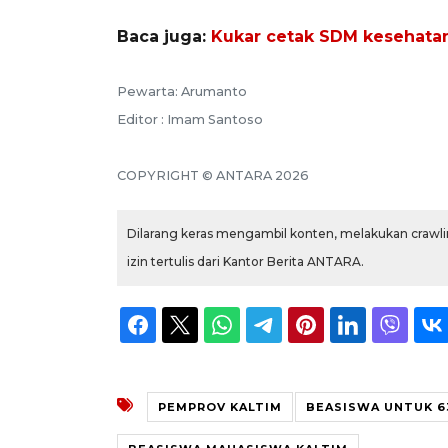
Baca juga:
Kukar cetak SDM kesehata
Pewarta: Arumanto
Editor : Imam Santoso
COPYRIGHT © ANTARA 2026
Dilarang keras mengambil konten, melakukan crawlin
izin tertulis dari Kantor Berita ANTARA.
PEMPROV KALTIM
BEASISWA UNTUK 6