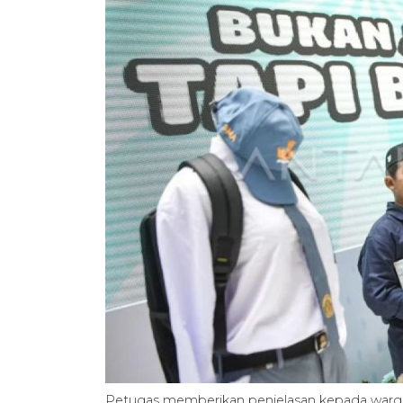
Petugas memberikan penjelasan kepada warga 