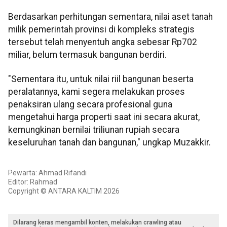
Berdasarkan perhitungan sementara, nilai aset tanah
milik pemerintah provinsi di kompleks strategis
tersebut telah menyentuh angka sebesar Rp702
miliar, belum termasuk bangunan berdiri.
"Sementara itu, untuk nilai riil bangunan beserta
peralatannya, kami segera melakukan proses
penaksiran ulang secara profesional guna
mengetahui harga properti saat ini secara akurat,
kemungkinan bernilai triliunan rupiah secara
keseluruhan tanah dan bangunan," ungkap Muzakkir.
Pewarta: Ahmad Rifandi
Editor: Rahmad
Copyright © ANTARA KALTIM 2026
Dilarang keras mengambil konten, melakukan crawling atau