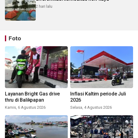
2 hari lalu
Foto
Layanan Bright Gas drive
Inflasi Kaltim periode Juli
thru di Balikpapan
2026
Kamis, 6 Agustus 2026
Selasa, 4 Agustus 2026