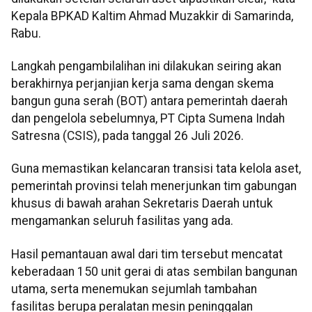
Kepala BPKAD Kaltim Ahmad Muzakkir di Samarinda,
Rabu.
Langkah pengambilalihan ini dilakukan seiring akan
berakhirnya perjanjian kerja sama dengan skema
bangun guna serah (BOT) antara pemerintah daerah
dan pengelola sebelumnya, PT Cipta Sumena Indah
Satresna (CSIS), pada tanggal 26 Juli 2026.
Guna memastikan kelancaran transisi tata kelola aset,
pemerintah provinsi telah menerjunkan tim gabungan
khusus di bawah arahan Sekretaris Daerah untuk
mengamankan seluruh fasilitas yang ada.
Hasil pemantauan awal dari tim tersebut mencatat
keberadaan 150 unit gerai di atas sembilan bangunan
utama, serta menemukan sejumlah tambahan
fasilitas berupa peralatan mesin peninggalan