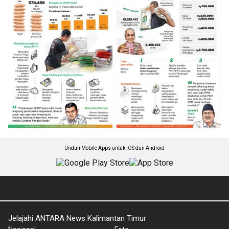
Unduh Mobile Apps untuk iOS dan Android
Jelajahi ANTARA News Kalimantan Timur