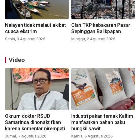
Nelayan tidak melaut akibat
Olah TKP kebakaran Pasar
cuaca ekstrim
Sepinggan Balikpapan
Senin, 3 Agustus 2026
Minggu, 2 Agustus 2026
Video
Oknum dokter RSUD
Industri pakan ternak Kaltim
Samarinda dinonaktifkan
manfaatkan bahan baku
karena komentar nirempati
bungkil sawit
Jumat, 7 Agustus 2026
Kamis, 6 Agustus 2026