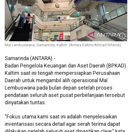
Mal Lembuswana, Samarinda, Kaltim. (Antara Kaltim/Ahmad Rifandi)
Samarinda (ANTARA) -
Badan Pengelola Keuangan dan Aset Daerah (BPKAD)
Kaltim saat ini tengah mempersiapkan Perusahaan
Daerah untuk mengambil alih operasional Mal
Lembuswana pada bulan depan setelah proses
pendataan seluruh aset pusat perbelanjaan tersebut
dinyatakan tuntas.
"Fokus utama kami saat ini adalah menyelesaikan
inventarisasi secara detail agar serah terima dapat
dilakukan setelah seluruh aset dipastikan clear," kata