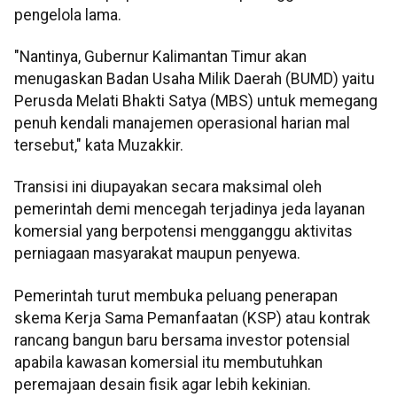
pengelola lama.
"Nantinya, Gubernur Kalimantan Timur akan
menugaskan Badan Usaha Milik Daerah (BUMD) yaitu
Perusda Melati Bhakti Satya (MBS) untuk memegang
penuh kendali manajemen operasional harian mal
tersebut," kata Muzakkir.
Transisi ini diupayakan secara maksimal oleh
pemerintah demi mencegah terjadinya jeda layanan
komersial yang berpotensi mengganggu aktivitas
perniagaan masyarakat maupun penyewa.
Pemerintah turut membuka peluang penerapan
skema Kerja Sama Pemanfaatan (KSP) atau kontrak
rancang bangun baru bersama investor potensial
apabila kawasan komersial itu membutuhkan
peremajaan desain fisik agar lebih kekinian.