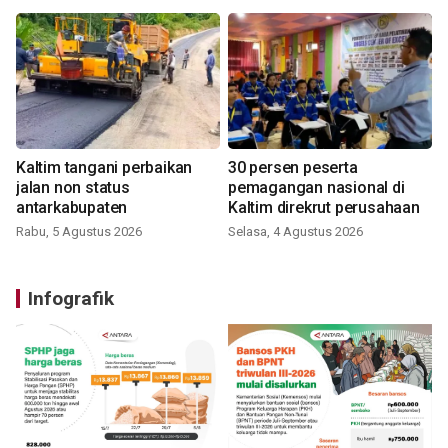
Kaltim tangani perbaikan
30 persen peserta
jalan non status
pemagangan nasional di
antarkabupaten
Kaltim direkrut perusahaan
Rabu, 5 Agustus 2026
Selasa, 4 Agustus 2026
Infografik