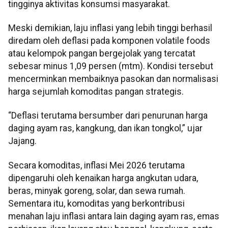
tingginya aktivitas konsumsi masyarakat.
Meski demikian, laju inflasi yang lebih tinggi berhasil
diredam oleh deflasi pada komponen volatile foods
atau kelompok pangan bergejolak yang tercatat
sebesar minus 1,09 persen (mtm). Kondisi tersebut
mencerminkan membaiknya pasokan dan normalisasi
harga sejumlah komoditas pangan strategis.
“Deflasi terutama bersumber dari penurunan harga
daging ayam ras, kangkung, dan ikan tongkol,” ujar
Jajang.
Secara komoditas, inflasi Mei 2026 terutama
dipengaruhi oleh kenaikan harga angkutan udara,
beras, minyak goreng, solar, dan sewa rumah.
Sementara itu, komoditas yang berkontribusi
menahan laju inflasi antara lain daging ayam ras, emas