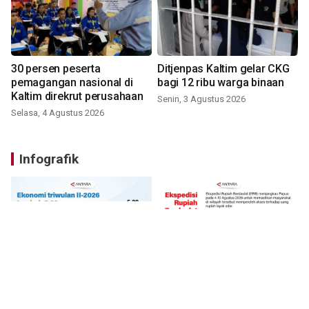
30 persen peserta
Ditjenpas Kaltim gelar CKG
pemagangan nasional di
bagi 12 ribu warga binaan
Kaltim direkrut perusahaan
Senin, 3 Agustus 2026
Selasa, 4 Agustus 2026
Infografik