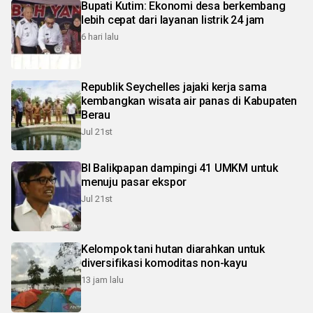
Bupati Kutim: Ekonomi desa berkembang
lebih cepat dari layanan listrik 24 jam
6 hari lalu
Republik Seychelles jajaki kerja sama
kembangkan wisata air panas di Kabupaten
Berau
Jul 21st
BI Balikpapan dampingi 41 UMKM untuk
menuju pasar ekspor
Jul 21st
Kelompok tani hutan diarahkan untuk
diversifikasi komoditas non-kayu
13 jam lalu