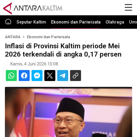
Seputar Kaltim
Ekonomi dan Pariwisata
Olahraga
Um
ANTARA
Ekonomi dan Pariwisata
Inflasi di Provinsi Kaltim periode Mei
2026 terkendali di angka 0,17 persen
Kamis, 4 Juni 2026 10:08