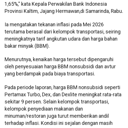
1,65%," kata Kepala Perwakilan Bank Indonesia
Provinsi Kaltim, Jajang Hermawan,di Samarinda, Rabu.
Ia mengatakan tekanan inflasi pada Mei 2026
terutama berasal dari kelompok transportasi, seiring
meningkatnya tarif angkutan udara dan harga bahan
bakar minyak (BBM).
Menurutnya, kenaikan harga tersebut dipengaruhi
oleh penyesuaian harga BBM nonsubsidi dan avtur
yang berdampak pada biaya transportasi.
Pada periode laporan, harga BBM nonsubsidi seperti
Pertamax Turbo, Dex, dan Dexlite meningkat rata-rata
sekitar 9 persen. Selain kelompok transportasi,
kelompok penyediaan makanan dan
minuman/restoran juga turut memberikan andil
terhadap inflasi. Kondisi ini sejalan dengan masih