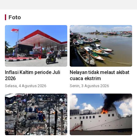
Foto
Inflasi Kaltim periode Juli
Nelayan tidak melaut akibat
2026
cuaca ekstrim
Selasa, 4 Agustus 2026
Senin, 3 Agustus 2026