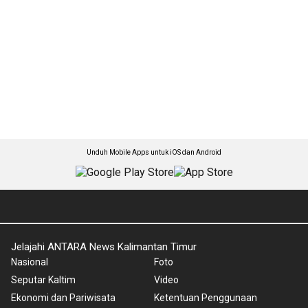
Unduh Mobile Apps untuk iOS dan Android
Jelajahi ANTARA News Kalimantan Timur
Nasional
Foto
Seputar Kaltim
Video
Ekonomi dan Pariwisata
Ketentuan Penggunaan