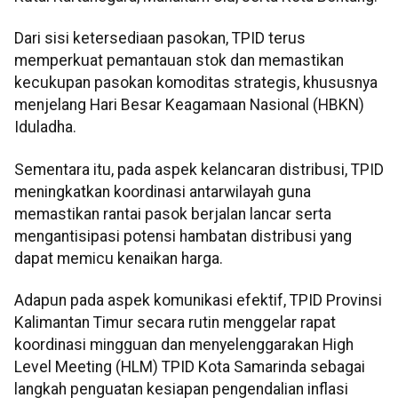
Dari sisi ketersediaan pasokan, TPID terus
memperkuat pemantauan stok dan memastikan
kecukupan pasokan komoditas strategis, khususnya
menjelang Hari Besar Keagamaan Nasional (HBKN)
Iduladha.
Sementara itu, pada aspek kelancaran distribusi, TPID
meningkatkan koordinasi antarwilayah guna
memastikan rantai pasok berjalan lancar serta
mengantisipasi potensi hambatan distribusi yang
dapat memicu kenaikan harga.
Adapun pada aspek komunikasi efektif, TPID Provinsi
Kalimantan Timur secara rutin menggelar rapat
koordinasi mingguan dan menyelenggarakan High
Level Meeting (HLM) TPID Kota Samarinda sebagai
langkah penguatan kesiapan pengendalian inflasi