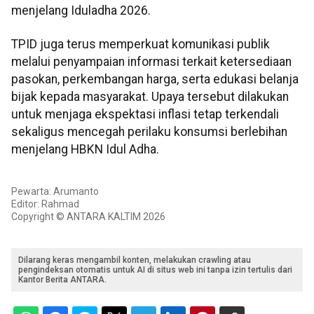
menjelang Iduladha 2026.
TPID juga terus memperkuat komunikasi publik
melalui penyampaian informasi terkait ketersediaan
pasokan, perkembangan harga, serta edukasi belanja
bijak kepada masyarakat. Upaya tersebut dilakukan
untuk menjaga ekspektasi inflasi tetap terkendali
sekaligus mencegah perilaku konsumsi berlebihan
menjelang HBKN Idul Adha.
Pewarta: Arumanto
Editor: Rahmad
Copyright © ANTARA KALTIM 2026
Dilarang keras mengambil konten, melakukan crawling atau
pengindeksan otomatis untuk AI di situs web ini tanpa izin tertulis dari
Kantor Berita ANTARA.