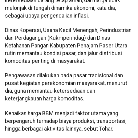
ketersediaan barang tetap aman, dan harga tidak
melonjak di tengah dinamika ekonomi, kata dia,
sebagai upaya pengendalian inflasi.
Dinas Koperasi, Usaha Kecil Menengah, Perindustrian
dan Perdagangan (Kukmperindag) dan Dinas
Ketahanan Pangan Kabupaten Penajam Paser Utara
rutin memantau kondisi pasar, dan jalur distribusi
komoditas penting di masyarakat.
Pengawasan dilakukan pada pasar tradisional dan
pusat kegiatan perekonomian masyarakat, menurut
dia, guna memantau ketersediaan dan
keterjangkauan harga komoditas.
Kenaikan harga BBM menjadi faktor utama yang
berpengaruh terhadap biaya produksi, transportasi,
hingga berbagai aktivitas lainnya, sebut Tohar.