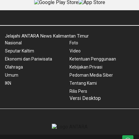
Jelajahi ANTARA News Kalimantan Timur
Nasional
Foto
Seputar Kaltim
Video
Ekonomi dan Pariwisata
Ketentuan Penggunaan
Olahraga
Kebijakan Privasi
Umum
Pedoman Media Siber
IKN
Tentang Kami
Rilis Pers
Versi Desktop