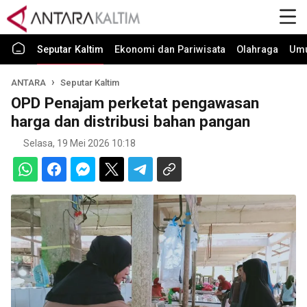
Seputar Kaltim
Ekonomi dan Pariwisata
Olahraga
Um
ANTARA
Seputar Kaltim
OPD Penajam perketat pengawasan
harga dan distribusi bahan pangan
Selasa, 19 Mei 2026 10:18