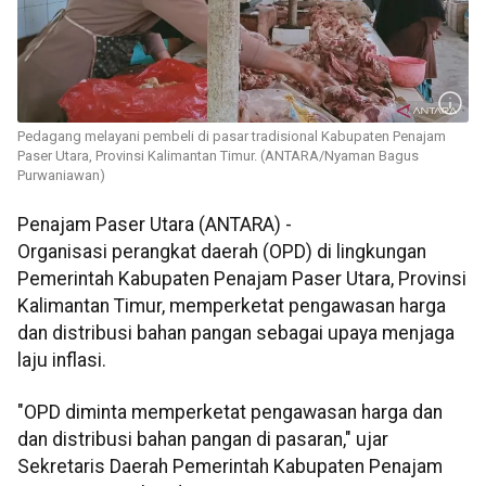
Pedagang melayani pembeli di pasar tradisional Kabupaten Penajam
Paser Utara, Provinsi Kalimantan Timur. (ANTARA/Nyaman Bagus
Purwaniawan)
Penajam Paser Utara (ANTARA) -
Organisasi perangkat daerah (OPD) di lingkungan
Pemerintah Kabupaten Penajam Paser Utara, Provinsi
Kalimantan Timur, memperketat pengawasan harga
dan distribusi bahan pangan sebagai upaya menjaga
laju inflasi.
"OPD diminta memperketat pengawasan harga dan
dan distribusi bahan pangan di pasaran," ujar
Sekretaris Daerah Pemerintah Kabupaten Penajam