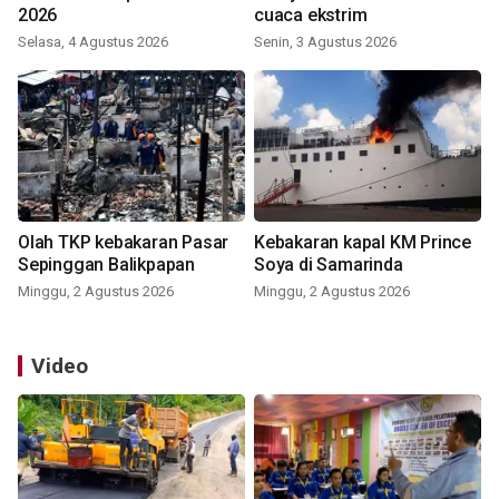
2026
cuaca ekstrim
Selasa, 4 Agustus 2026
Senin, 3 Agustus 2026
Olah TKP kebakaran Pasar
Kebakaran kapal KM Prince
Sepinggan Balikpapan
Soya di Samarinda
Minggu, 2 Agustus 2026
Minggu, 2 Agustus 2026
Video