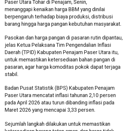
Paser Utara Tohar di Penajam, Senin,
menanggapi kenaikan harga BBM yang dinilai
berpengaruh terhadap biaya produksi, distribusi
barang hingga harga pangan kebutuhan masyarakat.
Pasokan dan harga pangan di pasaran rutin dipantau,
jelas Ketua Pelaksana Tim Pengendalian Inflasi
Daerah (TPID) Kabupaten Penajam Paser Utara itu,
untuk memastikan ketersediaan bahan pangan di
pasaran, agar harga komoditas pokok dapat terjaga
stabil.
Badan Pusat Statistik (BPS) Kabupaten Penajam
Paser Utara mencatat inflasi tahunan 2,10 persen
pada April 2026 atau turun dibanding inflasi pada
Maret 2026 yang mencapai 3,33 persen.
Sejumlah langkah dilakukan untuk memastikan