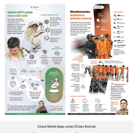
Unduh Mobile Apps untuk iOS dan Android