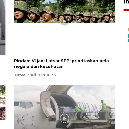
I
Rindam VI jadi Latsar SPPI prioritaskan bela
negara dan kesehatan
Jumat, 3 Juli 2026 18:33