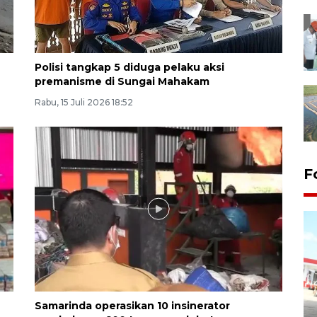
Polisi tangkap 5 diduga pelaku aksi
premanisme di Sungai Mahakam
Rabu, 15 Juli 2026 18:52
F
Samarinda operasikan 10 insinerator