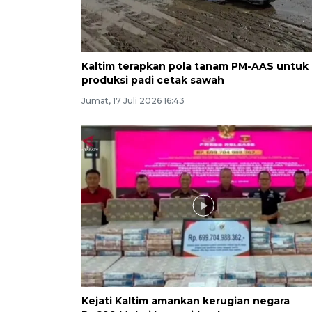
Kaltim terapkan pola tanam PM-AAS untuk
produksi padi cetak sawah
Jumat, 17 Juli 2026 16:43
Kejati Kaltim amankan kerugian negara