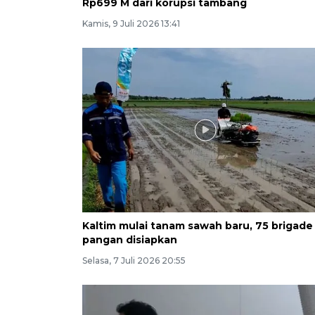
Rp699 M dari korupsi tambang
Kamis, 9 Juli 2026 13:41
Kaltim mulai tanam sawah baru, 75 brigade
pangan disiapkan
Selasa, 7 Juli 2026 20:55