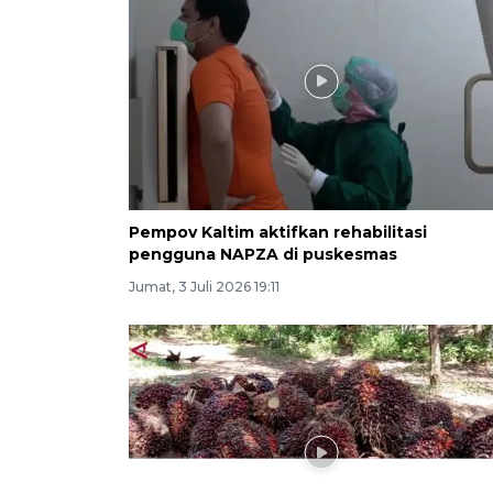
Pempov Kaltim aktifkan rehabilitasi
pengguna NAPZA di puskesmas
Jumat, 3 Juli 2026 19:11