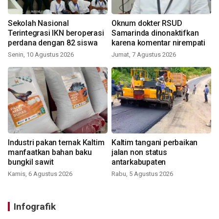
Sekolah Nasional
Oknum dokter RSUD
Terintegrasi IKN beroperasi
Samarinda dinonaktifkan
perdana dengan 82 siswa
karena komentar nirempati
Senin, 10 Agustus 2026
Jumat, 7 Agustus 2026
Industri pakan ternak Kaltim
Kaltim tangani perbaikan
manfaatkan bahan baku
jalan non status
bungkil sawit
antarkabupaten
Kamis, 6 Agustus 2026
Rabu, 5 Agustus 2026
Infografik