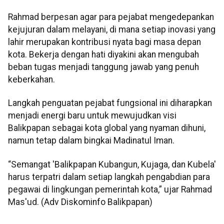
Rahmad berpesan agar para pejabat mengedepankan
kejujuran dalam melayani, di mana setiap inovasi yang
lahir merupakan kontribusi nyata bagi masa depan
kota. Bekerja dengan hati diyakini akan mengubah
beban tugas menjadi tanggung jawab yang penuh
keberkahan.
Langkah penguatan pejabat fungsional ini diharapkan
menjadi energi baru untuk mewujudkan visi
Balikpapan sebagai kota global yang nyaman dihuni,
namun tetap dalam bingkai Madinatul Iman.
“Semangat 'Balikpapan Kubangun, Kujaga, dan Kubela'
harus terpatri dalam setiap langkah pengabdian para
pegawai di lingkungan pemerintah kota,” ujar Rahmad
Mas'ud. (Adv Diskominfo Balikpapan)