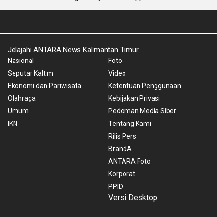
Jelajahi ANTARA News Kalimantan Timur
Nasional
Foto
Seputar Kaltim
Video
Ekonomi dan Pariwisata
Ketentuan Penggunaan
Olahraga
Kebijakan Privasi
Umum
Pedoman Media Siber
IKN
Tentang Kami
Rilis Pers
BrandA
ANTARA Foto
Korporat
PPID
Versi Desktop