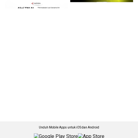
Unduh Mobile Apps untuk iOS dan Android