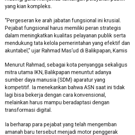
yang kian kompleks.
“Pergeseran ke arah jabatan fungsional ini krusial.
Pejabat fungsional harus memiliki peran strategis
dalam meningkatkan kualitas pelayanan publik serta
mendukung tata kelola pemerintahan yang efektif dan
akuntabel,” ujar Rahmad Mas’ud di Balikpapan, Kamis
Menurut Rahmad, sebagai kota penyangga sekaligus
mitra utama IKN, Balikpapan menuntut adanya
sumber daya manusia (SDM) aparatur yang
kompetitif. Ia menekankan bahwa ASN saat ini tidak
lagi bisa bekerja dengan cara konvensional,
melainkan harus mampu beradaptasi dengan
transformasi digital.
Ia berharap para pejabat yang telah mengemban
amanah baru tersebut menjadi motor penggerak