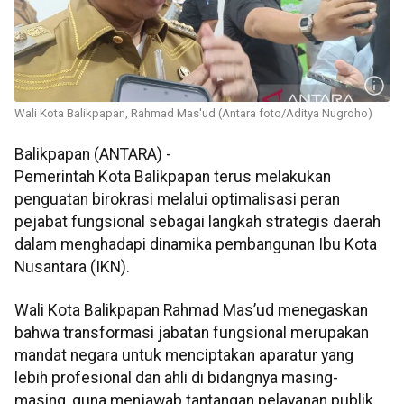
Wali Kota Balikpapan, Rahmad Mas'ud (Antara foto/Aditya Nugroho)
Balikpapan (ANTARA) -
Pemerintah Kota Balikpapan terus melakukan
penguatan birokrasi melalui optimalisasi peran
pejabat fungsional sebagai langkah strategis daerah
dalam menghadapi dinamika pembangunan Ibu Kota
Nusantara (IKN).
Wali Kota Balikpapan Rahmad Mas’ud menegaskan
bahwa transformasi jabatan fungsional merupakan
mandat negara untuk menciptakan aparatur yang
lebih profesional dan ahli di bidangnya masing-
masing, guna menjawab tantangan pelayanan publik