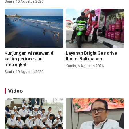
Senin, 10 Agustus 2026
Kunjungan wisatawan di
Layanan Bright Gas drive
kaltim periode Juni
thru di Balikpapan
meningkat
Kamis, 6 Agustus 2026
Senin, 10 Agustus 2026
Video