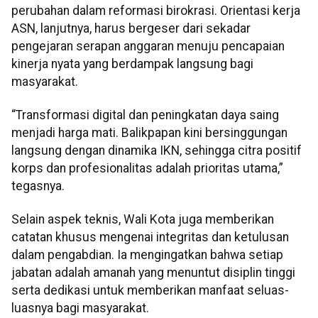
perubahan dalam reformasi birokrasi. Orientasi kerja
ASN, lanjutnya, harus bergeser dari sekadar
pengejaran serapan anggaran menuju pencapaian
kinerja nyata yang berdampak langsung bagi
masyarakat.
“Transformasi digital dan peningkatan daya saing
menjadi harga mati. Balikpapan kini bersinggungan
langsung dengan dinamika IKN, sehingga citra positif
korps dan profesionalitas adalah prioritas utama,”
tegasnya.
Selain aspek teknis, Wali Kota juga memberikan
catatan khusus mengenai integritas dan ketulusan
dalam pengabdian. Ia mengingatkan bahwa setiap
jabatan adalah amanah yang menuntut disiplin tinggi
serta dedikasi untuk memberikan manfaat seluas-
luasnya bagi masyarakat.