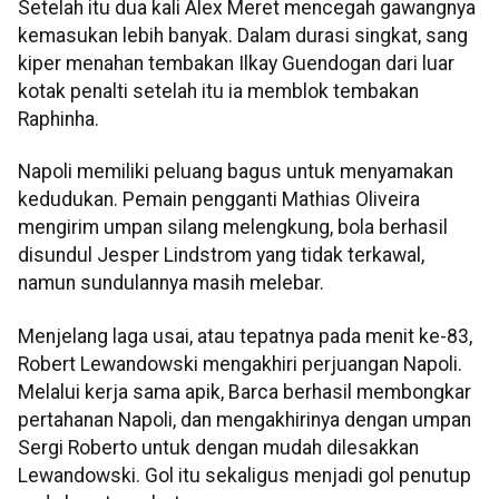
Setelah itu dua kali Alex Meret mencegah gawangnya
kemasukan lebih banyak. Dalam durasi singkat, sang
kiper menahan tembakan Ilkay Guendogan dari luar
kotak penalti setelah itu ia memblok tembakan
Raphinha.
Napoli memiliki peluang bagus untuk menyamakan
kedudukan. Pemain pengganti Mathias Oliveira
mengirim umpan silang melengkung, bola berhasil
disundul Jesper Lindstrom yang tidak terkawal,
namun sundulannya masih melebar.
Menjelang laga usai, atau tepatnya pada menit ke-83,
Robert Lewandowski mengakhiri perjuangan Napoli.
Melalui kerja sama apik, Barca berhasil membongkar
pertahanan Napoli, dan mengakhirinya dengan umpan
Sergi Roberto untuk dengan mudah dilesakkan
Lewandowski. Gol itu sekaligus menjadi gol penutup