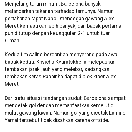
Menjelang turun minum, Barcelona banyak
melancarkan tekanan terhadap tamunya. Namun
pertahanan rapat Napoli mencegah gawang Alex
Meret kemasukan lebih banyak, dan babak pertama
pun ditutup dengan keunggulan 2-1 untuk tuan
rumah.
Kedua tim saling bergantian menyerang pada awal
babak kedua. Khvicha Kvaratskhelia melepaskan
tembakan jarak jauh yang melebar, sedangkan
tembakan keras Raphinha dapat diblok kiper Alex
Meret.
Dari satu situasi tendangan sudut, Barcelona sempat
mencetak gol dengan memanfaatkan kemelut di
mulut gawang lawan. Namun gol yang dicetak Lamine
Yamal tersebut tidak disahkan karena offside.