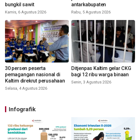
bungkil sawit
antarkabupaten
Kamis, 6 Agustus 2026
Rabu, 5 Agustus 2026
30 persen peserta
Ditjenpas Kaltim gelar CKG
pemagangan nasional di
bagi 12 ribu warga binaan
Kaltim direkrut perusahaan
Senin, 3 Agustus 2026
Selasa, 4 Agustus 2026
Infografik