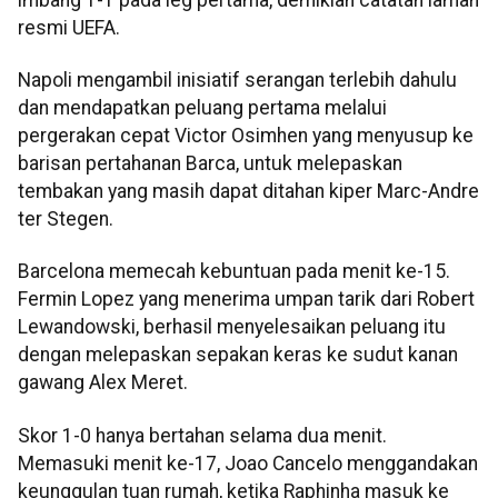
resmi UEFA.
Napoli mengambil inisiatif serangan terlebih dahulu
dan mendapatkan peluang pertama melalui
pergerakan cepat Victor Osimhen yang menyusup ke
barisan pertahanan Barca, untuk melepaskan
tembakan yang masih dapat ditahan kiper Marc-Andre
ter Stegen.
Barcelona memecah kebuntuan pada menit ke-15.
Fermin Lopez yang menerima umpan tarik dari Robert
Lewandowski, berhasil menyelesaikan peluang itu
dengan melepaskan sepakan keras ke sudut kanan
gawang Alex Meret.
Skor 1-0 hanya bertahan selama dua menit.
Memasuki menit ke-17, Joao Cancelo menggandakan
keunggulan tuan rumah, ketika Raphinha masuk ke