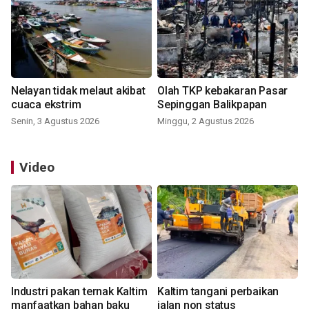
Nelayan tidak melaut akibat
Olah TKP kebakaran Pasar
cuaca ekstrim
Sepinggan Balikpapan
Senin, 3 Agustus 2026
Minggu, 2 Agustus 2026
Video
Industri pakan ternak Kaltim
Kaltim tangani perbaikan
manfaatkan bahan baku
jalan non status