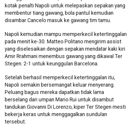
kotak penalti Napoli untuk melepaskan sepakan yang
membentur tiang gawang, bola pantul kemudian
disambar Cancelo masuk ke gawang tim tamu.
Napoli kemudian mampu memperkecil ketertinggalan
pada menit ke-30. Matteo Politano mengirim assist
yang diselesaikan dengan sepakan mendatar kaki kiri
Amir Rrahmani menembus gawang yang dikawal Ter
Stegen. 2-1 untuk keunggulan Barcelona.
Setelah berhasil memperkecil ketertinggalan itu,
Napoli semakin bersemangat keluar menyerang.
Peluang bagus mereka dapatkan tidak lama
berselang dari umpan Mario Rui untuk disambut
tandukan Giovanni Di Lorenzo, kiper Ter Stegen mesti
bekerja keras untuk menggagalkan sundulan
tersebut.