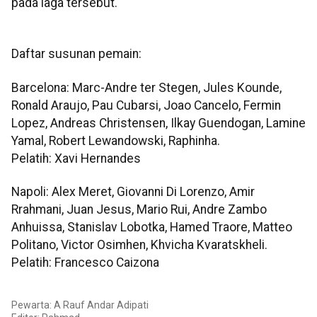
pada laga tersebut.
Daftar susunan pemain:
Barcelona: Marc-Andre ter Stegen, Jules Kounde,
Ronald Araujo, Pau Cubarsi, Joao Cancelo, Fermin
Lopez, Andreas Christensen, Ilkay Guendogan, Lamine
Yamal, Robert Lewandowski, Raphinha.
Pelatih: Xavi Hernandes
Napoli: Alex Meret, Giovanni Di Lorenzo, Amir
Rrahmani, Juan Jesus, Mario Rui, Andre Zambo
Anhuissa, Stanislav Lobotka, Hamed Traore, Matteo
Politano, Victor Osimhen, Khvicha Kvaratskheli.
Pelatih: Francesco Caizona
Pewarta: A Rauf Andar Adipati