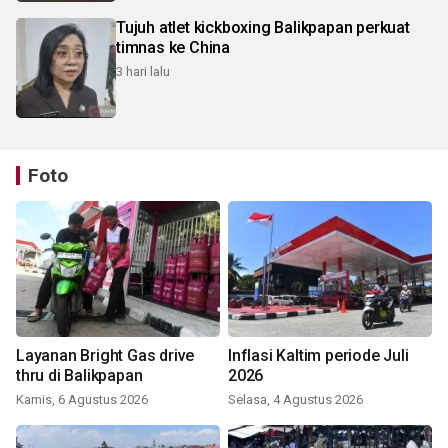
Tujuh atlet kickboxing Balikpapan perkuat
timnas ke China
3 hari lalu
Foto
Layanan Bright Gas drive
Inflasi Kaltim periode Juli
thru di Balikpapan
2026
Kamis, 6 Agustus 2026
Selasa, 4 Agustus 2026