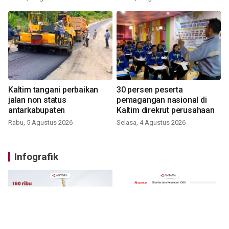
Kaltim tangani perbaikan
30 persen peserta
jalan non status
pemagangan nasional di
antarkabupaten
Kaltim direkrut perusahaan
Rabu, 5 Agustus 2026
Selasa, 4 Agustus 2026
Infografik