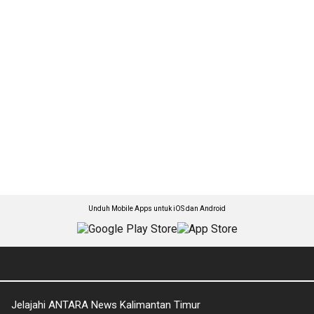
Unduh Mobile Apps untuk iOS dan Android
Jelajahi ANTARA News Kalimantan Timur