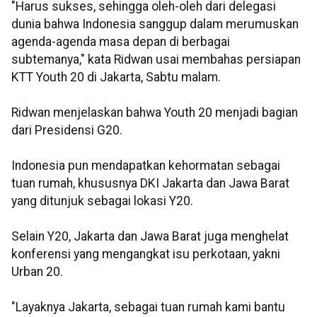
"Harus sukses, sehingga oleh-oleh dari delegasi
dunia bahwa Indonesia sanggup dalam merumuskan
agenda-agenda masa depan di berbagai
subtemanya," kata Ridwan usai membahas persiapan
KTT Youth 20 di Jakarta, Sabtu malam.
Ridwan menjelaskan bahwa Youth 20 menjadi bagian
dari Presidensi G20.
Indonesia pun mendapatkan kehormatan sebagai
tuan rumah, khususnya DKI Jakarta dan Jawa Barat
yang ditunjuk sebagai lokasi Y20.
Selain Y20, Jakarta dan Jawa Barat juga menghelat
konferensi yang mengangkat isu perkotaan, yakni
Urban 20.
"Layaknya Jakarta, sebagai tuan rumah kami bantu