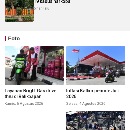
19 kasus narkoba
6 hari lalu
Foto
Layanan Bright Gas drive
Inflasi Kaltim periode Juli
thru di Balikpapan
2026
Kamis, 6 Agustus 2026
Selasa, 4 Agustus 2026