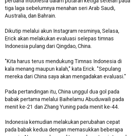
perdana Indonesia dalam putaran ketiga setelah pada
tiga laga sebelumnya menahan seri Arab Saudi,
Australia, dan Bahrain.
Dikutip melalui akun Instagram resminya, Selasa,
Erick akan melakukan evaluasi selepas timnas
Indonesia pulang dari Qingdao, China.
"Kita harus terus mendukung Timnas Indonesia di
kala menang maupun kalah," kata Erick. "Sepulang
mereka dari China saya akan mengadakan evaluasi."
Pada pertandingan itu, China unggul dua gol pada
babak pertama melalui Baihelamu Abuduwaili pada
menit ke-21 dan Zhang Yuning pada menit ke-44.
Indonesia kemudian melakukan perubahan cepat
pada babak kedua dengan memasukkan beberapa