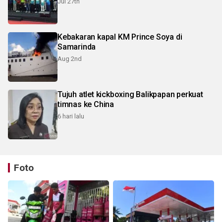
Jul 27th
Kebakaran kapal KM Prince Soya di
Samarinda
Aug 2nd
Tujuh atlet kickboxing Balikpapan perkuat
timnas ke China
6 hari lalu
Foto