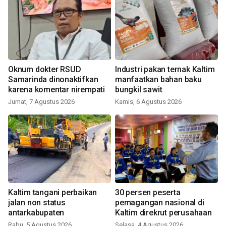
Oknum dokter RSUD
Industri pakan ternak Kaltim
Samarinda dinonaktifkan
manfaatkan bahan baku
karena komentar nirempati
bungkil sawit
Jumat, 7 Agustus 2026
Kamis, 6 Agustus 2026
Kaltim tangani perbaikan
30 persen peserta
jalan non status
pemagangan nasional di
antarkabupaten
Kaltim direkrut perusahaan
Rabu, 5 Agustus 2026
Selasa, 4 Agustus 2026