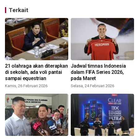
Terkait
-
21 olahraga akan diterapkan
Jadwal timnas Indonesia
di sekolah, ada voli pantai
dalam FIFA Series 2026,
sampai equestrian
pada Maret
Kamis, 26 Februari 2026
Selasa, 24 Februari 2026