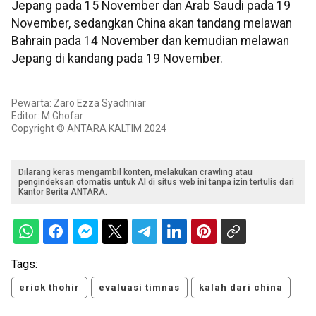
Jepang pada 15 November dan Arab Saudi pada 19
November, sedangkan China akan tandang melawan
Bahrain pada 14 November dan kemudian melawan
Jepang di kandang pada 19 November.
Pewarta: Zaro Ezza Syachniar
Editor: M.Ghofar
Copyright © ANTARA KALTIM 2024
Dilarang keras mengambil konten, melakukan crawling atau
pengindeksan otomatis untuk AI di situs web ini tanpa izin tertulis dari
Kantor Berita ANTARA.
Tags:
erick thohir
evaluasi timnas
kalah dari china