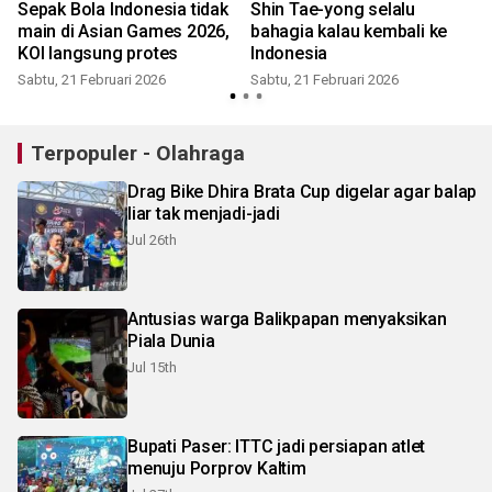
n
Sepak Bola Indonesia tidak
Shin Tae-yong selalu
main di Asian Games 2026,
bahagia kalau kembali ke
KOI langsung protes
Indonesia
Sabtu, 21 Februari 2026
Sabtu, 21 Februari 2026
J
Terpopuler - Olahraga
Drag Bike Dhira Brata Cup digelar agar balap
liar tak menjadi-jadi
Jul 26th
Antusias warga Balikpapan menyaksikan
Piala Dunia
Jul 15th
Bupati Paser: ITTC jadi persiapan atlet
menuju Porprov Kaltim