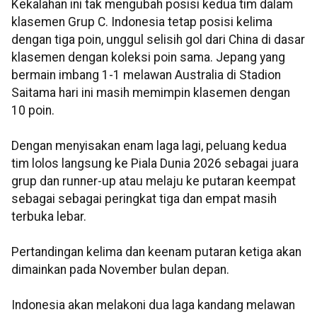
Kekalahan ini tak mengubah posisi kedua tim dalam
klasemen Grup C. Indonesia tetap posisi kelima
dengan tiga poin, unggul selisih gol dari China di dasar
klasemen dengan koleksi poin sama. Jepang yang
bermain imbang 1-1 melawan Australia di Stadion
Saitama hari ini masih memimpin klasemen dengan
10 poin.
Dengan menyisakan enam laga lagi, peluang kedua
tim lolos langsung ke Piala Dunia 2026 sebagai juara
grup dan runner-up atau melaju ke putaran keempat
sebagai sebagai peringkat tiga dan empat masih
terbuka lebar.
Pertandingan kelima dan keenam putaran ketiga akan
dimainkan pada November bulan depan.
Indonesia akan melakoni dua laga kandang melawan