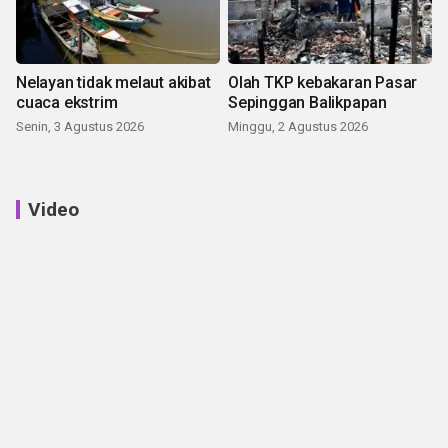
Nelayan tidak melaut akibat
Olah TKP kebakaran Pasar
cuaca ekstrim
Sepinggan Balikpapan
Senin, 3 Agustus 2026
Minggu, 2 Agustus 2026
Video