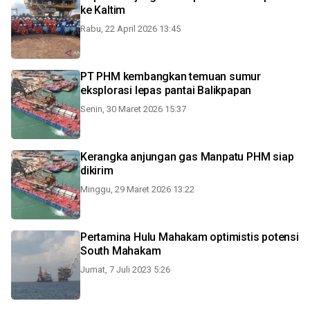
ke Kaltim
Rabu, 22 April 2026 13:45
PT PHM kembangkan temuan sumur
eksplorasi lepas pantai Balikpapan
Senin, 30 Maret 2026 15:37
Kerangka anjungan gas Manpatu PHM siap
dikirim
Minggu, 29 Maret 2026 13:22
Pertamina Hulu Mahakam optimistis potensi
South Mahakam
Jumat, 7 Juli 2023 5:26