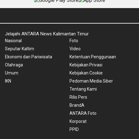
Jelajahi ANTARA News Kalimantan Timur
Nasional
Foto
Seputar Kaltim
Video
Ekonomi dan Pariwisata
Ketentuan Penggunaan
Olahraga
Kebijakan Privasi
Umum
Kebijakan Cookie
IKN
Pedoman Media Siber
Tentang Kami
Rilis Pers
BrandA
ANTARA Foto
Korporat
PPID