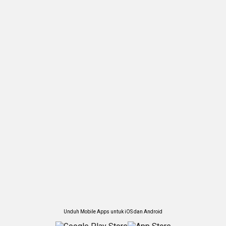
Unduh Mobile Apps untuk iOS dan Android