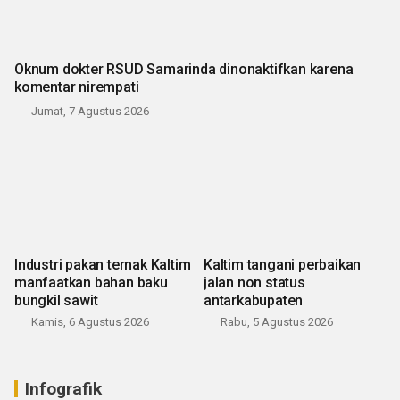
Oknum dokter RSUD Samarinda dinonaktifkan karena
komentar nirempati
Jumat, 7 Agustus 2026
Industri pakan ternak Kaltim
Kaltim tangani perbaikan
manfaatkan bahan baku
jalan non status
bungkil sawit
antarkabupaten
Kamis, 6 Agustus 2026
Rabu, 5 Agustus 2026
Infografik