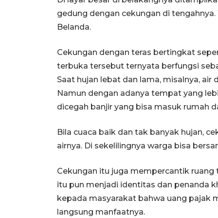
gedung dengan cekungan di tengahnya.
Belanda.
Cekungan dengan teras bertingkat seper
terbuka tersebut ternyata berfungsi seb
Saat hujan lebat dan lama, misalnya, air
Namun dengan adanya tempat yang lebih 
dicegah banjir yang bisa masuk rumah 
Bila cuaca baik dan tak banyak hujan, ce
airnya. Di sekelilingnya warga bisa bersa
Cekungan itu juga mempercantik ruang 
itu pun menjadi identitas dan penanda k
kepada masyarakat bahwa uang pajak m
langsung manfaatnya.