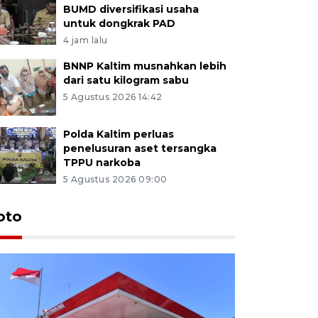
BUMD diversifikasi usaha
untuk dongkrak PAD
4 jam lalu
BNNP Kaltim musnahkan lebih
dari satu kilogram sabu
5 Agustus 2026 14:42
Polda Kaltim perluas
penelusuran aset tersangka
TPPU narkoba
5 Agustus 2026 09:00
oto